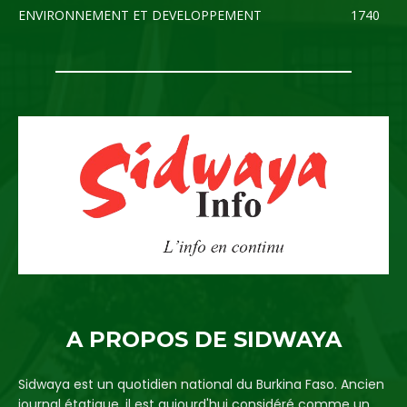
ENVIRONNEMENT ET DEVELOPPEMENT
1740
A PROPOS DE SIDWAYA
Sidwaya est un quotidien national du Burkina Faso. Ancien
journal étatique, il est aujourd'hui considéré comme un