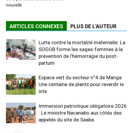
nouvelle
ARTICLES CONNEXES
PLUS DE L'AUTEUR
Lutte contre la mortalité maternelle: La
SOGOB forme les sages-femmes à la
prévention de l’hémorragie du post-
partum
Espace vert du secteur n°4 de Manga:
Une centaine de plants pour reverdir le
site
Immersion patriotique obligatoire 2026
: Le ministre Nacanabo aux côtés des
appelés du site de Saaba