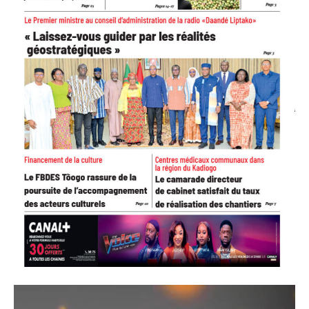
Lecteur