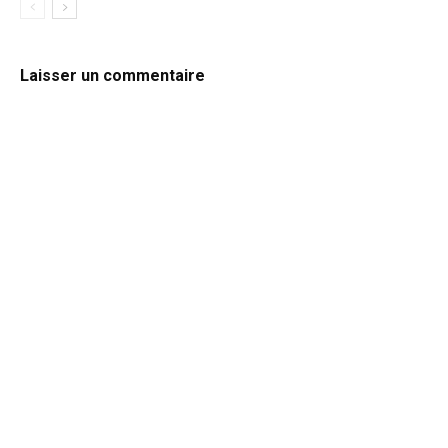
Laisser un commentaire