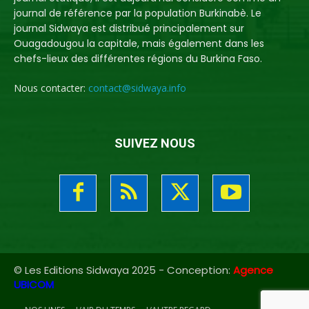
journal de référence par la population Burkinabè. Le
journal Sidwaya est distribué principalement sur
Ouagadougou la capitale, mais également dans les
chefs-lieux des différentes régions du Burkina Faso.
Nous contacter:
contact@sidwaya.info
SUIVEZ NOUS
© Les Editions Sidwaya 2025 - Conception:
Agence
UBICOM