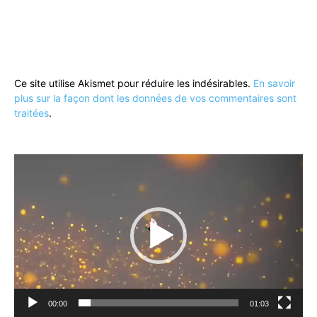
Ce site utilise Akismet pour réduire les indésirables.
En savoir
plus sur la façon dont les données de vos commentaires sont
traitées
.
Lecteur
vidéo
00:00
01:03