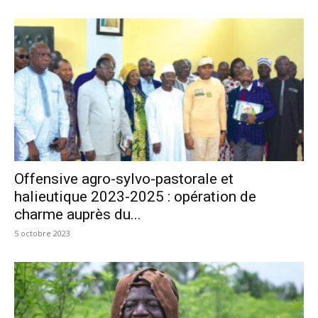
Offensive agro-sylvo-pastorale et
halieutique 2023-2025 : opération de
charme auprès du...
5 octobre 2023