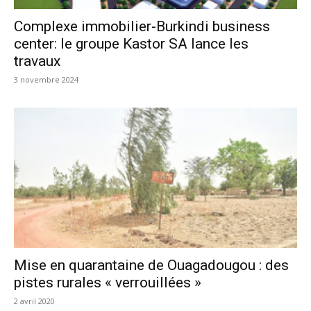
Complexe immobilier-Burkindi business
center: le groupe Kastor SA lance les
travaux
3 novembre 2024
Mise en quarantaine de Ouagadougou : des
pistes rurales « verrouillées »
2 avril 2020