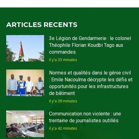
ARTICLES RECENTS
3e Légion de Gendarmerie : le colonel
Théophile Florian Koudbi Tago aux
commandes
il y'a 33 minutes
Normes et qualités dans le génie civil
: Emile Nacoulma décrypte les défis et
opportunités pour les infrastructures
de bâtiment
il y'a 39 minutes
Communication non violente : une
trentaine de journalistes outillés
il y'a 42 minutes