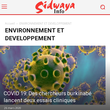
Accueil
ENVIRONNEMENT ET DEVELOPPEMENT
ENVIRONNEMENT ET
DEVELOPPEMENT
COVID 19: Des chercheurs burkinabé
lancent deux essais cliniques
26 mars 2020