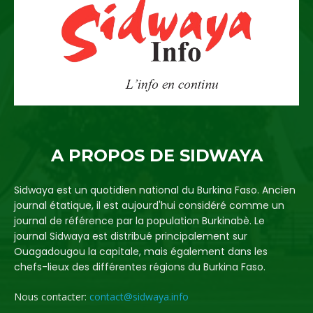
A PROPOS DE SIDWAYA
Sidwaya est un quotidien national du Burkina Faso. Ancien
journal étatique, il est aujourd'hui considéré comme un
journal de référence par la population Burkinabè. Le
journal Sidwaya est distribué principalement sur
Ouagadougou la capitale, mais également dans les
chefs-lieux des différentes régions du Burkina Faso.
Nous contacter:
contact@sidwaya.info