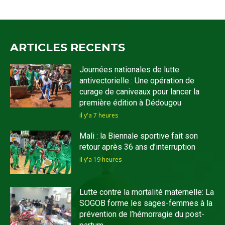
ARTICLES RECENTS
Journées nationales de lutte
antivectorielle : Une opération de
curage de caniveaux pour lancer la
première édition à Dédougou
il y'a 7 heures
Mali : la Biennale sportive fait son
retour après 36 ans d’interruption
il y'a 19 heures
Lutte contre la mortalité maternelle: La
SOGOB forme les sages-femmes à la
prévention de l’hémorragie du post-