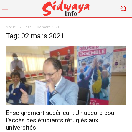
Accueil
Tags
02 mars 2021
Tag: 02 mars 2021
Enseignement supérieur : Un accord pour
l’accès des étudiants réfugiés aux
universités