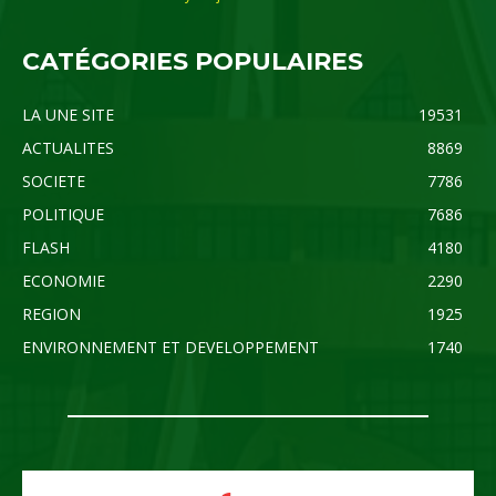
CATÉGORIES POPULAIRES
LA UNE SITE
19531
ACTUALITES
8869
SOCIETE
7786
POLITIQUE
7686
FLASH
4180
ECONOMIE
2290
REGION
1925
ENVIRONNEMENT ET DEVELOPPEMENT
1740