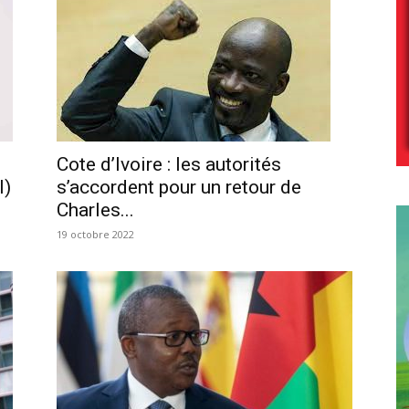
Cote d’Ivoire : les autorités
I)
s’accordent pour un retour de
Charles...
19 octobre 2022