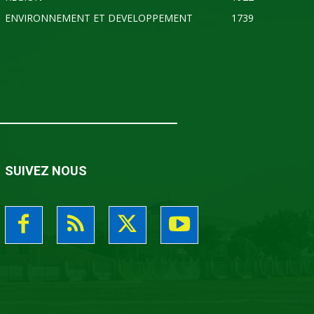
ENVIRONNEMENT ET DEVELOPPEMENT
1739
SUIVEZ NOUS