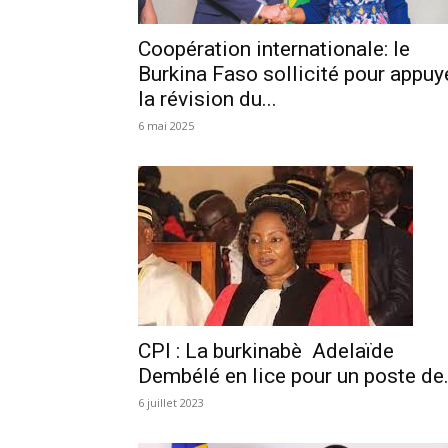
Coopération internationale: le
Burkina Faso sollicité pour appuy
la révision du...
6 mai 2025
CPI : La burkinabè Adelaïde
Dembélé en lice pour un poste de.
6 juillet 2023