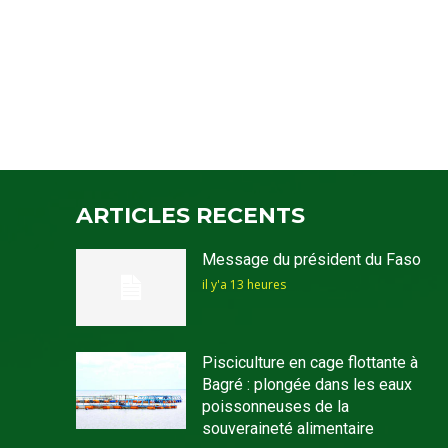
ARTICLES RECENTS
Message du président du Faso
il y'a 13 heures
Pisciculture en cage flottante à
Bagré : plongée dans les eaux
poissonneuses de la
souveraineté alimentaire