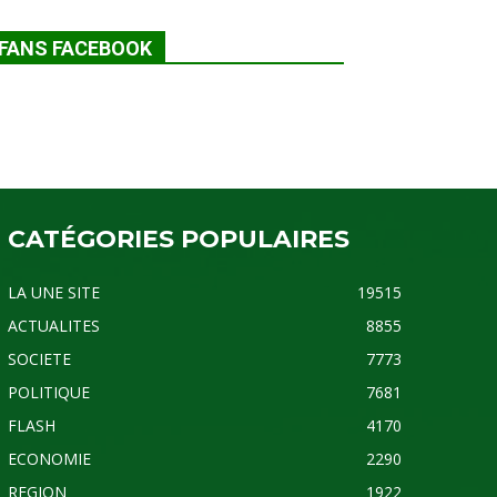
FANS FACEBOOK
CATÉGORIES POPULAIRES
LA UNE SITE
19515
ACTUALITES
8855
SOCIETE
7773
POLITIQUE
7681
FLASH
4170
ECONOMIE
2290
REGION
1922