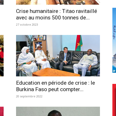
Crise humanitaire : Titao ravitaillé
avec au moins 500 tonnes de...
27 octobre 2023
Education en période de crise : le
Burkina Faso peut compter...
20 septembre 2022