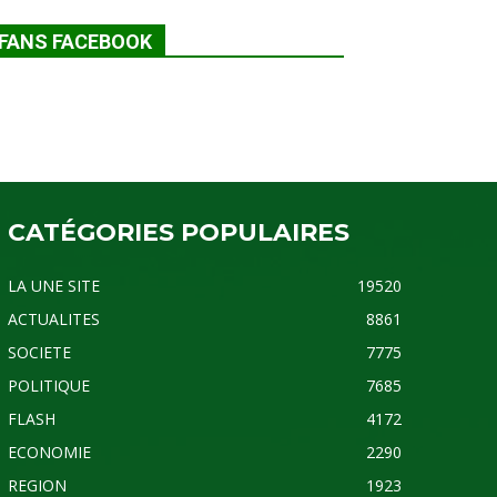
FANS FACEBOOK
CATÉGORIES POPULAIRES
LA UNE SITE
19520
ACTUALITES
8861
SOCIETE
7775
POLITIQUE
7685
FLASH
4172
ECONOMIE
2290
REGION
1923