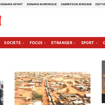
SIDWAYA SPORT
SIDWAYA NUMERIQUE
CARREFOUR AFRICAIN
EDITI
SOCIETE
FOCUS
ETRANGER
SPORT
Le
vi