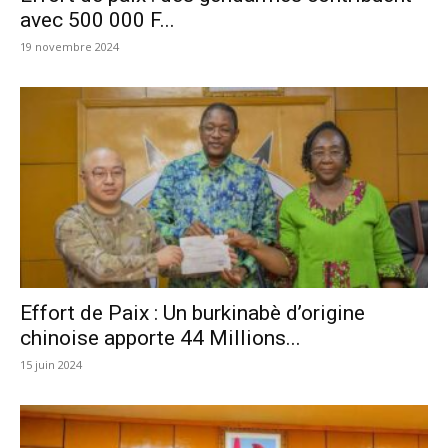
avec 500 000 F...
19 novembre 2024
Effort de Paix : Un burkinabè d’origine
chinoise apporte 44 Millions...
15 juin 2024