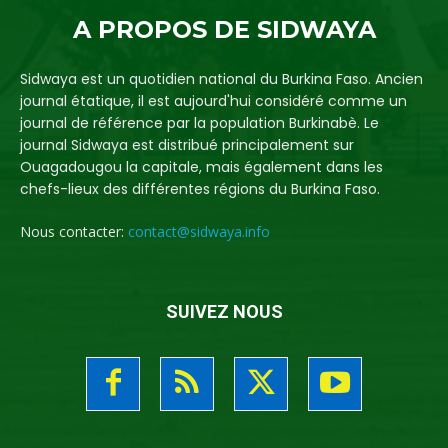
A PROPOS DE SIDWAYA
Sidwaya est un quotidien national du Burkina Faso. Ancien
journal étatique, il est aujourd'hui considéré comme un
journal de référence par la population Burkinabè. Le
journal Sidwaya est distribué principalement sur
Ouagadougou la capitale, mais également dans les
chefs-lieux des différentes régions du Burkina Faso.
Nous contacter:
contact@sidwaya.info
SUIVEZ NOUS