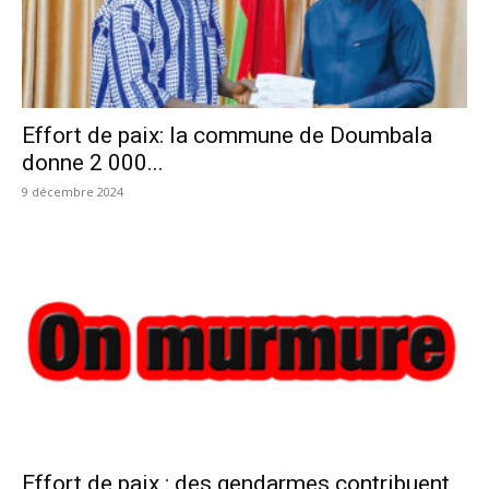
Effort de paix: la commune de Doumbala
donne 2 000...
9 décembre 2024
Effort de paix : des gendarmes contribuent