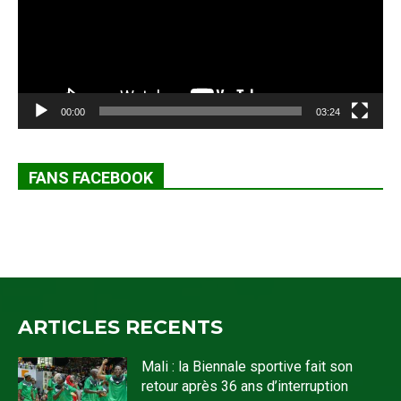
00:00
03:24
FANS FACEBOOK
ARTICLES RECENTS
Mali : la Biennale sportive fait son
retour après 36 ans d’interruption