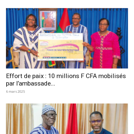
Effort de paix : 10 millions F CFA mobilisés
par l’ambassade...
6 mars 2025