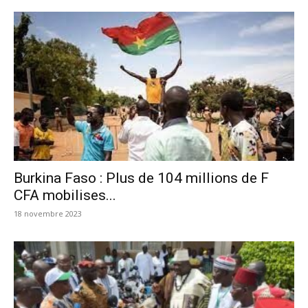
Burkina Faso : Plus de 104 millions de F
CFA mobilises...
18 novembre 2023