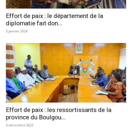
Effort de paix : le département de la
diplomatie fait don...
5 janvier 2024
Effort de paix : les ressortissants de la
province du Boulgou...
5 décembre 2023