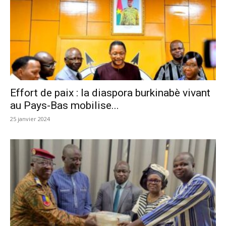
Effort de paix : la diaspora burkinabè vivant
au Pays-Bas mobilise...
25 janvier 2024