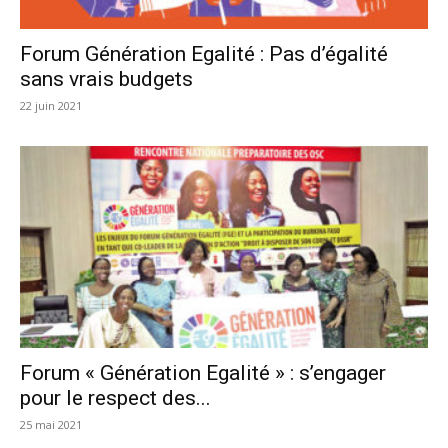
Forum Génération Egalité : Pas d’égalité
sans vrais budgets
22 juin 2021
Forum « Génération Egalité » : s’engager
pour le respect des...
25 mai 2021