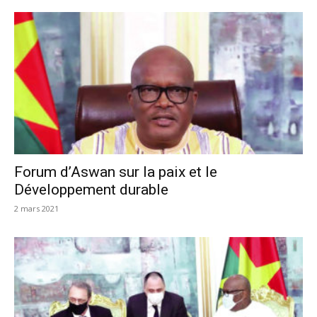
Forum d’Aswan sur la paix et le
Développement durable
2 mars 2021