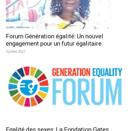
Forum Génération égalité: Un nouvel
engagement pour un futur égalitaire
5 juillet 2021
Egalité des sexes: La Fondation Gates