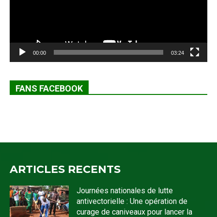
00:00
03:24
FANS FACEBOOK
ARTICLES RECENTS
Journées nationales de lutte
antivectorielle : Une opération de
curage de caniveaux pour lancer la