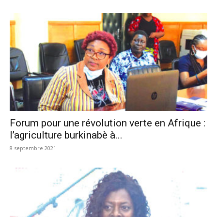
Forum pour une révolution verte en Afrique :
l’agriculture burkinabè à...
8 septembre 2021