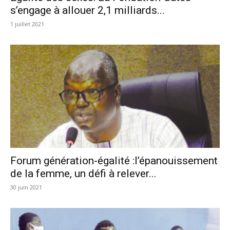
s’engage à allouer 2,1 milliards...
1 juillet 2021
Forum génération-égalité :l’épanouissement
de la femme, un défi à relever...
30 juin 2021