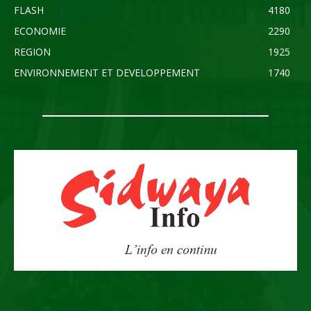
FLASH
4180
ECONOMIE
2290
REGION
1925
ENVIRONNEMENT ET DEVELOPPEMENT
1740