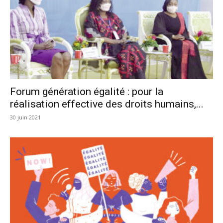
Forum génération égalité : pour la
réalisation effective des droits humains,...
30 juin 2021