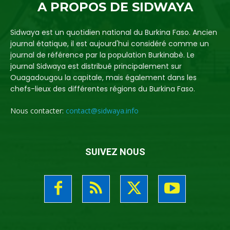
A PROPOS DE SIDWAYA
Sidwaya est un quotidien national du Burkina Faso. Ancien
journal étatique, il est aujourd'hui considéré comme un
journal de référence par la population Burkinabè. Le
journal Sidwaya est distribué principalement sur
Ouagadougou la capitale, mais également dans les
chefs-lieux des différentes régions du Burkina Faso.
Nous contacter:
contact@sidwaya.info
SUIVEZ NOUS