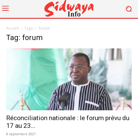
Accueil
Tags
Forum
Tag: forum
Réconciliation nationale : le forum prévu du
17 au 23...
8 septembre 2021