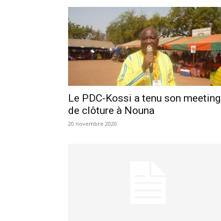
Le PDC-Kossi a tenu son meeting
de clôture à Nouna
20 novembre 2020