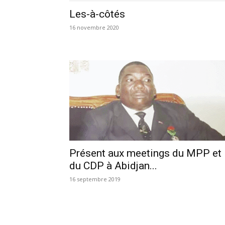
Les-à-côtés
16 novembre 2020
Présent aux meetings du MPP et
du CDP à Abidjan...
16 septembre 2019