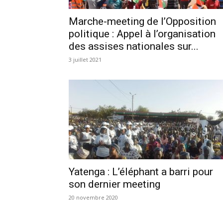
Marche-meeting de l’Opposition
politique : Appel à l’organisation
des assises nationales sur...
3 juillet 2021
Yatenga : L’éléphant a barri pour
son dernier meeting
20 novembre 2020