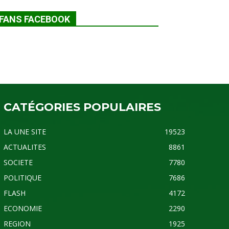
FANS FACEBOOK
CATÉGORIES POPULAIRES
LA UNE SITE
19523
ACTUALITES
8861
SOCIETE
7780
POLITIQUE
7686
FLASH
4172
ECONOMIE
2290
REGION
1925