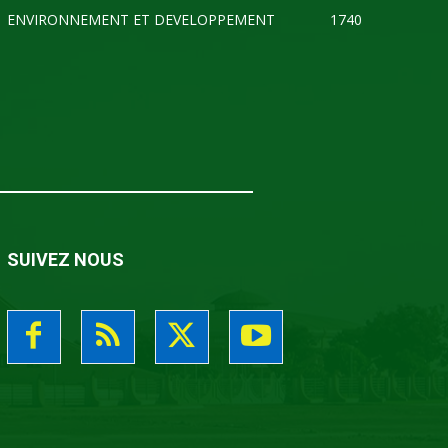
ENVIRONNEMENT ET DEVELOPPEMENT
1740
SUIVEZ NOUS