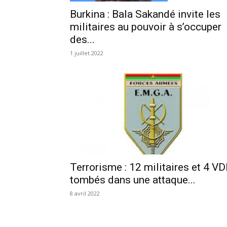
Burkina : Bala Sakandé invite les
militaires au pouvoir à s’occuper
des...
1 juillet 2022
Terrorisme : 12 militaires et 4 V
tombés dans une attaque...
8 avril 2022