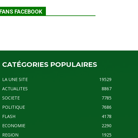
FANS FACEBOOK
CATÉGORIES POPULAIRES
LA UNE SITE
19529
ACTUALITES
8867
SOCIETE
7785
POLITIQUE
7686
FLASH
4178
ECONOMIE
2290
REGION
1925