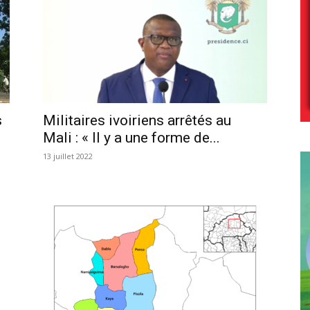
s
Militaires ivoiriens arrêtés au
Mali : « Il y a une forme de...
13 juillet 2022