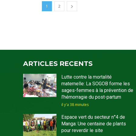
1
2
ARTICLES RECENTS
Lutte contre la mortalité
maternelle: La SOGOB forme les
sages-femmes à la prévention de
l’hémorragie du post-partum
il y'a 38 minutes
Espace vert du secteur n°4 de
Manga: Une centaine de plants
pour reverdir le site