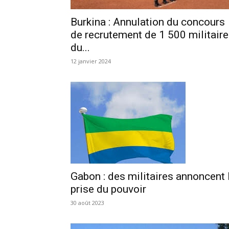
Burkina : Annulation du concours
de recrutement de 1 500 militair
du...
12 janvier 2024
Gabon : des militaires annoncent 
prise du pouvoir
30 août 2023