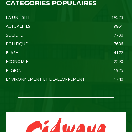
CATÉGORIES POPULAIRES
LA UNE SITE
19523
ACTUALITES
8861
SOCIETE
7780
POLITIQUE
7686
FLASH
4172
ECONOMIE
2290
REGION
1925
ENVIRONNEMENT ET DEVELOPPEMENT
1740