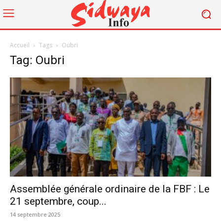
Accueil
Tags
Oubri
Tag: Oubri
Assemblée générale ordinaire de la FBF : Le
21 septembre, coup...
14 septembre 2025