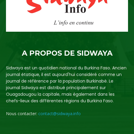
A PROPOS DE SIDWAYA
Sidwaya est un quotidien national du Burkina Faso. Ancien
journal étatique, il est aujourd'hui considéré comme un
journal de référence par la population Burkinabè. Le
journal Sidwaya est distribué principalement sur
Ouagadougou la capitale, mais également dans les
chefs-lieux des différentes régions du Burkina Faso.
Nous contacter:
contact@sidwaya.info