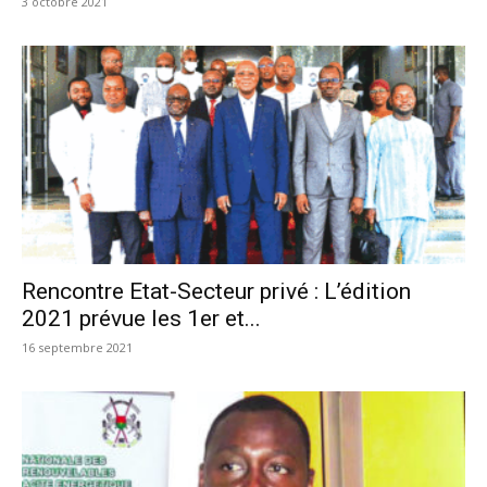
3 octobre 2021
Rencontre Etat-Secteur privé : L’édition
2021 prévue les 1er et...
16 septembre 2021