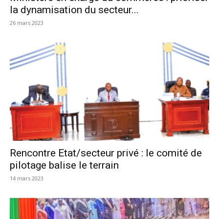
la dynamisation du secteur...
26 mars 2023
Rencontre Etat/secteur privé : le comité de
pilotage balise le terrain
14 mars 2023