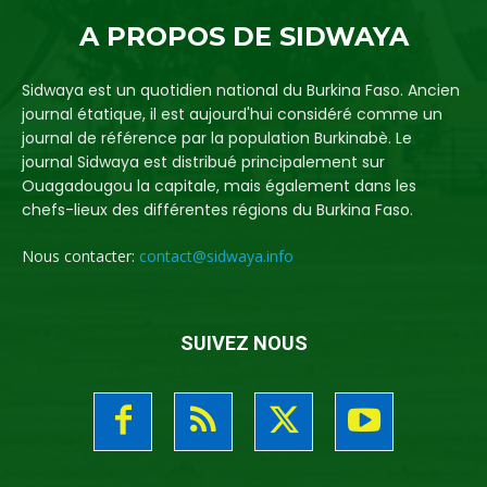
A PROPOS DE SIDWAYA
Sidwaya est un quotidien national du Burkina Faso. Ancien
journal étatique, il est aujourd'hui considéré comme un
journal de référence par la population Burkinabè. Le
journal Sidwaya est distribué principalement sur
Ouagadougou la capitale, mais également dans les
chefs-lieux des différentes régions du Burkina Faso.
Nous contacter:
contact@sidwaya.info
SUIVEZ NOUS