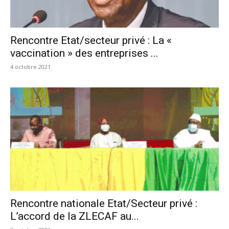
Rencontre Etat/secteur privé : La «
vaccination » des entreprises ...
4 octobre 2021
Rencontre nationale Etat/Secteur privé :
L’accord de la ZLECAF au...