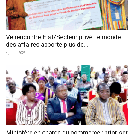
Ve rencontre Etat/Secteur privé: le monde
des affaires apporte plus de...
4 juillet 2023
Ministère en charge du commerce : prioriser