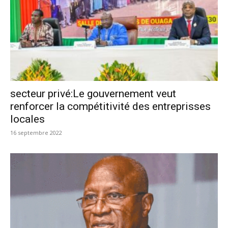
secteur privé:Le gouvernement veut
renforcer la compétitivité des entreprisses
locales
16 septembre 2022