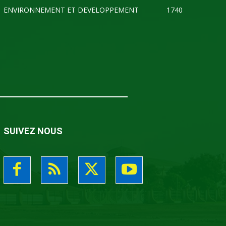
ENVIRONNEMENT ET DEVELOPPEMENT
1740
SUIVEZ NOUS