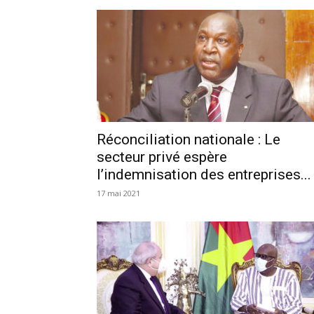
Réconciliation nationale : Le
secteur privé espère
l’indemnisation des entreprises...
17 mai 2021