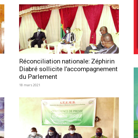
Réconciliation nationale: Zéphirin
Diabré sollicite l’accompagnement
du Parlement
18 mars 2021