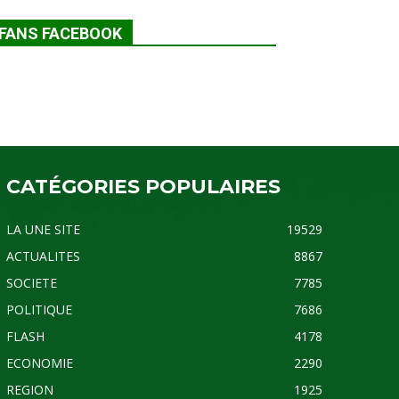
FANS FACEBOOK
CATÉGORIES POPULAIRES
LA UNE SITE
19529
ACTUALITES
8867
SOCIETE
7785
POLITIQUE
7686
FLASH
4178
ECONOMIE
2290
REGION
1925