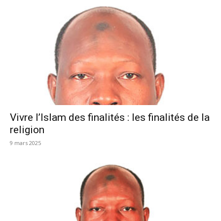
Vivre l’Islam des finalités : les finalités de la
religion
9 mars 2025