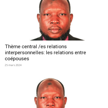
Thème central /es relations
interpersonnelles: les relations entre
coépouses
25 mars 2024