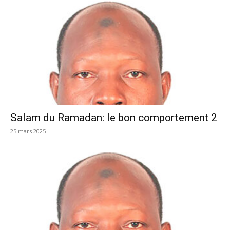
Salam du Ramadan: le bon comportement 2
25 mars 2025