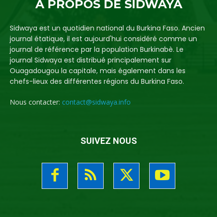
A PROPOS DE SIDWAYA
Sidwaya est un quotidien national du Burkina Faso. Ancien
journal étatique, il est aujourd'hui considéré comme un
journal de référence par la population Burkinabè. Le
journal Sidwaya est distribué principalement sur
Ouagadougou la capitale, mais également dans les
chefs-lieux des différentes régions du Burkina Faso.
Nous contacter:
contact@sidwaya.info
SUIVEZ NOUS