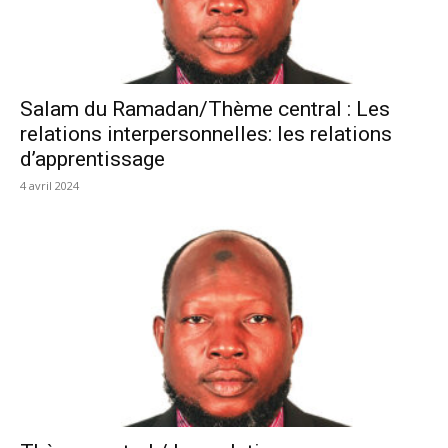
Salam du Ramadan/Thème central : Les
relations interpersonnelles: les relations
d’apprentissage
4 avril 2024