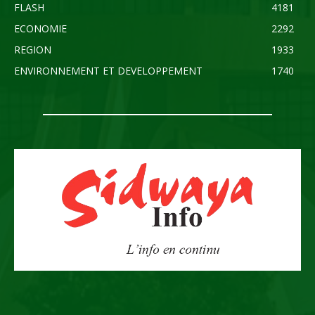
FLASH
4181
ECONOMIE
2292
REGION
1933
ENVIRONNEMENT ET DEVELOPPEMENT
1740