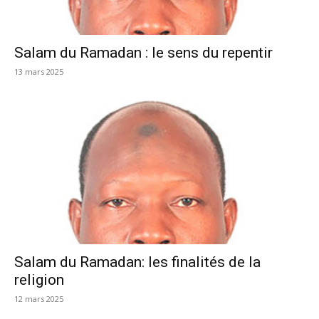
Salam du Ramadan : le sens du repentir
13 mars 2025
Salam du Ramadan: les finalités de la
religion
12 mars 2025