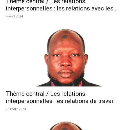
Thème central / Les relations
interpersonnelles : les relations avec les...
4 avril 2024
Thème central / Les relations
interpersonnelles: les relations de travail
26 mars 2024