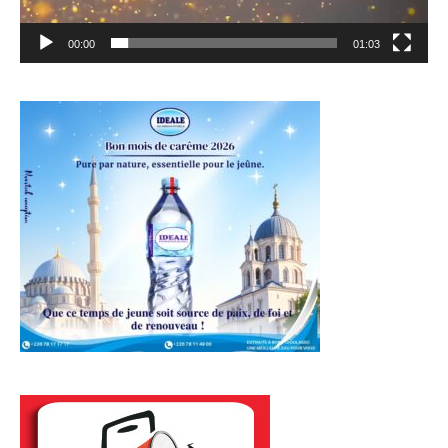
00:00
01:03