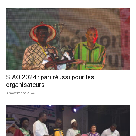
SIAO 2024 : pari réussi pour les
organisateurs
3 novembre 2024