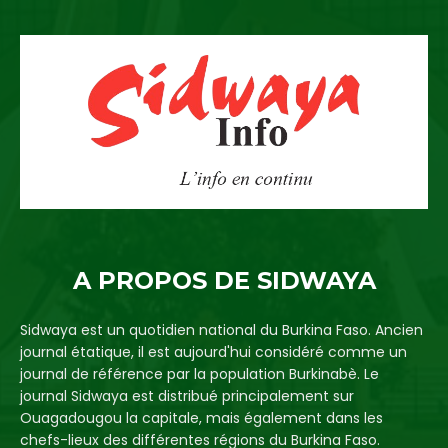
A PROPOS DE SIDWAYA
Sidwaya est un quotidien national du Burkina Faso. Ancien
journal étatique, il est aujourd'hui considéré comme un
journal de référence par la population Burkinabè. Le
journal Sidwaya est distribué principalement sur
Ouagadougou la capitale, mais également dans les
chefs-lieux des différentes régions du Burkina Faso.