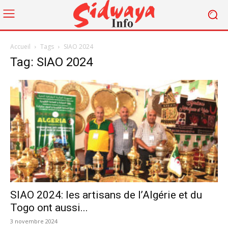
Accueil
Tags
SIAO 2024
Tag: SIAO 2024
SIAO 2024: les artisans de l’Algérie et du
Togo ont aussi...
3 novembre 2024