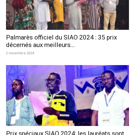
Palmarès officiel du SIAO 2024 : 35 prix
décernés aux meilleurs...
2 novembre 2024
Prix spéciaux SIAO 2024: les lauréats sont