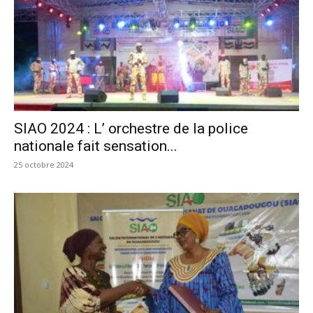
SIAO 2024 : L’ orchestre de la police
nationale fait sensation...
25 octobre 2024