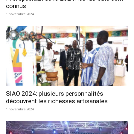
connus
1 novembre 2024
SIAO 2024: plusieurs personnalités
découvrent les richesses artisanales
1 novembre 2024