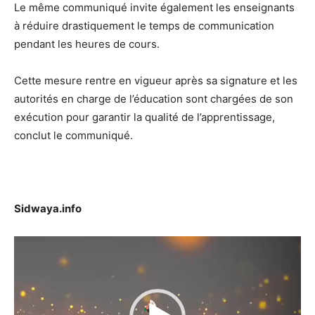
Le même communiqué invite également les enseignants
à réduire drastiquement le temps de communication
pendant les heures de cours.
Cette mesure rentre en vigueur après sa signature et les
autorités en charge de l’éducation sont chargées de son
exécution pour garantir la qualité de l’apprentissage,
conclut le communiqué.
Sidwaya.info
Lecteur
vidéo