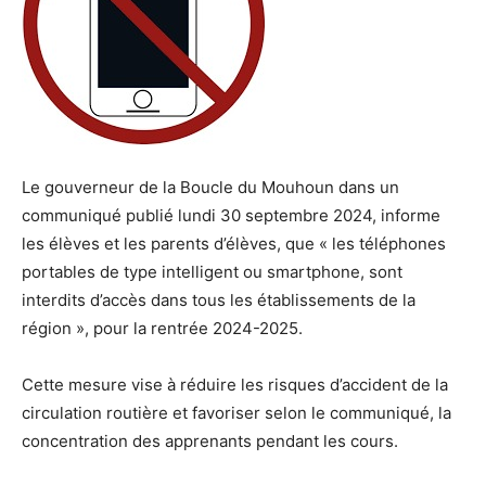
Le gouverneur de la Boucle du Mouhoun dans un
communiqué publié lundi 30 septembre 2024, informe
les élèves et les parents d’élèves, que « les téléphones
portables de type intelligent ou smartphone, sont
interdits d’accès dans tous les établissements de la
région », pour la rentrée 2024-2025.
Cette mesure vise à réduire les risques d’accident de la
circulation routière et favoriser selon le communiqué, la
concentration des apprenants pendant les cours.