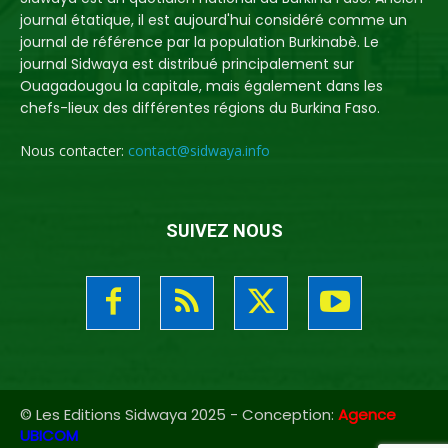
journal étatique, il est aujourd'hui considéré comme un
journal de référence par la population Burkinabè. Le
journal Sidwaya est distribué principalement sur
Ouagadougou la capitale, mais également dans les
chefs-lieux des différentes régions du Burkina Faso.
Nous contacter:
contact@sidwaya.info
SUIVEZ NOUS
© Les Editions Sidwaya 2025 - Conception:
Agence
UBICOM