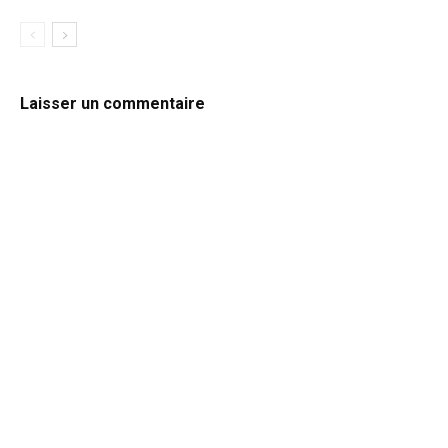
Laisser un commentaire