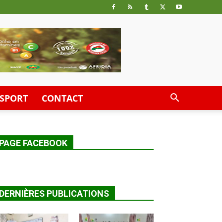
SPORT
CONTACT
PAGE FACEBOOK
DERNIÈRES PUBLICATIONS