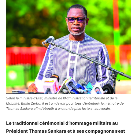
Selon le ministre d’Etat, ministre de l’Administration territoriale et de la
Mobilité, Emile Zerbo, il est un devoir pour tous d’entretenir la mémoire de
Thomas Sankara afin d’aboutir à un monde plus juste et souverain.
Le traditionnel cérémonial d’hommage militaire au
Président Thomas Sankara et à ses compagnons s’est