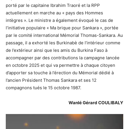
porté par le capitaine Ibrahim Traoré et la RPP
actuellement en marche au « pays des Hommes
intègres ». Le ministre a également évoqué le cas de
l’initiative populaire « Ma brique pour Sankara », portée
par le comité international Mémorial Thomas-Sankara. Au
passage, il a exhorté les Burkinabè de l’intérieur comme
de l’extérieur ainsi que les amis du Burkina Faso à
accompagner par des contributions la campagne lancée
en octobre 2025 et qui va permettre à chaque citoyen
d’apporter sa touche à l’érection du Mémorial dédié à
l’ancien Président Thomas Sankara et ses 12
compagnons tués le 15 octobre 1987.
Wanlé Gérard COULIBALY
Lecteur
vidéo