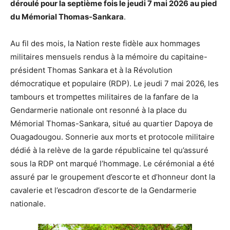
déroulé pour la septième fois le jeudi 7 mai 2026 au pied
du Mémorial Thomas-Sankara
.
Au fil des mois, la Nation reste fidèle aux hommages
militaires mensuels rendus à la mémoire du capitaine-
président Thomas Sankara et à la Révolution
démocratique et populaire (RDP). Le jeudi 7 mai 2026, les
tambours et trompettes militaires de la fanfare de la
Gendarmerie nationale ont resonné à la place du
Mémorial Thomas-Sankara, situé au quartier Dapoya de
Ouagadougou. Sonnerie aux morts et protocole militaire
dédié à la relève de la garde républicaine tel qu’assuré
sous la RDP ont marqué l’hommage. Le cérémonial a été
assuré par le groupement d’escorte et d’honneur dont la
cavalerie et l’escadron d’escorte de la Gendarmerie
nationale.