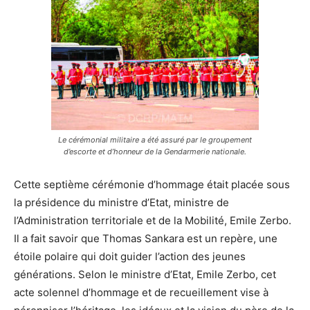
Le cérémonial militaire a été assuré par le groupement
d’escorte et d’honneur de la Gendarmerie nationale.
Cette septième cérémonie d’hommage était placée sous
la présidence du ministre d’Etat, ministre de
l’Administration territoriale et de la Mobilité, Emile Zerbo.
Il a fait savoir que Thomas Sankara est un repère, une
étoile polaire qui doit guider l’action des jeunes
générations. Selon le ministre d’Etat, Emile Zerbo, cet
acte solennel d’hommage et de recueillement vise à