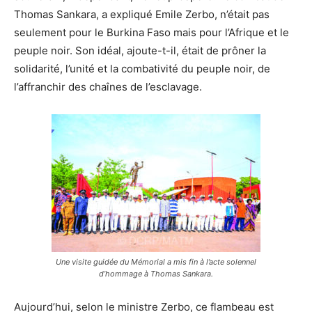
Thomas Sankara, a expliqué Emile Zerbo, n’était pas
seulement pour le Burkina Faso mais pour l’Afrique et le
peuple noir. Son idéal, ajoute-t-il, était de prôner la
solidarité, l’unité et la combativité du peuple noir, de
l’affranchir des chaînes de l’esclavage.
Une visite guidée du Mémorial a mis fin à l’acte solennel
d’hommage à Thomas Sankara.
Aujourd’hui, selon le ministre Zerbo, ce flambeau est