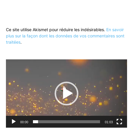
Ce site utilise Akismet pour réduire les indésirables.
En savoir
plus sur la façon dont les données de vos commentaires sont
traitées
.
Lecteur
vidéo
00:00
01:03