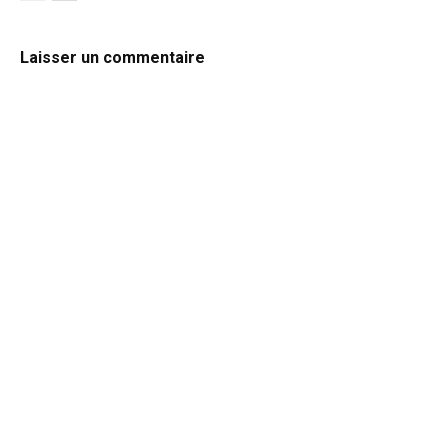
Laisser un commentaire