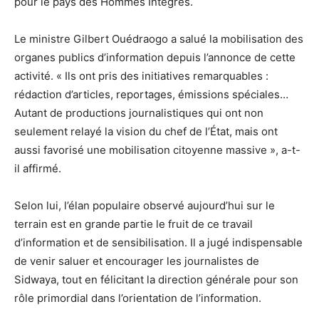
pour le pays des Hommes Intègres.
Le ministre Gilbert Ouédraogo a salué la mobilisation des
organes publics d’information depuis l’annonce de cette
activité. « Ils ont pris des initiatives remarquables :
rédaction d’articles, reportages, émissions spéciales…
Autant de productions journalistiques qui ont non
seulement relayé la vision du chef de l’État, mais ont
aussi favorisé une mobilisation citoyenne massive », a-t-
il affirmé.
Selon lui, l’élan populaire observé aujourd’hui sur le
terrain est en grande partie le fruit de ce travail
d’information et de sensibilisation. Il a jugé indispensable
de venir saluer et encourager les journalistes de
Sidwaya, tout en félicitant la direction générale pour son
rôle primordial dans l’orientation de l’information.