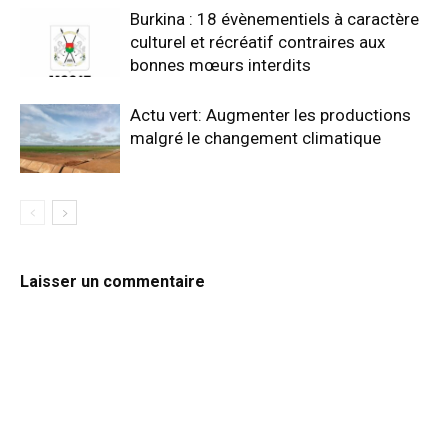
Burkina : 18 évènementiels à caractère
culturel et récréatif contraires aux
bonnes mœurs interdits
Actu vert: Augmenter les productions
malgré le changement climatique
Laisser un commentaire