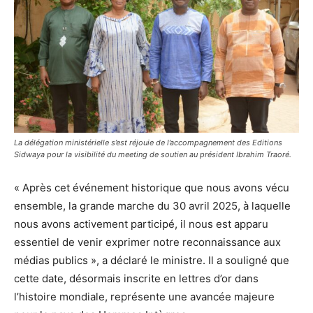
La délégation ministérielle s’est réjouie de l’accompagnement des Editions
Sidwaya pour la visibilité du meeting de soutien au président Ibrahim Traoré.
« Après cet événement historique que nous avons vécu
ensemble, la grande marche du 30 avril 2025, à laquelle
nous avons activement participé, il nous est apparu
essentiel de venir exprimer notre reconnaissance aux
médias publics », a déclaré le ministre. Il a souligné que
cette date, désormais inscrite en lettres d’or dans
l’histoire mondiale, représente une avancée majeure