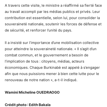
A travers cette visite, le ministre a réaffirmé sa fierté face
au travail accompli par les médias publics et privés. Leur
contribution est essentielle, selon lui, pour consolider la
souveraineté nationale, soutenir les forces de défense et
de sécurité, et renforcer l’unité du pays.
Il a insisté sur l’importance d’une mobilisation collective
pour atteindre la souveraineté nationale. « Il s’agit d’un
combat commun, et le gouvernement a besoin de
l’implication de tous : citoyens, médias, acteurs
économiques. Chaque Burkinabè est appelé à s’engager
afin que nous puissions mener à bien cette lutte pour le
renouveau de notre nation », a-t-il indiqué.
Wamini Micheline OUEDRAOGO
Crédit photo : Edith Bakala