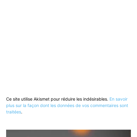
Ce site utilise Akismet pour réduire les indésirables.
En savoir
plus sur la façon dont les données de vos commentaires sont
traitées
.
Lecteur