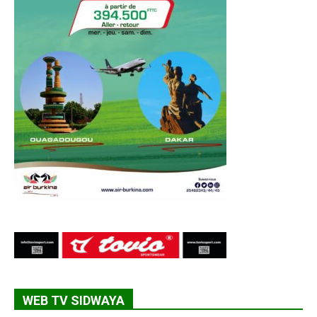
WEB TV SIDWAYA