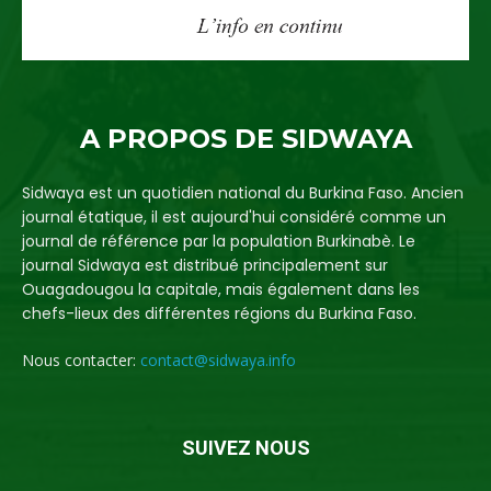
A PROPOS DE SIDWAYA
Sidwaya est un quotidien national du Burkina Faso. Ancien
journal étatique, il est aujourd'hui considéré comme un
journal de référence par la population Burkinabè. Le
journal Sidwaya est distribué principalement sur
Ouagadougou la capitale, mais également dans les
chefs-lieux des différentes régions du Burkina Faso.
Nous contacter:
contact@sidwaya.info
SUIVEZ NOUS