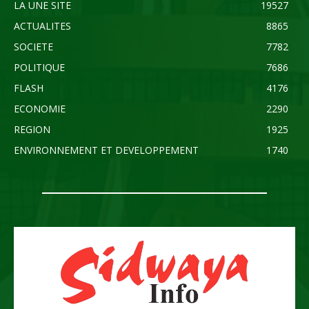
LA UNE SITE
19527
ACTUALITES
8865
SOCIETE
7782
POLITIQUE
7686
FLASH
4176
ECONOMIE
2290
REGION
1925
ENVIRONNEMENT ET DEVELOPPEMENT
1740