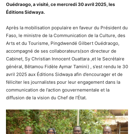
Ouédraogo, a visité, ce mercredi 30 avril 2025, les
Éditions Sidwaya.
Après la mobilisation populaire en faveur du Président du
Faso, le ministre de la Communication de la Culture, des
Arts et du Tourisme, Pingdwendé Gilbert Ouédraogo,
accompagné de ses collaborateurs(son directeur de
Cabinet, Sy Christian Innocent Ouattara ,et le Secrétaire
général, Bêtamou Fidèle Aymar Tamini) , s’est rendu le 30
avril 2025 aux Éditions Sidwaya afin d’encourager et de
féliciter les journalistes pour leur engagement dans la
communication de l’action gouvernementale et la
diffusion de la vision du Chef de l’État.