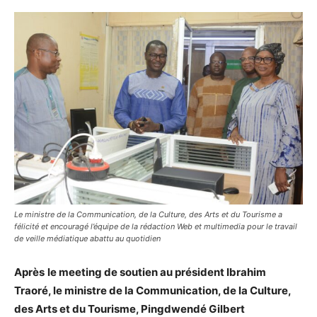
Le ministre de la Communication, de la Culture, des Arts et du Tourisme a
félicité et encouragé l’équipe de la rédaction Web et multimedia pour le travail
de veille médiatique abattu au quotidien
Après
le meeting de soutien au président Ibrahim
Traoré, le ministre de la Communication, de la Culture,
des Arts et du Tourisme, Pingdwendé Gilbert