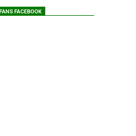
FANS FACEBOOK