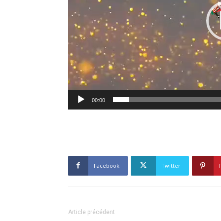
00:00
Facebook
Twitter
Article précédent