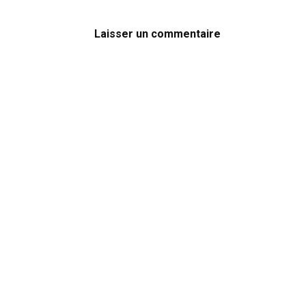
Laisser un commentaire