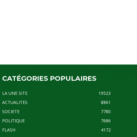
CATÉGORIES POPULAIRES
LA UNE SITE
19523
ACTUALITES
8861
SOCIETE
7780
POLITIQUE
7686
FLASH
4172