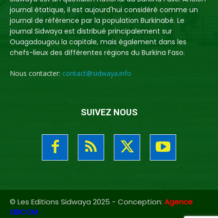
journal étatique, il est aujourd'hui considéré comme un
journal de référence par la population Burkinabè. Le
journal Sidwaya est distribué principalement sur
Ouagadougou la capitale, mais également dans les
chefs-lieux des différentes régions du Burkina Faso.
Nous contacter:
contact@sidwaya.info
SUIVEZ NOUS
© Les Editions Sidwaya 2025 - Conception:
Agence
UBICOM