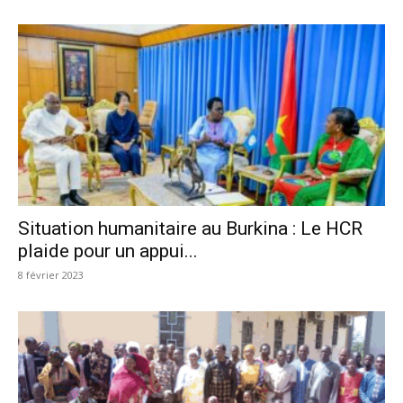
Situation humanitaire au Burkina : Le HCR
plaide pour un appui...
8 février 2023