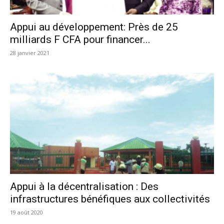
Appui au développement: Près de 25
milliards F CFA pour financer...
28 janvier 2021
Appui à la décentralisation : Des
infrastructures bénéfiques aux collectivités
19 août 2020