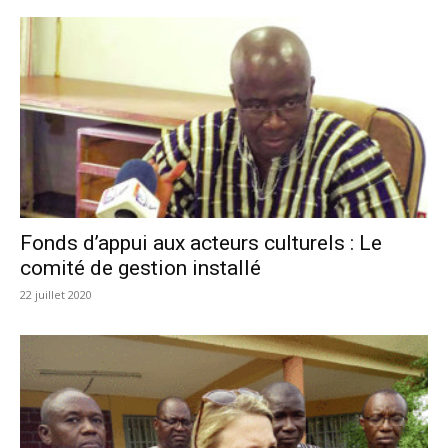
Fonds d’appui aux acteurs culturels : Le
comité de gestion installé
22 juillet 2020