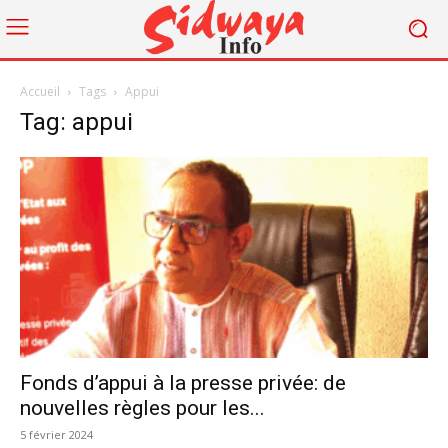
Accueil
Tags
Appui
Tag: appui
Fonds d’appui à la presse privée: de
nouvelles règles pour les...
5 février 2024