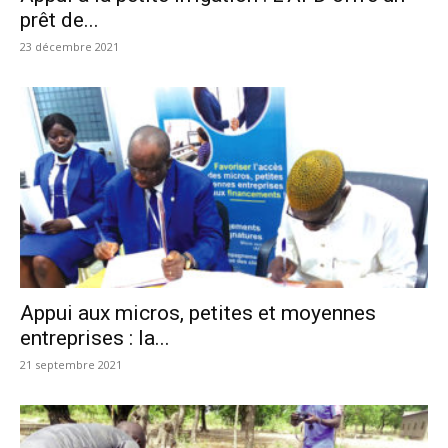
prêt de...
23 décembre 2021
Appui aux micros, petites et moyennes
entreprises : la...
21 septembre 2021