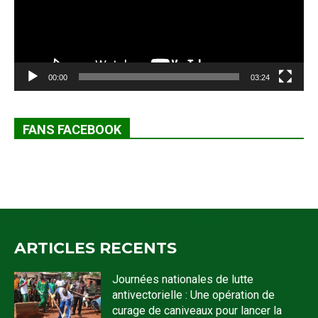
00:00
03:24
FANS FACEBOOK
ARTICLES RECENTS
Journées nationales de lutte
antivectorielle : Une opération de
curage de caniveaux pour lancer la