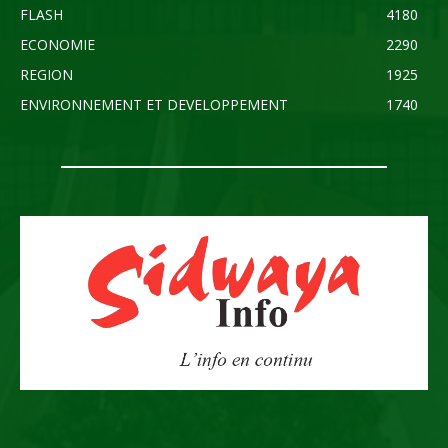
FLASH
4180
ECONOMIE
2290
REGION
1925
ENVIRONNEMENT ET DEVELOPPEMENT
1740