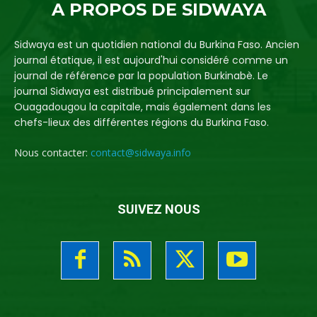
A PROPOS DE SIDWAYA
Sidwaya est un quotidien national du Burkina Faso. Ancien
journal étatique, il est aujourd'hui considéré comme un
journal de référence par la population Burkinabè. Le
journal Sidwaya est distribué principalement sur
Ouagadougou la capitale, mais également dans les
chefs-lieux des différentes régions du Burkina Faso.
Nous contacter:
contact@sidwaya.info
SUIVEZ NOUS