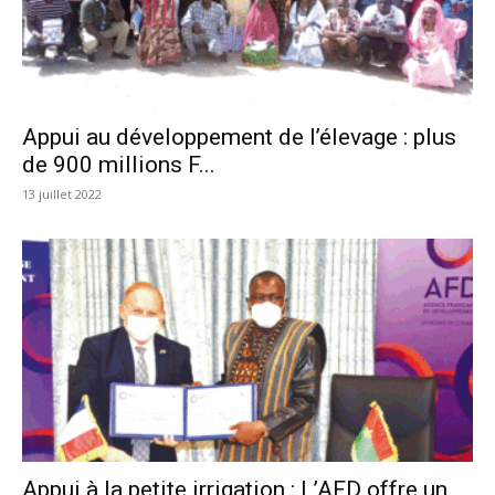
Appui au développement de l’élevage : plus
de 900 millions F...
13 juillet 2022
Appui à la petite irrigation : L’AFD offre un