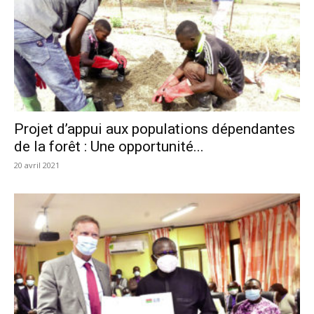
Projet d’appui aux populations dépendantes
de la forêt : Une opportunité...
20 avril 2021