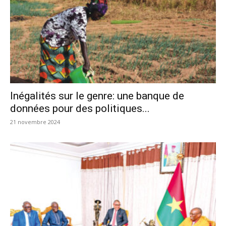
Inégalités sur le genre: une banque de
données pour des politiques...
21 novembre 2024