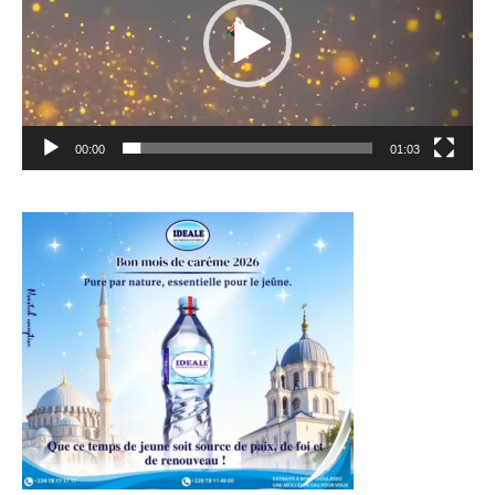
00:00
01:03