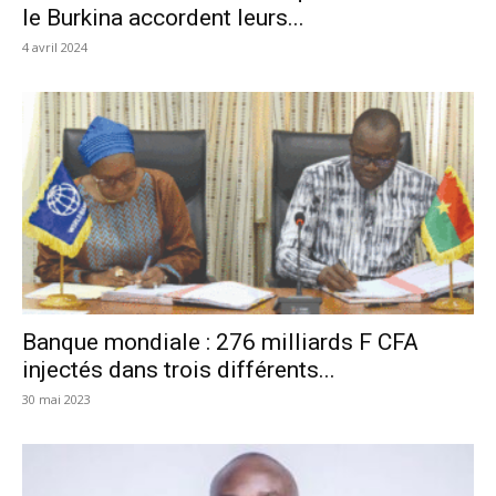
le Burkina accordent leurs...
4 avril 2024
Banque mondiale : 276 milliards F CFA
injectés dans trois différents...
30 mai 2023