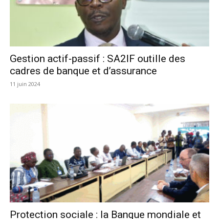
Gestion actif-passif : SA2IF outille des
cadres de banque et d’assurance
11 juin 2024
Protection sociale : la Banque mondiale et