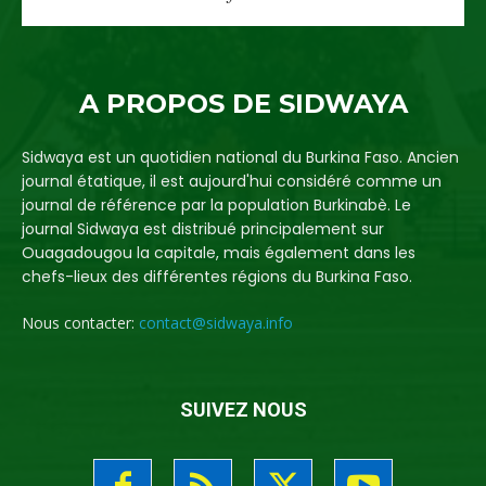
A PROPOS DE SIDWAYA
Sidwaya est un quotidien national du Burkina Faso. Ancien
journal étatique, il est aujourd'hui considéré comme un
journal de référence par la population Burkinabè. Le
journal Sidwaya est distribué principalement sur
Ouagadougou la capitale, mais également dans les
chefs-lieux des différentes régions du Burkina Faso.
Nous contacter:
contact@sidwaya.info
SUIVEZ NOUS