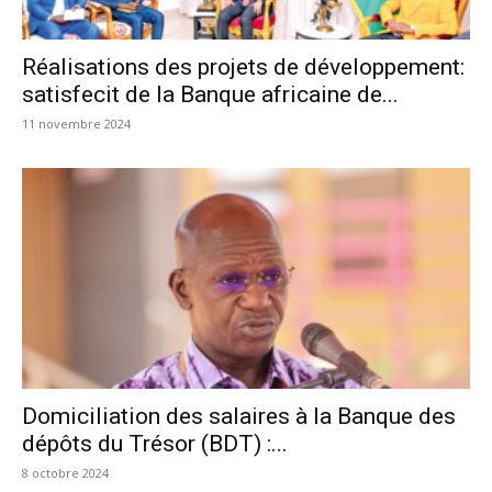
Réalisations des projets de développement:
satisfecit de la Banque africaine de...
11 novembre 2024
Domiciliation des salaires à la Banque des
dépôts du Trésor (BDT) :...
8 octobre 2024