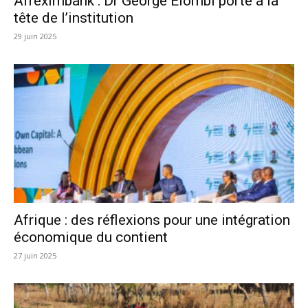
Afreximbank : Dr George Elombi porté à la
tête de l’institution
29 juin 2025
Afrique : des réflexions pour une intégration
économique du contient
27 juin 2025