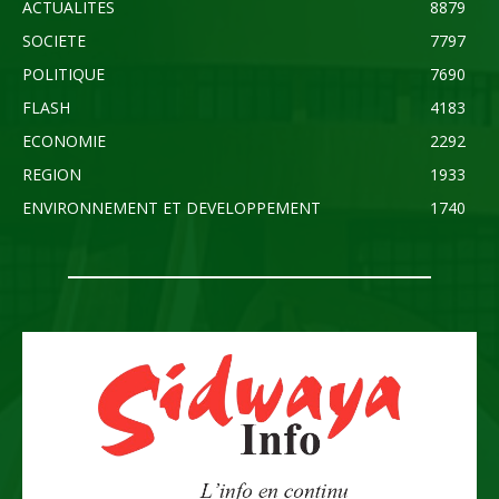
ACTUALITES
8879
SOCIETE
7797
POLITIQUE
7690
FLASH
4183
ECONOMIE
2292
REGION
1933
ENVIRONNEMENT ET DEVELOPPEMENT
1740