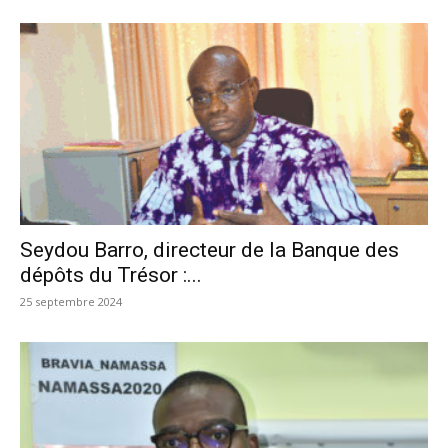
Seydou Barro, directeur de la Banque des
dépôts du Trésor :...
25 septembre 2024