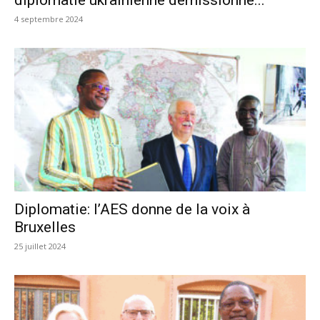
4 septembre 2024
Diplomatie: l’AES donne de la voix à
Bruxelles
25 juillet 2024