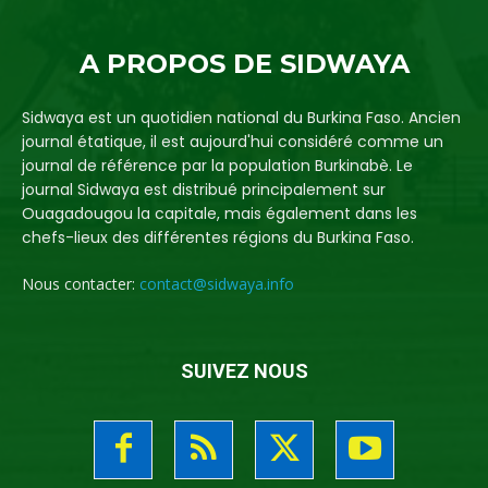
A PROPOS DE SIDWAYA
Sidwaya est un quotidien national du Burkina Faso. Ancien
journal étatique, il est aujourd'hui considéré comme un
journal de référence par la population Burkinabè. Le
journal Sidwaya est distribué principalement sur
Ouagadougou la capitale, mais également dans les
chefs-lieux des différentes régions du Burkina Faso.
Nous contacter:
contact@sidwaya.info
SUIVEZ NOUS