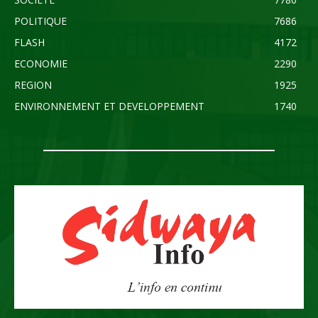
POLITIQUE
7686
FLASH
4172
ECONOMIE
2290
REGION
1925
ENVIRONNEMENT ET DEVELOPPEMENT
1740