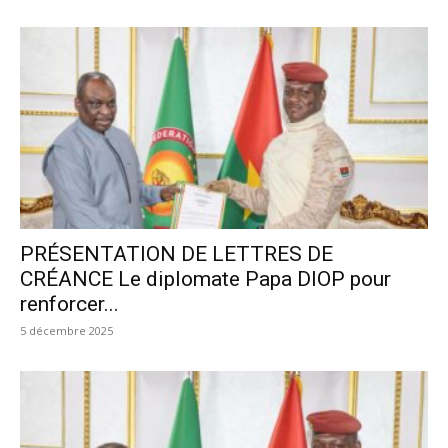
PRÉSENTATION DE LETTRES DE
CRÉANCE Le diplomate Papa DIOP pour
renforcer...
5 décembre 2025