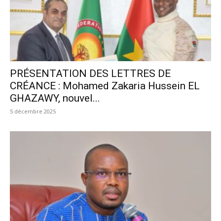
PRÉSENTATION DES LETTRES DE
CRÉANCE : Mohamed Zakaria Hussein EL
GHAZAWY, nouvel...
5 décembre 2025