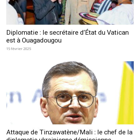
Diplomatie : le secrétaire d’État du Vatican
est à Ouagadougou
15 février 2025
Attaque de Tinzawatène/Mali : le chef de la
diplomatie ukrainienne démissionne...