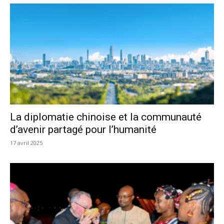
La diplomatie chinoise et la communauté
d’avenir partagé pour l’humanité
17 avril 2025