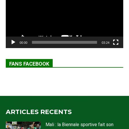
00:00
03:24
FANS FACEBOOK
ARTICLES RECENTS
Mali : la Biennale sportive fait son