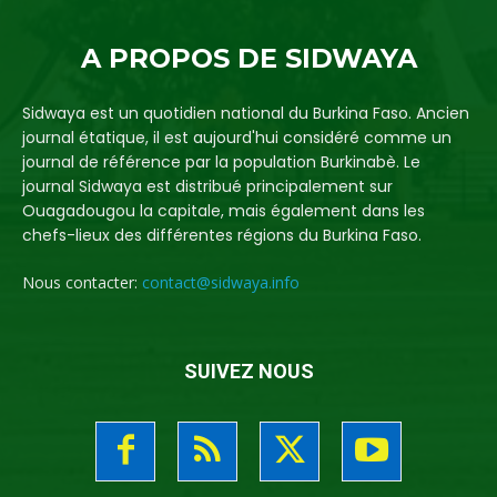
A PROPOS DE SIDWAYA
Sidwaya est un quotidien national du Burkina Faso. Ancien
journal étatique, il est aujourd'hui considéré comme un
journal de référence par la population Burkinabè. Le
journal Sidwaya est distribué principalement sur
Ouagadougou la capitale, mais également dans les
chefs-lieux des différentes régions du Burkina Faso.
Nous contacter:
contact@sidwaya.info
SUIVEZ NOUS