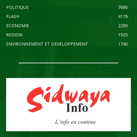
POLITIQUE
7686
FLASH
4179
ECONOMIE
2290
REGION
1925
ENVIRONNEMENT ET DEVELOPPEMENT
1740