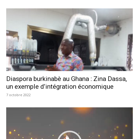
Diaspora burkinabè au Ghana : Zina Dassa,
un exemple d’intégration économique
7 octobre 2022
Lecteur
vidéo