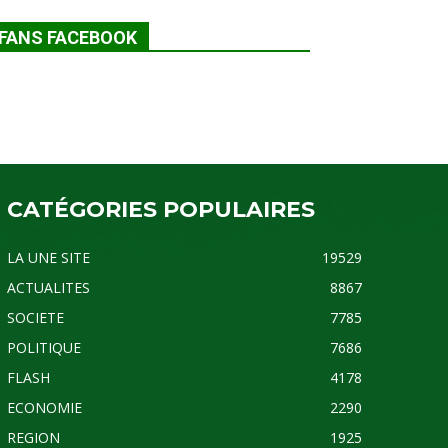
FANS FACEBOOK
CATÉGORIES POPULAIRES
LA UNE SITE
19529
ACTUALITES
8867
SOCIETE
7785
POLITIQUE
7686
FLASH
4178
ECONOMIE
2290
REGION
1925