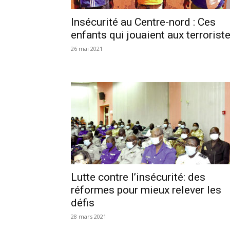
Insécurité au Centre-nord : Ces
enfants qui jouaient aux terrorist
26 mai 2021
Lutte contre l’insécurité: des
réformes pour mieux relever les
défis
28 mars 2021