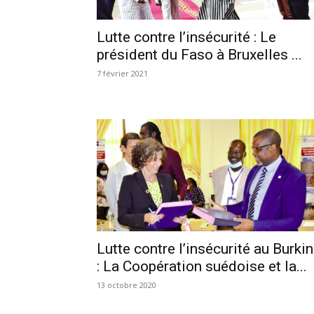
Lutte contre l’insécurité : Le
président du Faso à Bruxelles ...
7 février 2021
Lutte contre l’insécurité au Burki
: La Coopération suédoise et la...
13 octobre 2020