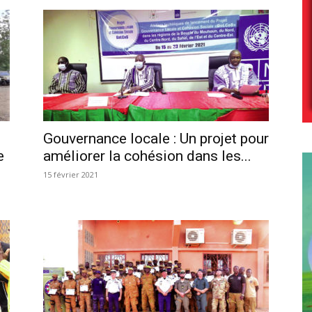
Gouvernance locale : Un projet pour
e
améliorer la cohésion dans les...
15 février 2021