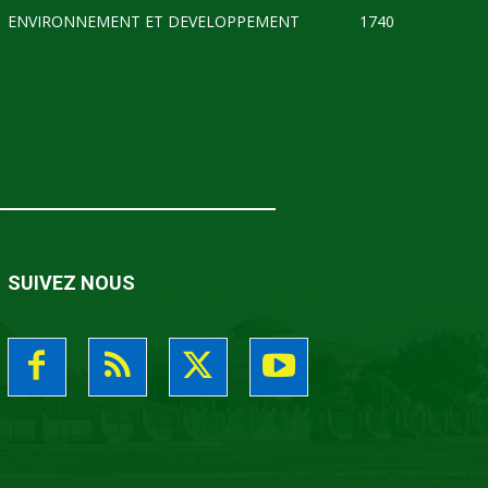
ENVIRONNEMENT ET DEVELOPPEMENT
1740
SUIVEZ NOUS