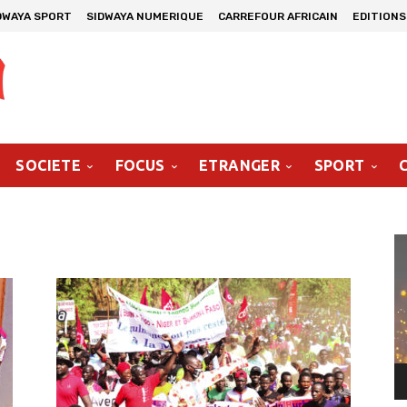
DWAYA SPORT
SIDWAYA NUMERIQUE
CARREFOUR AFRICAIN
EDITIONS
SOCIETE
FOCUS
ETRANGER
SPORT
Le
vi