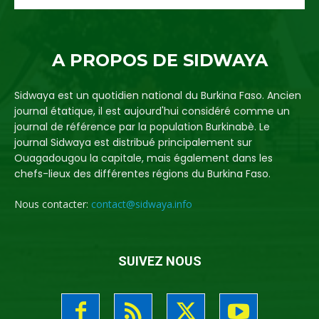
A PROPOS DE SIDWAYA
Sidwaya est un quotidien national du Burkina Faso. Ancien
journal étatique, il est aujourd'hui considéré comme un
journal de référence par la population Burkinabè. Le
journal Sidwaya est distribué principalement sur
Ouagadougou la capitale, mais également dans les
chefs-lieux des différentes régions du Burkina Faso.
Nous contacter:
contact@sidwaya.info
SUIVEZ NOUS