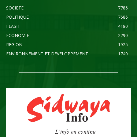
SOCIETE
7786
POLITIQUE
7686
FLASH
4180
ECONOMIE
2290
REGION
1925
ENVIRONNEMENT ET DEVELOPPEMENT
1740