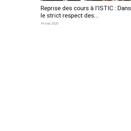
Reprise des cours à l’ISTIC : Dans
le strict respect des...
14 mai 2020