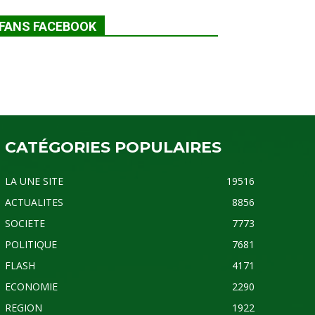
FANS FACEBOOK
CATÉGORIES POPULAIRES
LA UNE SITE
19516
ACTUALITES
8856
SOCIETE
7773
POLITIQUE
7681
FLASH
4171
ECONOMIE
2290
REGION
1922