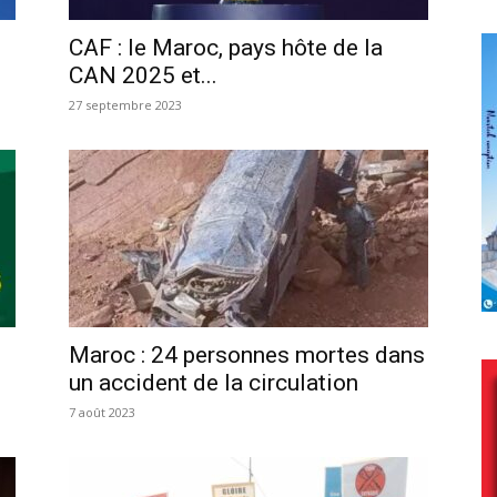
CAF : le Maroc, pays hôte de la
CAN 2025 et...
27 septembre 2023
Maroc : 24 personnes mortes dans
un accident de la circulation
7 août 2023