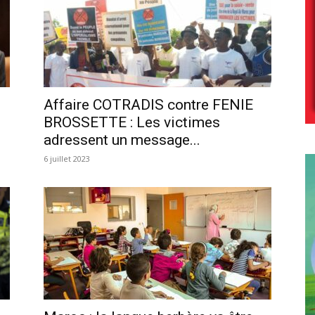
Affaire COTRADIS contre FENIE
BROSSETTE : Les victimes
adressent un message...
6 juillet 2023