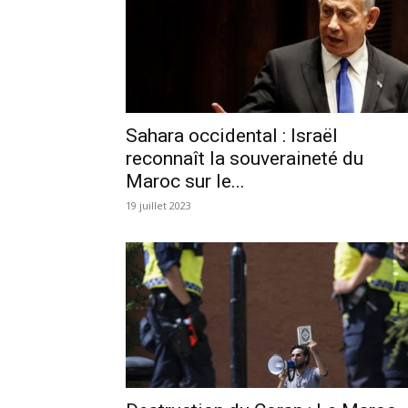
Sahara occidental : Israël
reconnaît la souveraineté du
Maroc sur le...
19 juillet 2023