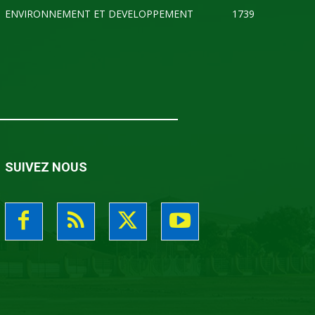
ENVIRONNEMENT ET DEVELOPPEMENT
1739
SUIVEZ NOUS