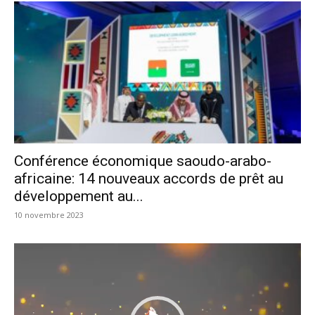
Conférence économique saoudo-arabo-
africaine: 14 nouveaux accords de prêt au
développement au...
10 novembre 2023
Lecteur
vidéo