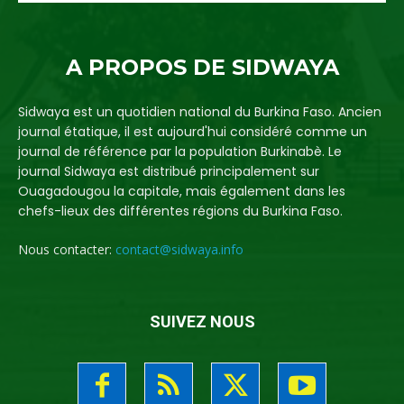
A PROPOS DE SIDWAYA
Sidwaya est un quotidien national du Burkina Faso. Ancien
journal étatique, il est aujourd'hui considéré comme un
journal de référence par la population Burkinabè. Le
journal Sidwaya est distribué principalement sur
Ouagadougou la capitale, mais également dans les
chefs-lieux des différentes régions du Burkina Faso.
Nous contacter:
contact@sidwaya.info
SUIVEZ NOUS