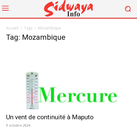
Accueil
Tags
Mozambique
Tag: Mozambique
Un vent de continuité à Maputo
9 octobre 2024