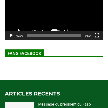
00:00
03:24
FANS FACEBOOK
ARTICLES RECENTS
Message du président du Faso