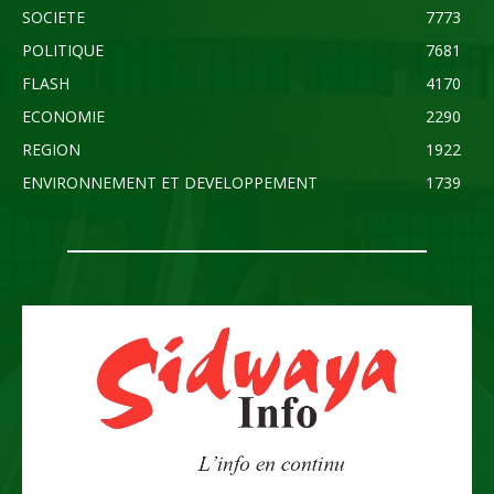
SOCIETE
7773
POLITIQUE
7681
FLASH
4170
ECONOMIE
2290
REGION
1922
ENVIRONNEMENT ET DEVELOPPEMENT
1739