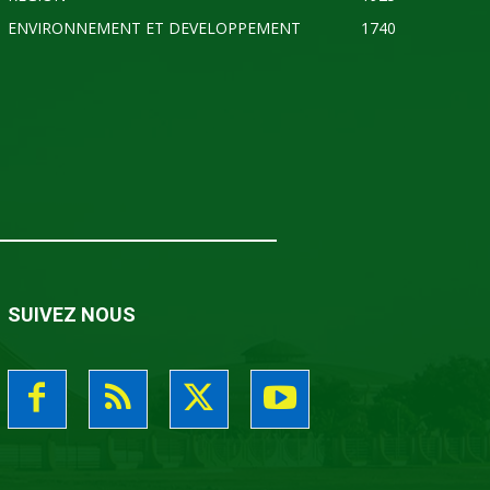
ENVIRONNEMENT ET DEVELOPPEMENT
1740
SUIVEZ NOUS