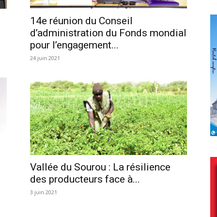
14e réunion du Conseil
d’administration du Fonds mondial
pour l’engagement...
24 juin 2021
Vallée du Sourou : La résilience
des producteurs face à...
3 juin 2021