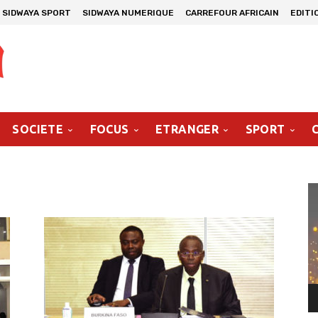
SIDWAYA SPORT
SIDWAYA NUMERIQUE
CARREFOUR AFRICAIN
EDITI
SOCIETE
FOCUS
ETRANGER
SPORT
Le
vi