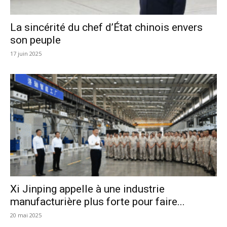
La sincérité du chef d’État chinois envers
son peuple
17 juin 2025
Xi Jinping appelle à une industrie
manufacturière plus forte pour faire...
20 mai 2025