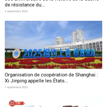
de résistance du...
3 septembre 2025
Organisation de coopération de Shanghai :
Xi Jinping appelle les États...
1 septembre 2025