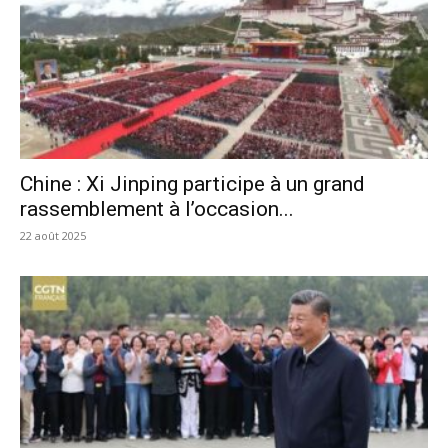
Chine : Xi Jinping participe à un grand
rassemblement à l’occasion...
22 août 2025