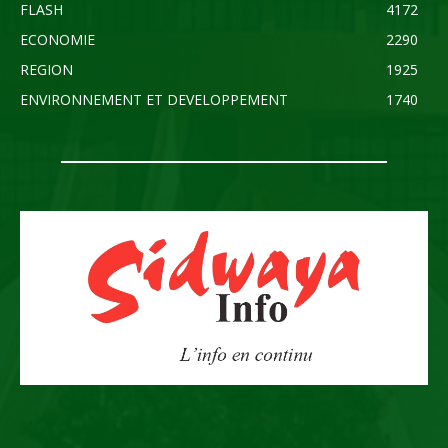
FLASH
4172
ECONOMIE
2290
REGION
1925
ENVIRONNEMENT ET DEVELOPPEMENT
1740