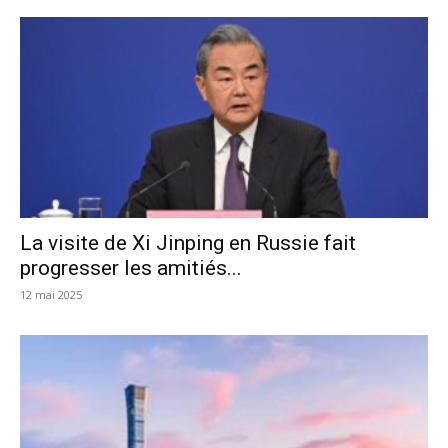
La visite de Xi Jinping en Russie fait
progresser les amitiés...
12 mai 2025