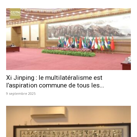
Xi Jinping : le multilatéralisme est
l’aspiration commune de tous les...
9 septembre 2025