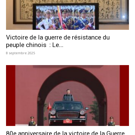
Victoire de la guerre de résistance du
peuple chinois : Le...
8 septembre 2025
80e anniversaire de la victoire de la Guerre