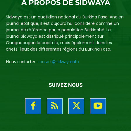
A PROPOS DE SIDWAYA
Sidwaya est un quotidien national du Burkina Faso. Ancien
journal étatique, il est aujourd'hui considéré comme un
journal de référence par la population Burkinabè. Le
journal Sidwaya est distribué principalement sur
Ouagadougou la capitale, mais également dans les
chefs-lieux des différentes régions du Burkina Faso.
Nous contacter:
contact@sidwaya.info
SUIVEZ NOUS