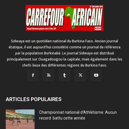
Sidwaya est un quotidien national du Burkina Faso. Ancien journal
étatique, il est aujourd'hui considéré comme un journal de référence
par la population Burkinabè. Le journal Sidwaya est distribué
principalement sur Ouagadougou la capitale, mais également dans les
chefs-lieux des différentes régions du Burkina Faso.
ARTICLES POPULAIRES
Championnat national d’Athlétisme: Aucun
record battu cette année