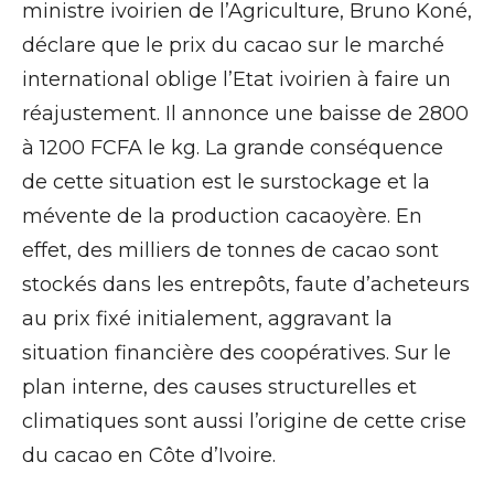
ministre ivoirien de l’Agriculture, Bruno Koné,
déclare que le prix du cacao sur le marché
international oblige l’Etat ivoirien à faire un
réajustement. Il annonce une baisse de 2800
à 1200 FCFA le kg. La grande conséquence
de cette situation est le surstockage et la
mévente de la production cacaoyère. En
effet, des milliers de tonnes de cacao sont
stockés dans les entrepôts, faute d’acheteurs
au prix fixé initialement, aggravant la
situation financière des coopératives. Sur le
plan interne, des causes structurelles et
climatiques sont aussi l’origine de cette crise
du cacao en Côte d’Ivoire.