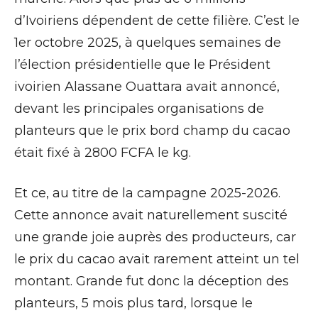
d’Ivoiriens dépendent de cette filière. C’est le
1er octobre 2025, à quelques semaines de
l’élection présidentielle que le Président
ivoirien Alassane Ouattara avait annoncé,
devant les principales organisations de
planteurs que le prix bord champ du cacao
était fixé à 2800 FCFA le kg.
Et ce, au titre de la campagne 2025-2026.
Cette annonce avait naturellement suscité
une grande joie auprès des producteurs, car
le prix du cacao avait rarement atteint un tel
montant. Grande fut donc la déception des
planteurs, 5 mois plus tard, lorsque le