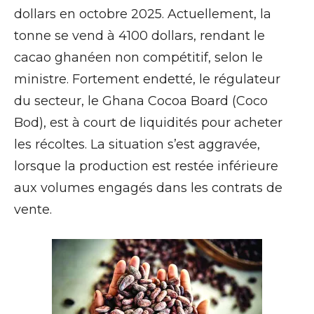
dollars en octobre 2025. Actuellement, la
tonne se vend à 4100 dollars, rendant le
cacao ghanéen non compétitif, selon le
ministre. Fortement endetté, le régulateur
du secteur, le Ghana Cocoa Board (Coco
Bod), est à court de liquidités pour acheter
les récoltes. La situation s’est aggravée,
lorsque la production est restée inférieure
aux volumes engagés dans les contrats de
vente.