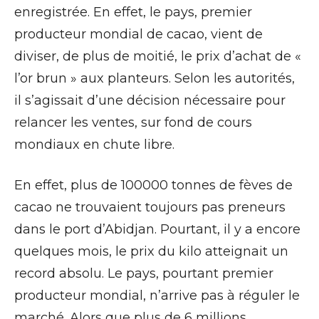
enregistrée. En effet, le pays, premier
producteur mondial de cacao, vient de
diviser, de plus de moitié, le prix d’achat de «
l’or brun » aux planteurs. Selon les autorités,
il s’agissait d’une décision nécessaire pour
relancer les ventes, sur fond de cours
mondiaux en chute libre.
En effet, plus de 100000 tonnes de fèves de
cacao ne trouvaient toujours pas preneurs
dans le port d’Abidjan. Pourtant, il y a encore
quelques mois, le prix du kilo atteignait un
record absolu. Le pays, pourtant premier
producteur mondial, n’arrive pas à réguler le
marché. Alors que plus de 6 millions