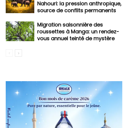
Nahouri: la pression anthropique,
source de conflits permanents
Migration saisonnière des
roussettes à Manga: un rendez-
vous annuel teinté de mystère