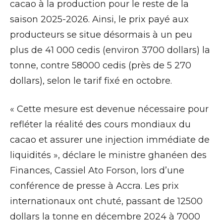
cacao à la production pour le reste de la
saison 2025-2026. Ainsi, le prix payé aux
producteurs se situe désormais à un peu
plus de 41 000 cedis (environ 3700 dollars) la
tonne, contre 58000 cedis (près de 5 270
dollars), selon le tarif fixé en octobre.
« Cette mesure est devenue nécessaire pour
refléter la réalité des cours mondiaux du
cacao et assurer une injection immédiate de
liquidités », déclare le ministre ghanéen des
Finances, Cassiel Ato Forson, lors d’une
conférence de presse à Accra. Les prix
internationaux ont chuté, passant de 12500
dollars la tonne en décembre 2024 à 7000