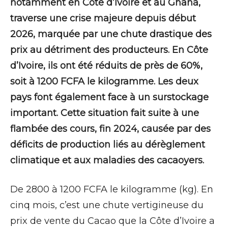
notamment en Côte d’Ivoire et au Ghana,
traverse une crise majeure depuis début
2026, marquée par une chute drastique des
prix au détriment des producteurs. En Côte
d’Ivoire, ils ont été réduits de près de 60%,
soit à 1200 FCFA le kilogramme. Les deux
pays font également face à un surstockage
important. Cette situation fait suite à une
flambée des cours, fin 2024, causée par des
déficits de production liés au dérèglement
climatique et aux maladies des cacaoyers.
De 2800 à 1200 FCFA le kilogramme (kg). En
cinq mois, c’est une chute vertigineuse du
prix de vente du Cacao que la Côte d’Ivoire a