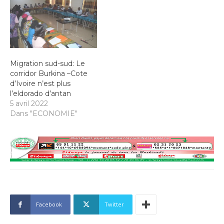
Migration sud-sud: Le
corridor Burkina –Cote
d’Ivoire n’est plus
l’eldorado d’antan
5 avril 2022
Dans "ECONOMIE"
Facebook
Twitter