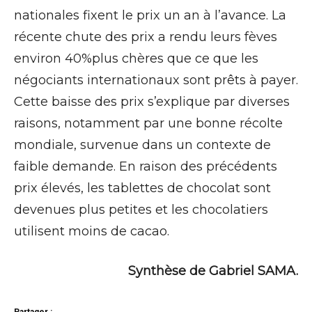
nationales fixent le prix un an à l’avance. La
récente chute des prix a rendu leurs fèves
environ 40%plus chères que ce que les
négociants internationaux sont prêts à payer.
Cette baisse des prix s’explique par diverses
raisons, notamment par une bonne récolte
mondiale, survenue dans un contexte de
faible demande. En raison des précédents
prix élevés, les tablettes de chocolat sont
devenues plus petites et les chocolatiers
utilisent moins de cacao.
Synthèse de Gabriel SAMA.