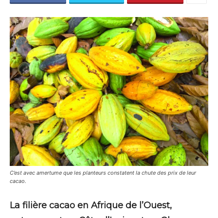
C’est avec amertume que les planteurs constatent la chute des prix de leur
cacao.
La filière cacao en Afrique de l’Ouest,