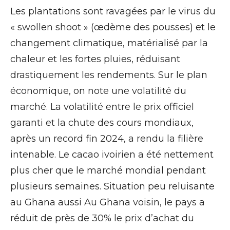
Les plantations sont ravagées par le virus du
« swollen shoot » (œdème des pousses) et le
changement climatique, matérialisé par la
chaleur et les fortes pluies, réduisant
drastiquement les rendements. Sur le plan
économique, on note une volatilité du
marché. La volatilité entre le prix officiel
garanti et la chute des cours mondiaux,
après un record fin 2024, a rendu la filière
intenable. Le cacao ivoirien a été nettement
plus cher que le marché mondial pendant
plusieurs semaines. Situation peu reluisante
au Ghana aussi Au Ghana voisin, le pays a
réduit de près de 30% le prix d’achat du