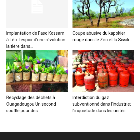
Implantation de Faso Kossam
Coupe abusive du kapokier
à Léo: l’espoir d’une révolution
rouge dans le Ziro et la Sissili...
laitière dans...
Recyclage des déchets à
Interdiction du gaz
Ouagadougou Un second
subventionné dans l’industrie:
souffle pour des...
l’inquiétude dans les unités...