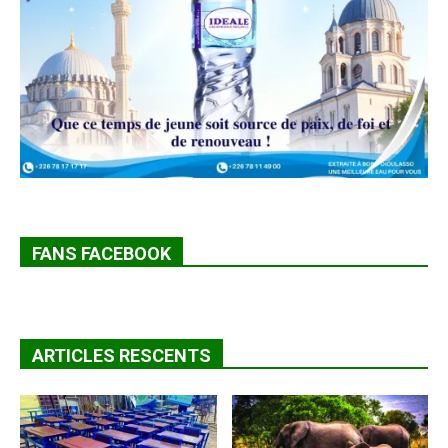
FANS FACEBOOK
ARTICLES RESCENTS