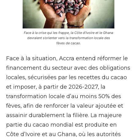
Face à la crise qui les frappe, la Côte d’Ivoire et le Ghana
devraient s’orienter vers la transformation locale des
fèves de cacao.
Face à la situation, Accra entend réformer le
financement du secteur avec des obligations
locales, sécurisées par les recettes du cacao
et imposer, à partir de 2026-2027, la
transformation locale d’au moins 50% des
fèves, afin de renforcer la valeur ajoutée et
assainir durablement la filière. La majeure
partie du cacao mondial est produite en
Côte d’Ivoire et au Ghana, où les autorités