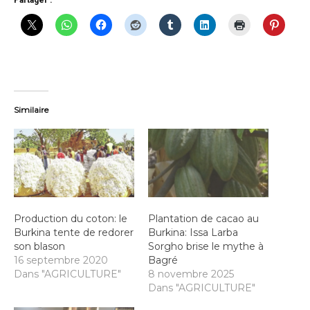
Partager :
Similaire
Production du coton: le
Plantation de cacao au
Burkina tente de redorer
Burkina: Issa Larba
son blason
Sorgho brise le mythe à
16 septembre 2020
Bagré
Dans "AGRICULTURE"
8 novembre 2025
Dans "AGRICULTURE"