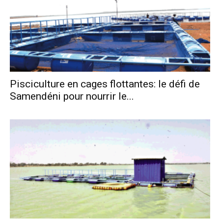
Pisciculture en cages flottantes: le défi de
Samendéni pour nourrir le...