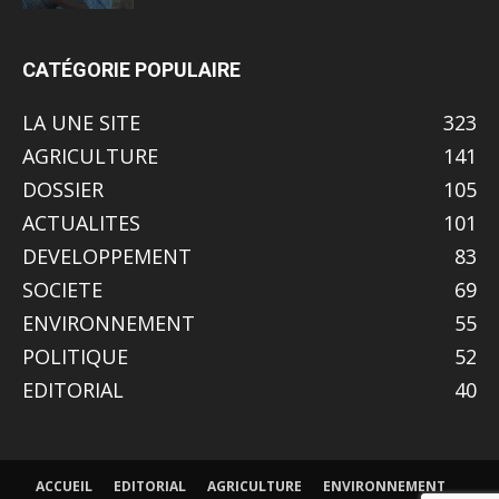
CATÉGORIE POPULAIRE
LA UNE SITE
323
AGRICULTURE
141
DOSSIER
105
ACTUALITES
101
DEVELOPPEMENT
83
SOCIETE
69
ENVIRONNEMENT
55
POLITIQUE
52
EDITORIAL
40
ACCUEIL
EDITORIAL
AGRICULTURE
ENVIRONNEMENT