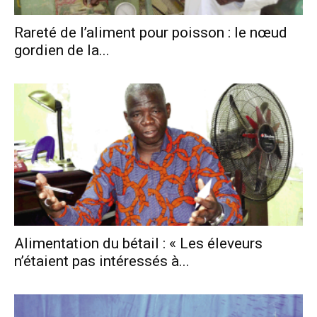
Rareté de l’aliment pour poisson : le nœud
gordien de la...
Alimentation du bétail : « Les éleveurs
n’étaient pas intéressés à...