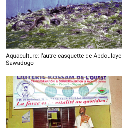
Aquaculture: l’autre casquette de Abdoulaye
Sawadogo