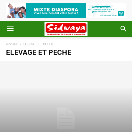
Accueil
ELEVAGE ET PECHE
ELEVAGE ET PECHE