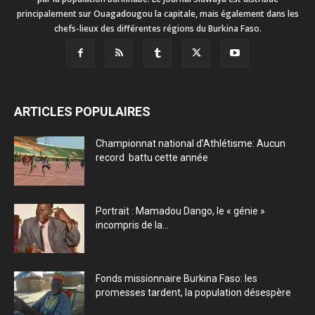
principalement sur Ouagadougou la capitale, mais également dans les
chefs-lieux des différentes régions du Burkina Faso.
ARTICLES POPULAIRES
Championnat national d’Athlétisme: Aucun
record battu cette année
Portrait : Mamadou Dango, le « génie »
incompris de la...
Fonds missionnaire Burkina Faso: les
promesses tardent, la population désespère