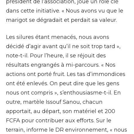
président de l’association, joue un rôle clé
dans cette initiative. « Nous avons vu que le
marigot se dégradait et perdait sa valeur.
Les silures étant menacés, nous avons
décidé d’agir avant qu’il ne soit trop tard »,
note-t-il. Pour l’heure, il se réjouit des
résultats engrangés à mi-parcours. « Nos
actions ont porté fruit. Les tas d’immondices
ont été enlevés. On peut dire que les gens
nous ont compris », s’enthousiasme-t-il. En
outre, martèle Issouf Sanou, chacun
apportait, au départ, son matériel et 200
FCFA pour contribuer aux efforts. Sur le
terrain, informe le DR environnement, « nous