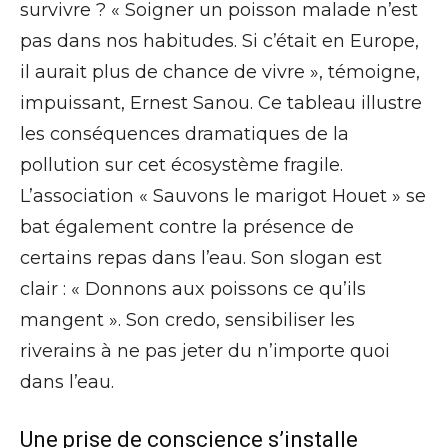
survivre ? « Soigner un poisson malade n’est
pas dans nos habitudes. Si c’était en Europe,
il aurait plus de chance de vivre », témoigne,
impuissant, Ernest Sanou. Ce tableau illustre
les conséquences dramatiques de la
pollution sur cet écosystème fragile.
L’association « Sauvons le marigot Houet » se
bat également contre la présence de
certains repas dans l’eau. Son slogan est
clair : « Donnons aux poissons ce qu’ils
mangent ». Son credo, sensibiliser les
riverains à ne pas jeter du n’importe quoi
dans l’eau.
Une prise de conscience s’installe