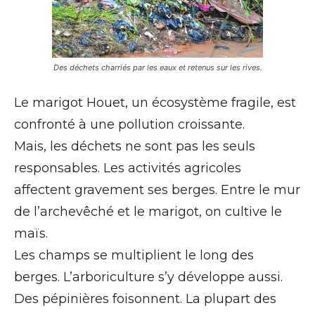
Des déchets charriés par les eaux et retenus sur les rives.
Le marigot Houet, un écosystème fragile, est
confronté à une pollution croissante.
Mais, les déchets ne sont pas les seuls
responsables. Les activités agricoles
affectent gravement ses berges. Entre le mur
de l’archevêché et le marigot, on cultive le
maïs.
Les champs se multiplient le long des
berges. L’arboriculture s’y développe aussi.
Des pépinières foisonnent. La plupart des