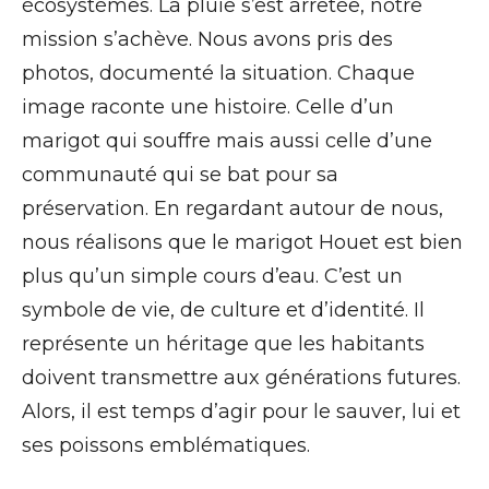
écosystèmes. La pluie s’est arrêtée, notre
mission s’achève. Nous avons pris des
photos, documenté la situation. Chaque
image raconte une histoire. Celle d’un
marigot qui souffre mais aussi celle d’une
communauté qui se bat pour sa
préservation. En regardant autour de nous,
nous réalisons que le marigot Houet est bien
plus qu’un simple cours d’eau. C’est un
symbole de vie, de culture et d’identité. Il
représente un héritage que les habitants
doivent transmettre aux générations futures.
Alors, il est temps d’agir pour le sauver, lui et
ses poissons emblématiques.