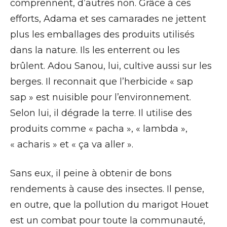
comprennent, d’autres non. Grâce à ces
efforts, Adama et ses camarades ne jettent
plus les emballages des produits utilisés
dans la nature. Ils les enterrent ou les
brûlent. Adou Sanou, lui, cultive aussi sur les
berges. Il reconnait que l’herbicide « sap
sap » est nuisible pour l’environnement.
Selon lui, il dégrade la terre. Il utilise des
produits comme « pacha », « lambda »,
« acharis » et « ça va aller ».
Sans eux, il peine à obtenir de bons
rendements à cause des insectes. Il pense,
en outre, que la pollution du marigot Houet
est un combat pour toute la communauté,