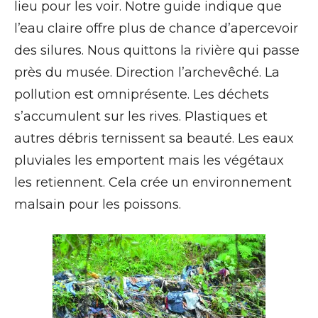
lieu pour les voir. Notre guide indique que
l’eau claire offre plus de chance d’apercevoir
des silures. Nous quittons la rivière qui passe
près du musée. Direction l’archevêché. La
pollution est omniprésente. Les déchets
s’accumulent sur les rives. Plastiques et
autres débris ternissent sa beauté. Les eaux
pluviales les emportent mais les végétaux
les retiennent. Cela crée un environnement
malsain pour les poissons.