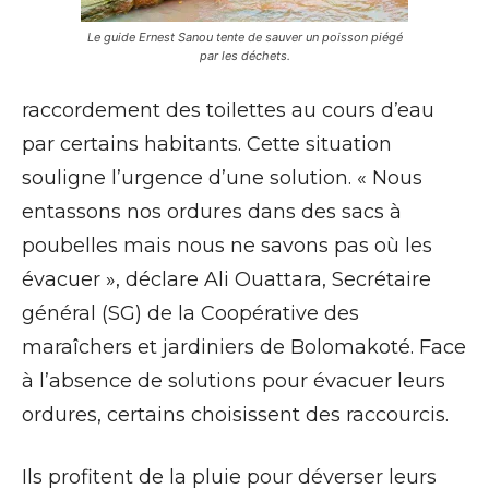
Le guide Ernest Sanou tente de sauver un poisson piégé
par les déchets.
raccordement des toilettes au cours d’eau
par certains habitants. Cette situation
souligne l’urgence d’une solution. « Nous
entassons nos ordures dans des sacs à
poubelles mais nous ne savons pas où les
évacuer », déclare Ali Ouattara, Secrétaire
général (SG) de la Coopérative des
maraîchers et jardiniers de Bolomakoté. Face
à l’absence de solutions pour évacuer leurs
ordures, certains choisissent des raccourcis.
Ils profitent de la pluie pour déverser leurs