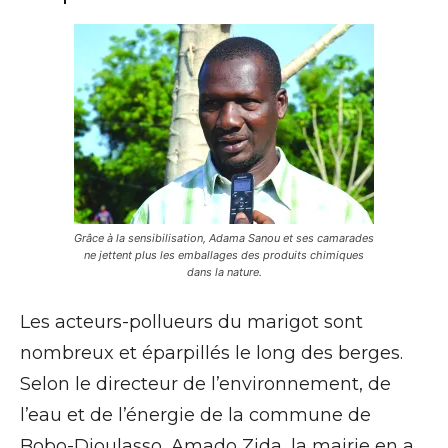
Grâce à la sensibilisation, Adama Sanou et ses camarades
ne jettent plus les emballages des produits chimiques
dans la nature.
Les acteurs-pollueurs du marigot sont
nombreux et éparpillés le long des berges.
Selon le directeur de l’environnement, de
l’eau et de l’énergie de la commune de
Bobo-Dioulasso, Amado Zida, la mairie en a