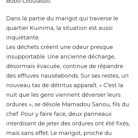
Bobo-Dioulasso.
Dans la partie du marigot qui traverse le
quartier Kuinima, la situation est aussi
inquiétante.
Les déchets créent une odeur presque
insupportable. Une ancienne décharge,
désormais évacuée, continue de répandre
des effluves nauséabonds. Sur ses restes, un
nouveau tas de détritus apparaît. « C’est la
nuit que les gens viennent déverser leurs
ordures », se désole Mamadou Sanou, fils du
chef. Pour y faire face, deux panneaux
interdisant de jeter des ordures ont été fixés,
mais sans effet. Le marigot, proche du