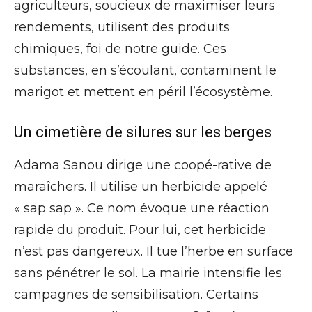
agriculteurs, soucieux de maximiser leurs
rendements, utilisent des produits
chimiques, foi de notre guide. Ces
substances, en s’écoulant, contaminent le
marigot et mettent en péril l’écosystème.
Un cimetière de silures sur les berges
Adama Sanou dirige une coopé-rative de
maraîchers. Il utilise un herbicide appelé
« sap sap ». Ce nom évoque une réaction
rapide du produit. Pour lui, cet herbicide
n’est pas dangereux. Il tue l’herbe en surface
sans pénétrer le sol. La mairie intensifie les
campagnes de sensibilisation. Certains