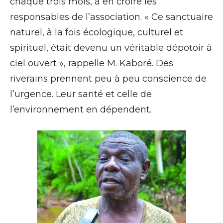
chaque trois mois, à en croire les
responsables de l’association. « Ce sanctuaire
naturel, à la fois écologique, culturel et
spirituel, était devenu un véritable dépotoir à
ciel ouvert », rappelle M. Kaboré. Des
riverains prennent peu à peu conscience de
l’urgence. Leur santé et celle de
l’environnement en dépendent.