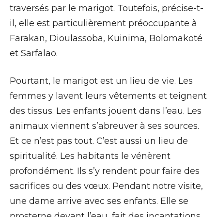
traversés par le marigot. Toutefois, précise-t-
il, elle est particulièrement préoccupante à
Farakan, Dioulassoba, Kuinima, Bolomakoté
et Sarfalao.
Pourtant, le marigot est un lieu de vie. Les
femmes y lavent leurs vêtements et teignent
des tissus. Les enfants jouent dans l’eau. Les
animaux viennent s’abreuver à ses sources.
Et ce n’est pas tout. C’est aussi un lieu de
spiritualité. Les habitants le vénèrent
profondément. Ils s’y rendent pour faire des
sacrifices ou des vœux. Pendant notre visite,
une dame arrive avec ses enfants. Elle se
prosterne devant l’eau, fait des incantations.