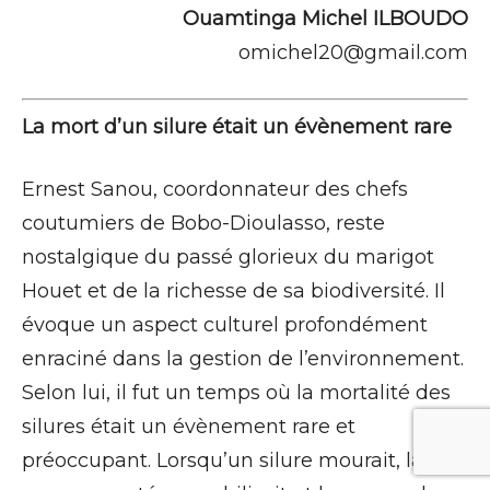
Ouamtinga Michel ILBOUDO
omichel20@gmail.com
La mort d’un silure était un évènement rare
Ernest Sanou, coordonnateur des chefs
coutumiers de Bobo-Dioulasso, reste
nostalgique du passé glorieux du marigot
Houet et de la richesse de sa biodiversité. Il
évoque un aspect culturel profondément
enraciné dans la gestion de l’environnement.
Selon lui, il fut un temps où la mortalité des
silures était un évènement rare et
préoccupant. Lorsqu’un silure mourait, la