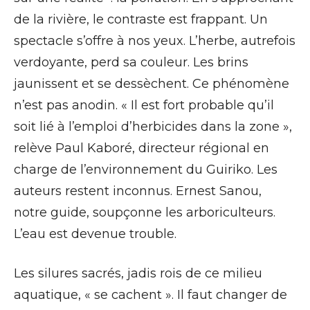
de la rivière, le contraste est frappant. Un
spectacle s’offre à nos yeux. L’herbe, autrefois
verdoyante, perd sa couleur. Les brins
jaunissent et se dessèchent. Ce phénomène
n’est pas anodin. « Il est fort probable qu’il
soit lié à l’emploi d’herbicides dans la zone »,
relève Paul Kaboré, directeur régional en
charge de l’environnement du Guiriko. Les
auteurs restent inconnus. Ernest Sanou,
notre guide, soupçonne les arboriculteurs.
L’eau est devenue trouble.
Les silures sacrés, jadis rois de ce milieu
aquatique, « se cachent ». Il faut changer de