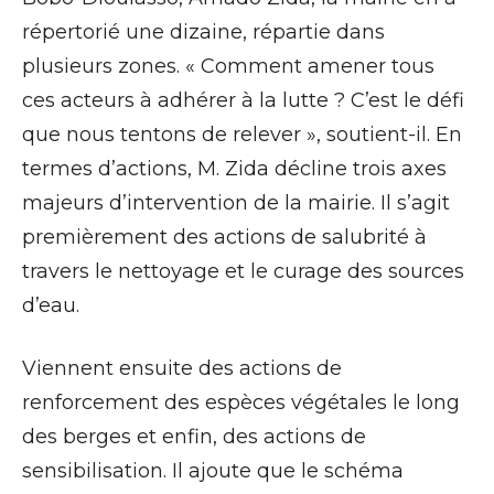
répertorié une dizaine, répartie dans
plusieurs zones. « Comment amener tous
ces acteurs à adhérer à la lutte ? C’est le défi
que nous tentons de relever », soutient-il. En
termes d’actions, M. Zida décline trois axes
majeurs d’intervention de la mairie. Il s’agit
premièrement des actions de salubrité à
travers le nettoyage et le curage des sources
d’eau.
Viennent ensuite des actions de
renforcement des espèces végétales le long
des berges et enfin, des actions de
sensibilisation. Il ajoute que le schéma