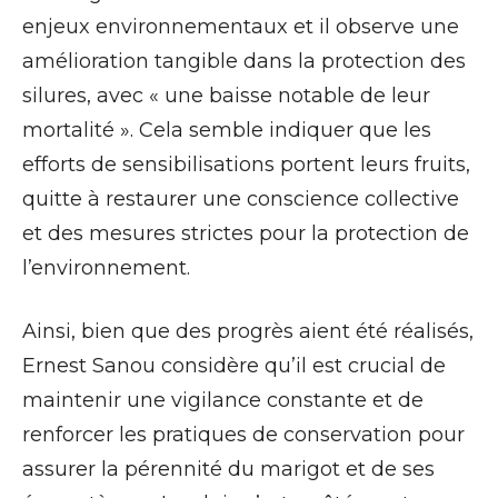
enjeux environnementaux et il observe une
amélioration tangible dans la protection des
silures, avec « une baisse notable de leur
mortalité ». Cela semble indiquer que les
efforts de sensibilisations portent leurs fruits,
quitte à restaurer une conscience collective
et des mesures strictes pour la protection de
l’environnement.
Ainsi, bien que des progrès aient été réalisés,
Ernest Sanou considère qu’il est crucial de
maintenir une vigilance constante et de
renforcer les pratiques de conservation pour
assurer la pérennité du marigot et de ses