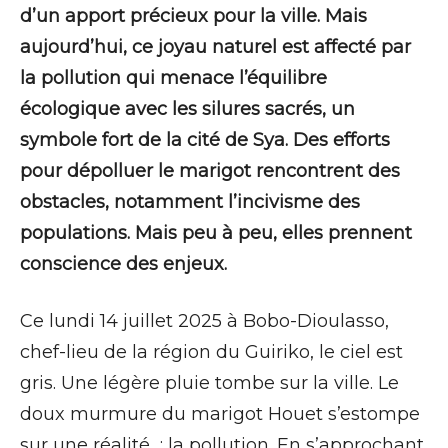
d’un apport précieux pour la ville. Mais
aujourd’hui, ce joyau naturel est affecté par
la pollution qui menace l’équilibre
écologique avec les silures sacrés, un
symbole fort de la cité de Sya. Des efforts
pour dépolluer le marigot rencontrent des
obstacles, notamment l’incivisme des
populations. Mais peu à peu, elles prennent
conscience des enjeux.
Ce lundi 14 juillet 2025 à Bobo-Dioulasso,
chef-lieu de la région du Guiriko, le ciel est
gris. Une légère pluie tombe sur la ville. Le
doux murmure du marigot Houet s’estompe
sur une réalité : la pollution. En s’approchant