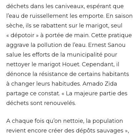
déchets dans les caniveaux, espérant que
l’eau de ruissellement les emporte. En saison
sèche, ils se rabattent sur le marigot, seul
« dépotoir » à portée de main. Cette pratique
aggrave la pollution de l’eau. Ernest Sanou
salue les efforts de la municipalité pour
nettoyer le marigot Houet. Cependant, il
dénonce la résistance de certains habitants
à changer leurs habitudes. Amado Zida
partage ce constat. « La majeure partie des
déchets sont renouvelés.
A chaque fois qu’on nettoie, la population
revient encore créer des dépôts sauvages »,