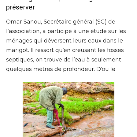
préserver
Omar Sanou, Secrétaire général (SG) de
l’association, a participé à une étude sur les
ménages qui déversent leurs eaux dans le
marigot. Il ressort qu’en creusant les fosses
septiques, on trouve de l’eau à seulement
quelques mètres de profondeur. D’où le