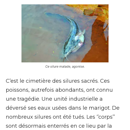
Ce silure malade, agonise.
C’est le cimetière des silures sacrés. Ces
poissons, autrefois abondants, ont connu
une tragédie. Une unité industrielle a
déversé ses eaux usées dans le marigot. De
nombreux silures ont été tués. Les ‘’corps’’
sont désormais enterrés en ce lieu par la