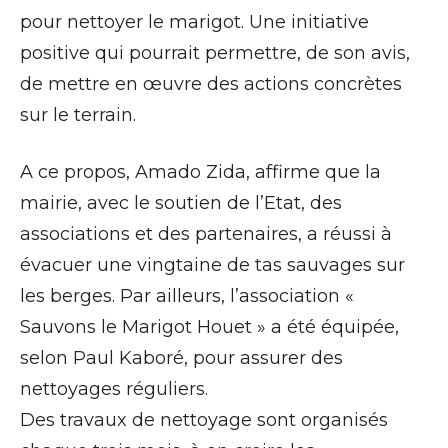
pour nettoyer le marigot. Une initiative
positive qui pourrait permettre, de son avis,
de mettre en œuvre des actions concrètes
sur le terrain.
A ce propos, Amado Zida, affirme que la
mairie, avec le soutien de l’Etat, des
associations et des partenaires, a réussi à
évacuer une vingtaine de tas sauvages sur
les berges. Par ailleurs, l’association «
Sauvons le Marigot Houet » a été équipée,
selon Paul Kaboré, pour assurer des
nettoyages réguliers.
Des travaux de nettoyage sont organisés