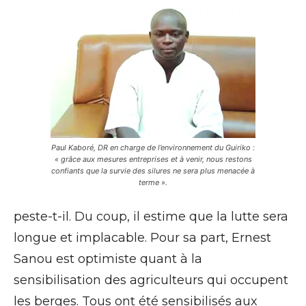
Paul Kaboré, DR en charge de l’environnement du Guiriko :
« grâce aux mesures entreprises et à venir, nous restons
confiants que la survie des silures ne sera plus menacée à
terme ».
peste-t-il. Du coup, il estime que la lutte sera
longue et implacable. Pour sa part, Ernest
Sanou est optimiste quant à la
sensibilisation des agriculteurs qui occupent
les berges. Tous ont été sensibilisés aux