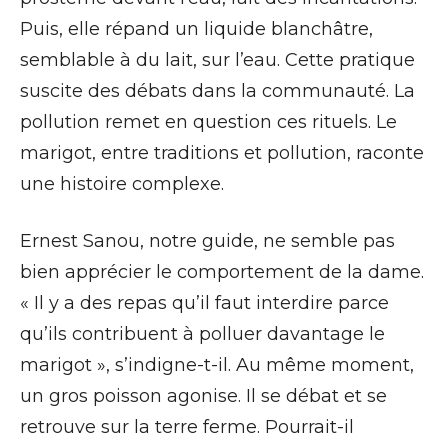
Puis, elle répand un liquide blanchâtre,
semblable à du lait, sur l’eau. Cette pratique
suscite des débats dans la communauté. La
pollution remet en question ces rituels. Le
marigot, entre traditions et pollution, raconte
une histoire complexe.
Ernest Sanou, notre guide, ne semble pas
bien apprécier le comportement de la dame.
« Il y a des repas qu’il faut interdire parce
qu’ils contribuent à polluer davantage le
marigot », s’indigne-t-il. Au même moment,
un gros poisson agonise. Il se débat et se
retrouve sur la terre ferme. Pourrait-il