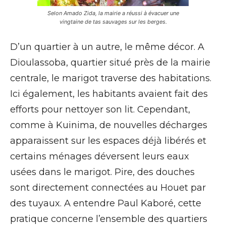
Selon Amado Zida, la mairie a réussi à évacuer une
vingtaine de tas sauvages sur les berges.
D’un quartier à un autre, le même décor. A
Dioulassoba, quartier situé près de la mairie
centrale, le marigot traverse des habitations.
Ici également, les habitants avaient fait des
efforts pour nettoyer son lit. Cependant,
comme à Kuinima, de nouvelles décharges
apparaissent sur les espaces déjà libérés et
certains ménages déversent leurs eaux
usées dans le marigot. Pire, des douches
sont directement connectées au Houet par
des tuyaux. A entendre Paul Kaboré, cette
pratique concerne l’ensemble des quartiers