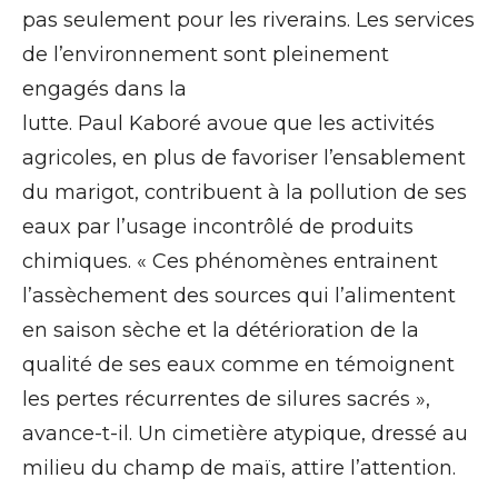
pas seulement pour les riverains. Les services
de l’environnement sont pleinement
engagés dans la
lutte. Paul Kaboré avoue que les activités
agricoles, en plus de favoriser l’ensablement
du marigot, contribuent à la pollution de ses
eaux par l’usage incontrôlé de produits
chimiques. « Ces phénomènes entrainent
l’assèchement des sources qui l’alimentent
en saison sèche et la détérioration de la
qualité de ses eaux comme en témoignent
les pertes récurrentes de silures sacrés »,
avance-t-il. Un cimetière atypique, dressé au
milieu du champ de maïs, attire l’attention.