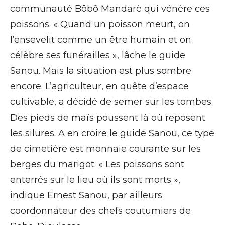
communauté Bôbô Mandarè qui vénère ces
poissons. « Quand un poisson meurt, on
l’ensevelit comme un être humain et on
célèbre ses funérailles », lâche le guide
Sanou. Mais la situation est plus sombre
encore. L’agriculteur, en quête d’espace
cultivable, a décidé de semer sur les tombes.
Des pieds de maïs poussent là où reposent
les silures. A en croire le guide Sanou, ce type
de cimetière est monnaie courante sur les
berges du marigot. « Les poissons sont
enterrés sur le lieu où ils sont morts »,
indique Ernest Sanou, par ailleurs
coordonnateur des chefs coutumiers de