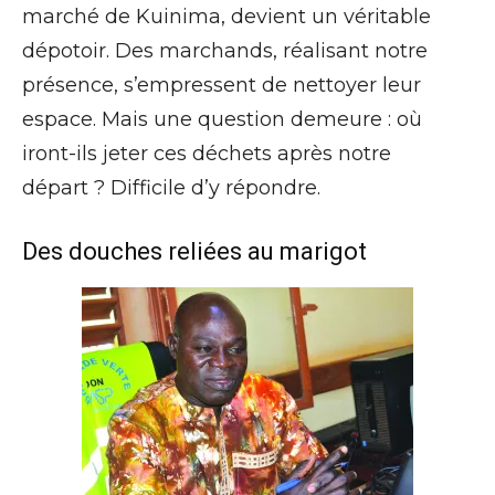
marché de Kuinima, devient un véritable
dépotoir. Des marchands, réalisant notre
présence, s’empressent de nettoyer leur
espace. Mais une question demeure : où
iront-ils jeter ces déchets après notre
départ ? Difficile d’y répondre.
Des douches reliées au marigot