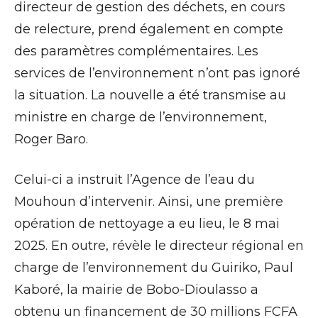
directeur de gestion des déchets, en cours
de relecture, prend également en compte
des paramètres complémentaires. Les
services de l’environnement n’ont pas ignoré
la situation. La nouvelle a été transmise au
ministre en charge de l’environnement,
Roger Baro.
Celui-ci a instruit l’Agence de l’eau du
Mouhoun d’intervenir. Ainsi, une première
opération de nettoyage a eu lieu, le 8 mai
2025. En outre, révèle le directeur régional en
charge de l’environnement du Guiriko, Paul
Kaboré, la mairie de Bobo-Dioulasso a
obtenu un financement de 30 millions FCFA