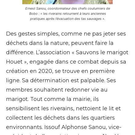
Ernest Sanou, coordonnateur des chefs coutumiers de
Bobo : « les riverains retournent à leurs anciennes
pratiques après l’évacuation des tas sauvages ».
Des gestes simples, comme ne pas jeter ses
déchets dans la nature, peuvent faire la
différence. L’association « Sauvons le marigot
Houet », engagée dans ce combat depuis sa
création en 2020, se trouve en première
ligne. Sa détermination est palpable. Ses
membres souhaitent redonner vie au
marigot. Tout comme la mairie, ils
sensibilisent les riverains, nettoient le lit et
collectent les déchets dans les quartiers
environnants. Issouf Alphonse Sanou, vice-