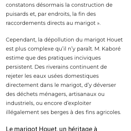
constatons désormais la construction de
puisards et, par endroits, la fin des
raccordements directs au marigot ».
Cependant, la dépollution du marigot Houet
est plus complexe qu’il n’y paraît. M. Kaboré
estime que des pratiques inciviques
persistent. Des riverains continuent de
rejeter les eaux usées domestiques
directement dans le marigot, d’y déverser
des déchets ménagers, artisanaux ou
industriels, ou encore d’exploiter
illégalement ses berges à des fins agricoles.
Le marigot Houet, un héritage à