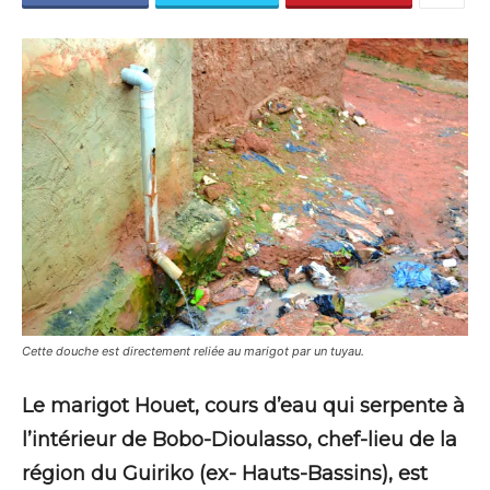
Cette douche est directement reliée au marigot par un tuyau.
Le marigot Houet, cours d’eau qui serpente à
l’intérieur de Bobo-Dioulasso, chef-lieu de la
région du Guiriko (ex- Hauts-Bassins), est