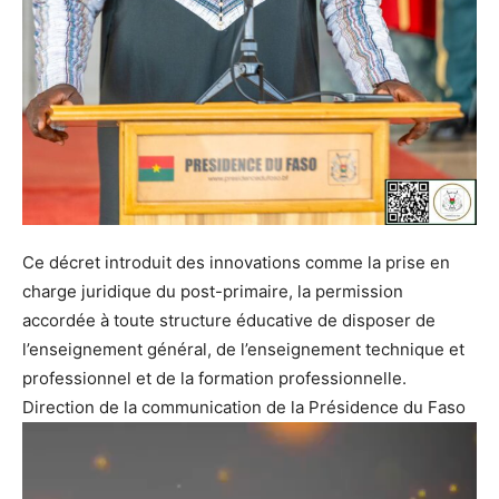
Ce décret introduit des innovations comme la prise en
charge juridique du post-primaire, la permission
accordée à toute structure éducative de disposer de
l’enseignement général, de l’enseignement technique et
professionnel et de la formation professionnelle.
Direction de la communication de la Présidence du Faso
Lecteur
vidéo