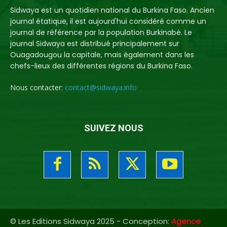
Sidwaya est un quotidien national du Burkina Faso. Ancien
journal étatique, il est aujourd'hui considéré comme un
journal de référence par la population Burkinabè. Le
journal Sidwaya est distribué principalement sur
Ouagadougou la capitale, mais également dans les
chefs-lieux des différentes régions du Burkina Faso.
Nous contacter:
contact@sidwaya.info
SUIVEZ NOUS
© Les Editions Sidwaya 2025 - Conception:
Agence