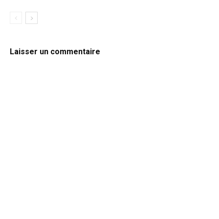
Laisser un commentaire