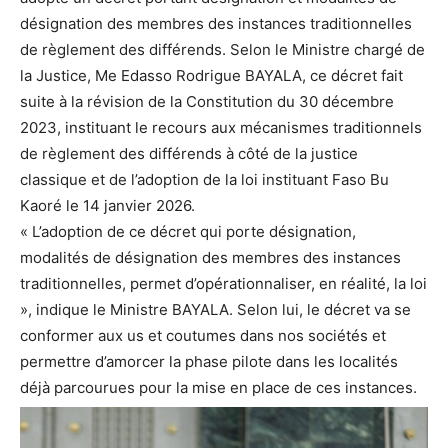
désignation des membres des instances traditionnelles
de règlement des différends. Selon le Ministre chargé de
la Justice, Me Edasso Rodrigue BAYALA, ce décret fait
suite à la révision de la Constitution du 30 décembre
2023, instituant le recours aux mécanismes traditionnels
de règlement des différends à côté de la justice
classique et de l’adoption de la loi instituant Faso Bu
Kaoré le 14 janvier 2026.
« L’adoption de ce décret qui porte désignation,
modalités de désignation des membres des instances
traditionnelles, permet d’opérationnaliser, en réalité, la loi
», indique le Ministre BAYALA. Selon lui, le décret va se
conformer aux us et coutumes dans nos sociétés et
permettre d’amorcer la phase pilote dans les localités
déjà parcourues pour la mise en place de ces instances.