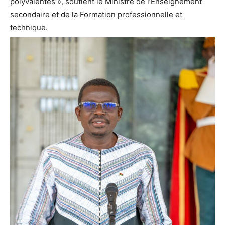
polyvalentes », soutient le Ministre de l’Enseignement
secondaire et de la Formation professionnelle et
technique.