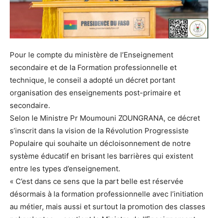
Pour le compte du ministère de l’Enseignement
secondaire et de la Formation professionnelle et
technique, le conseil a adopté un décret portant
organisation des enseignements post-primaire et
secondaire.
Selon le Ministre Pr Moumouni ZOUNGRANA, ce décret
s’inscrit dans la vision de la Révolution Progressiste
Populaire qui souhaite un décloisonnement de notre
système éducatif en brisant les barrières qui existent
entre les types d’enseignement.
« C’est dans ce sens que la part belle est réservée
désormais à la formation professionnelle avec l’initiation
au métier, mais aussi et surtout la promotion des classes