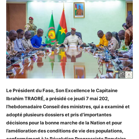
Le Président du Faso, Son Excellence le Capitaine
Ibrahim TRAORÉ, a présidé ce jeudi 7 mai 202,
l’hebdomadaire Conseil des ministres, qui a examiné et
adopté plusieurs dossiers et pris d’importantes
décisions pour la bonne marche de la Nation et pour
l’amélioration des conditions de vie des populations,
conformément à la Révolution Progressiste Populaire