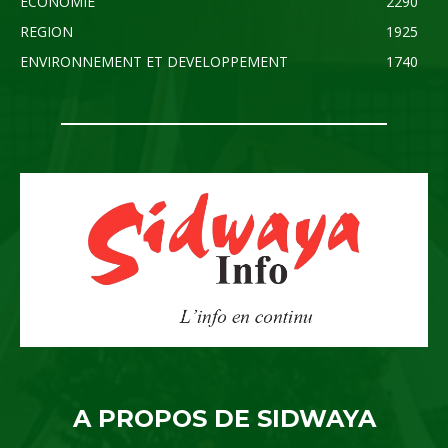
ECONOMIE
2290
REGION
1925
ENVIRONNEMENT ET DEVELOPPEMENT
1740
A PROPOS DE SIDWAYA