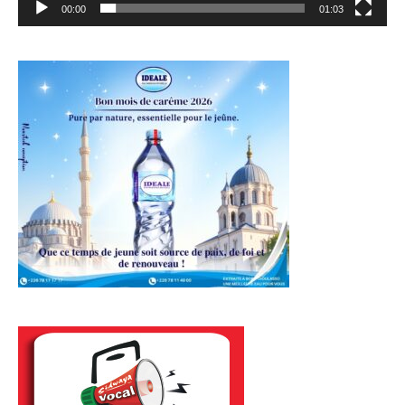
00:00
01:03