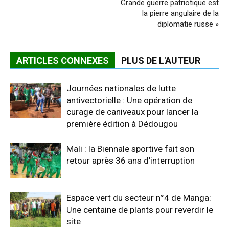
Grande guerre patriotique est
la pierre angulaire de la
diplomatie russe »
ARTICLES CONNEXES
PLUS DE L'AUTEUR
Journées nationales de lutte
antivectorielle : Une opération de
curage de caniveaux pour lancer la
première édition à Dédougou
Mali : la Biennale sportive fait son
retour après 36 ans d’interruption
Espace vert du secteur n°4 de Manga:
Une centaine de plants pour reverdir le
site