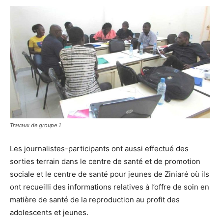
Travaux de groupe 1
Les journalistes-participants ont aussi effectué des
sorties terrain dans le centre de santé et de promotion
sociale et le centre de santé pour jeunes de Ziniaré où ils
ont recueilli des informations relatives à l’offre de soin en
matière de santé de la reproduction au profit des
adolescents et jeunes.