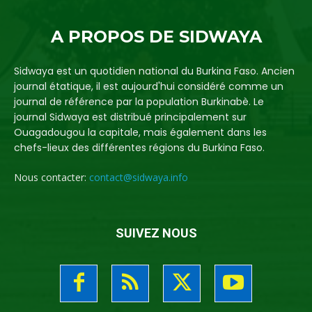
A PROPOS DE SIDWAYA
Sidwaya est un quotidien national du Burkina Faso. Ancien
journal étatique, il est aujourd'hui considéré comme un
journal de référence par la population Burkinabè. Le
journal Sidwaya est distribué principalement sur
Ouagadougou la capitale, mais également dans les
chefs-lieux des différentes régions du Burkina Faso.
Nous contacter:
contact@sidwaya.info
SUIVEZ NOUS