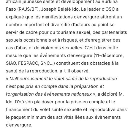
africain jeunesse santé et développement au Burkina
Faso (RAJS/BF), Joseph Bélélé Ido. Le leader d’OSC a
expliqué que les manifestations d’envergure attirent un
nombre important et diversifié d’acteurs au point se
servir de cadre pour du tourisme sexuel, des partenariats
sexuels occasionnels et à risques, et d’enregistrer des
cas d’abus et de violences sexuelles. C’est dans cette
mesure que les événements d’envergure (11-décembre,
SIAO, FESPACO, SNC…) constituent des obstacles à la
santé de la reproduction, a-t-il observé.
«
Malheureusement le volet santé de la reproduction
n’est pas pris en compte dans la préparation et
l’organisation des événements nationaux
», a déploré M.
Ido. D’où son plaidoyer pour la prise en compte et le
financement du volet santé sexuelle et reproductive dans
le paquet minimum des activités liées aux évènements
d’envergure.