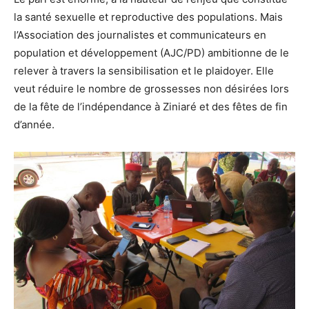
la santé sexuelle et reproductive des populations. Mais
l’Association des journalistes et communicateurs en
population et développement (AJC/PD) ambitionne de le
relever à travers la sensibilisation et le plaidoyer. Elle
veut réduire le nombre de grossesses non désirées lors
de la fête de l’indépendance à Ziniaré et des fêtes de fin
d’année.