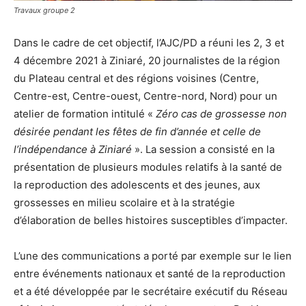
Travaux groupe 2
Dans le cadre de cet objectif, l’AJC/PD a réuni les 2, 3 et
4 décembre 2021 à Ziniaré, 20 journalistes de la région
du Plateau central et des régions voisines (Centre,
Centre-est, Centre-ouest, Centre-nord, Nord) pour un
atelier de formation intitulé «
Zéro cas de grossesse non
désirée pendant les fêtes de fin d’année et celle de
l’indépendance à Ziniaré
». La session a consisté en la
présentation de plusieurs modules relatifs à la santé de
la reproduction des adolescents et des jeunes, aux
grossesses en milieu scolaire et à la stratégie
d’élaboration de belles histoires susceptibles d’impacter.
L’une des communications a porté par exemple sur le lien
entre événements nationaux et santé de la reproduction
et a été développée par le secrétaire exécutif du Réseau