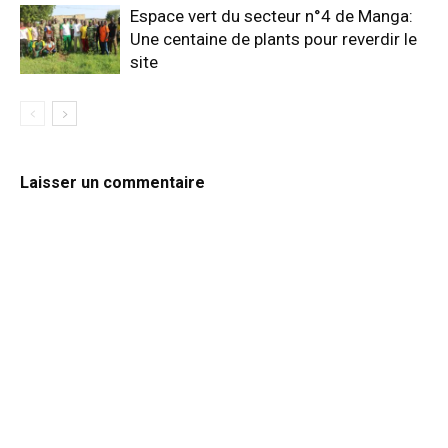
Espace vert du secteur n°4 de Manga:
Une centaine de plants pour reverdir le
site
Laisser un commentaire