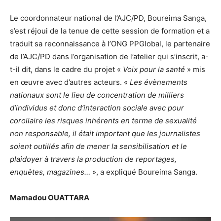
Le coordonnateur national de l’AJC/PD, Boureima Sanga,
s’est réjoui de la tenue de cette session de formation et a
traduit sa reconnaissance à l’ONG PPGlobal, le partenaire
de l’AJC/PD dans l’organisation de l’atelier qui s’inscrit, a-
t-il dit, dans le cadre du projet «
Voix pour la santé
» mis
en œuvre avec d’autres acteurs. «
Les évènements
nationaux sont le lieu de concentration de milliers
d’individus et donc d’interaction sociale avec pour
corollaire les risques inhérents en terme de sexualité
non responsable, il était important que les journalistes
soient outillés afin de mener la sensibilisation et le
plaidoyer à travers la production de reportages,
enquêtes, magazines…
», a expliqué Boureima Sanga.
Mamadou OUATTARA