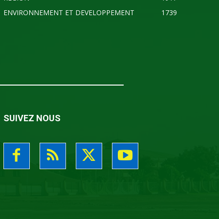
ENVIRONNEMENT ET DEVELOPPEMENT
1739
SUIVEZ NOUS