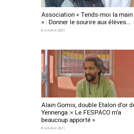
Association « Tends-moi la main
» : Donner le sourire aux élèves...
8 octobre 2021
Alain Gomis, double Etalon d’or d
Yennenga :« Le FESPACO m’a
beaucoup apporté »
8 octobre 2021