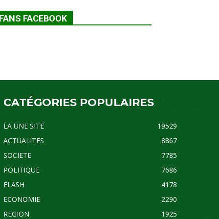
FANS FACEBOOK
CATÉGORIES POPULAIRES
LA UNE SITE
19529
ACTUALITES
8867
SOCIETE
7785
POLITIQUE
7686
FLASH
4178
ECONOMIE
2290
REGION
1925