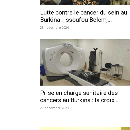
Lutte contre le cancer du sein au
Burkina : Issoufou Belem,...
28 novembre 2024
Prise en charge sanitaire des
cancers au Burkina : la croix...
20 décembre 2023