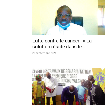
Lutte contre le cancer : « La
solution réside dans le...
28 septembre 2021