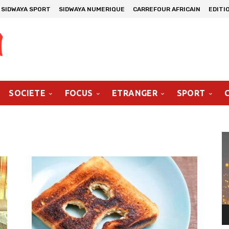
SIDWAYA SPORT
SIDWAYA NUMERIQUE
CARREFOUR AFRICAIN
EDITI
SOCIETE
FOCUS
ETRANGER
SPORT
Le
vi