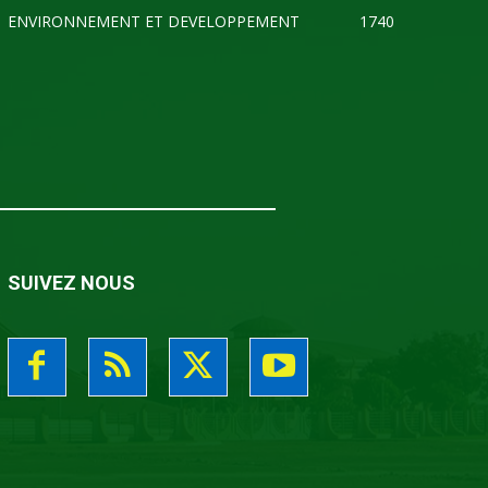
ENVIRONNEMENT ET DEVELOPPEMENT
1740
SUIVEZ NOUS