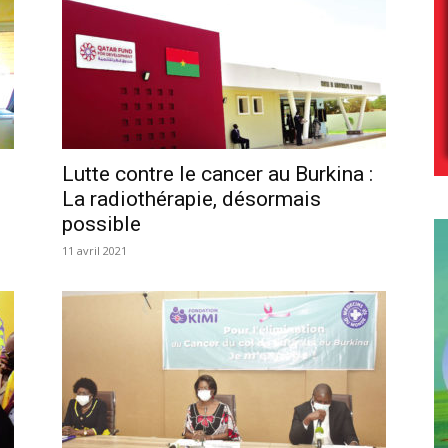
Lutte contre le cancer au Burkina :
La radiothérapie, désormais
possible
11 avril 2021