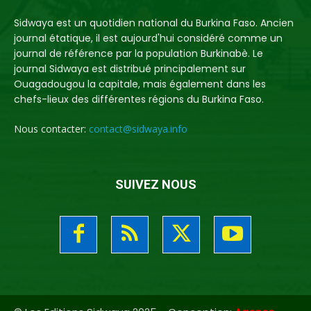
Sidwaya est un quotidien national du Burkina Faso. Ancien
journal étatique, il est aujourd'hui considéré comme un
journal de référence par la population Burkinabè. Le
journal Sidwaya est distribué principalement sur
Ouagadougou la capitale, mais également dans les
chefs-lieux des différentes régions du Burkina Faso.
Nous contacter:
contact@sidwaya.info
SUIVEZ NOUS