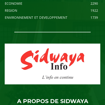
ECONOMIE
2290
REGION
1922
ENVIRONNEMENT ET DEVELOPPEMENT
1739
A PROPOS DE SIDWAYA