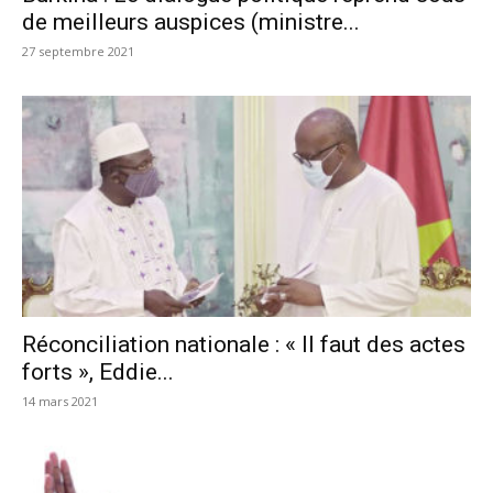
de meilleurs auspices (ministre...
27 septembre 2021
Réconciliation nationale : « Il faut des actes
forts », Eddie...
14 mars 2021