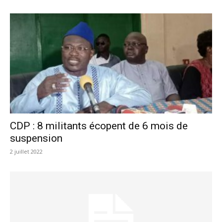
CDP : 8 militants écopent de 6 mois de
suspension
2 juillet 2022