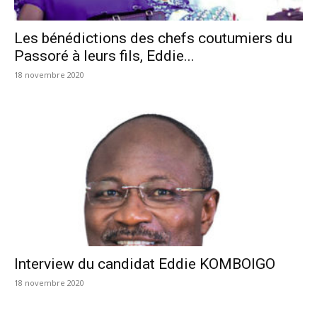
Les bénédictions des chefs coutumiers du
Passoré à leurs fils, Eddie...
18 novembre 2020
Interview du candidat Eddie KOMBOIGO
18 novembre 2020