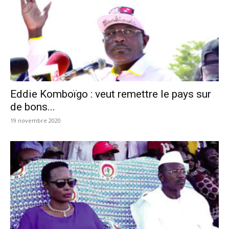
Eddie Komboïgo : veut remettre le pays sur
de bons...
19 novembre 2020