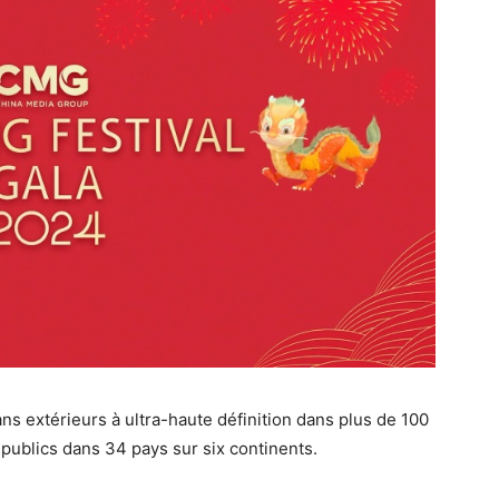
ns extérieurs à ultra-haute définition dans plus de 100
 publics dans 34 pays sur six continents.