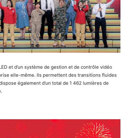
LED et d’un système de gestion et de contrôle vidéo
prise elle-même. Ils permettent des transitions fluides
 dispose également d’un total de 1 462 lumières de
.