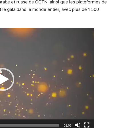
 arabe et russe de CGTN, ainsi que les plateformes de
le gala dans le monde entier, avec plus de 1 500
Lecteur
vidéo
01:03