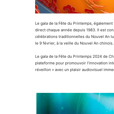
Le gala de la Fête du Printemps, également
direct chaque année depuis 1983. Il est c
célébrations traditionnelles du Nouvel An l
le 9 février, à la veille du Nouvel An chinois.
Le gala de la Fête du Printemps 2024 de C
plateforme pour promouvoir l’innovation int
réveillon » avec un plaisir audiovisuel immer