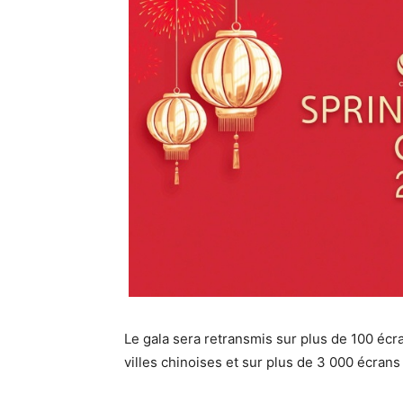
Le gala sera retransmis sur plus de 100 écra
villes chinoises et sur plus de 3 000 écrans