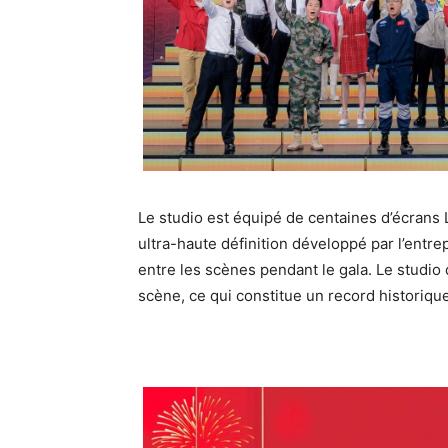
Le studio est équipé de centaines d’écrans 
ultra-haute définition développé par l’entre
entre les scènes pendant le gala. Le studio
scène, ce qui constitue un record historique