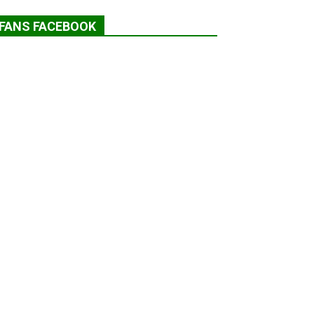
FANS FACEBOOK