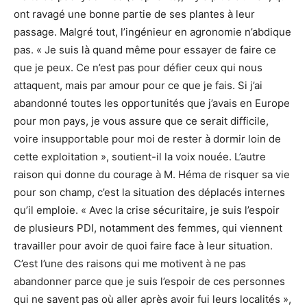
ont ravagé une bonne partie de ses plantes à leur
passage. Malgré tout, l’ingénieur en agronomie n’abdique
pas. « Je suis là quand même pour essayer de faire ce
que je peux. Ce n’est pas pour défier ceux qui nous
attaquent, mais par amour pour ce que je fais. Si j’ai
abandonné toutes les opportunités que j’avais en Europe
pour mon pays, je vous assure que ce serait difficile,
voire insupportable pour moi de rester à dormir loin de
cette exploitation », soutient-il la voix nouée. L’autre
raison qui donne du courage à M. Héma de risquer sa vie
pour son champ, c’est la situation des déplacés internes
qu’il emploie. « Avec la crise sécuritaire, je suis l’espoir
de plusieurs PDI, notamment des femmes, qui viennent
travailler pour avoir de quoi faire face à leur situation.
C’est l’une des raisons qui me motivent à ne pas
abandonner parce que je suis l’espoir de ces personnes
qui ne savent pas où aller après avoir fui leurs localités »,