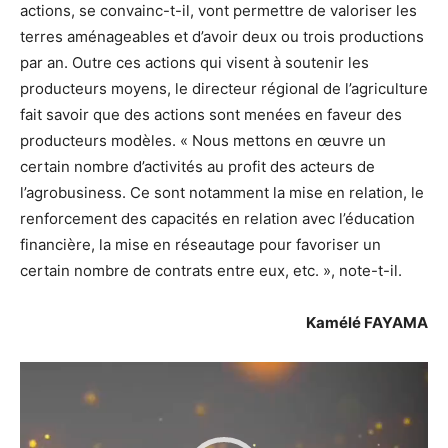
actions, se convainc-t-il, vont permettre de valoriser les
terres aménageables et d’avoir deux ou trois productions
par an. Outre ces actions qui visent à soutenir les
producteurs moyens, le directeur régional de l’agriculture
fait savoir que des actions sont menées en faveur des
producteurs modèles. « Nous mettons en œuvre un
certain nombre d’activités au profit des acteurs de
l’agrobusiness. Ce sont notamment la mise en relation, le
renforcement des capacités en relation avec l’éducation
financière, la mise en réseautage pour favoriser un
certain nombre de contrats entre eux, etc. », note-t-il.
Kamélé FAYAMA
Lecteur
vidéo