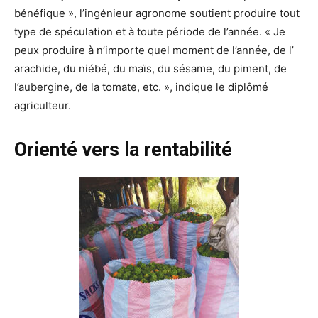
bénéfique », l’ingénieur agronome soutient produire tout
type de spéculation et à toute période de l’année. « Je
peux produire à n’importe quel moment de l’année, de l’
arachide, du niébé, du maïs, du sésame, du piment, de
l’aubergine, de la tomate, etc. », indique le diplômé
agriculteur.
Orienté vers la rentabilité