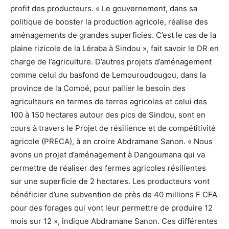
profit des producteurs. « Le gouvernement, dans sa
politique de booster la production agricole, réalise des
aménagements de grandes superficies. C’est le cas de la
plaine rizicole de la Léraba à Sindou », fait savoir le DR en
charge de l’agriculture. D’autres projets d’aménagement
comme celui du basfond de Lemouroudougou, dans la
province de la Comoé, pour pallier le besoin des
agriculteurs en termes de terres agricoles et celui des
100 à 150 hectares autour des pics de Sindou, sont en
cours à travers le Projet de résilience et de compétitivité
agricole (PRECA), à en croire Abdramane Sanon. « Nous
avons un projet d’aménagement à Dangoumana qui va
permettre de réaliser des fermes agricoles résilientes
sur une superficie de 2 hectares. Les producteurs vont
bénéficier d’une subvention de près de 40 millions F CFA
pour des forages qui vont leur permettre de produire 12
mois sur 12 », indique Abdramane Sanon. Ces différentes