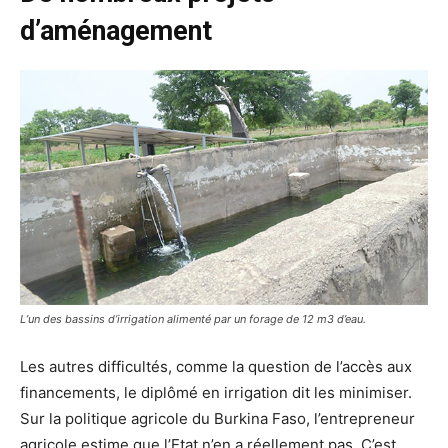
d’aménagement
L’un des bassins d’irrigation alimenté par un forage de 12 m3 d’eau.
Les autres difficultés, comme la question de l’accès aux
financements, le diplômé en irrigation dit les minimiser.
Sur la politique agricole du Burkina Faso, l’entrepreneur
agricole estime que l’Etat n’en a réellement pas. C’est