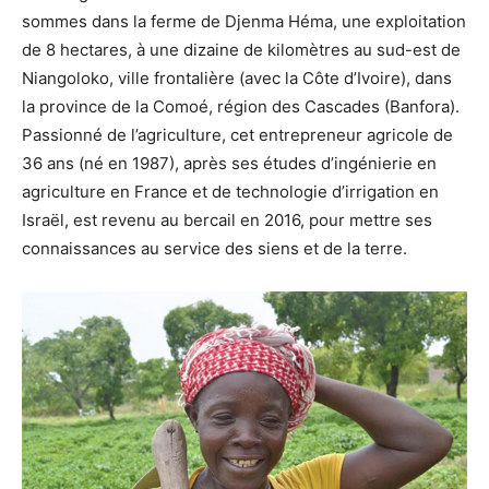
sommes dans la ferme de Djenma Héma, une exploitation
de 8 hectares, à une dizaine de kilomètres au sud-est de
Niangoloko, ville frontalière (avec la Côte d’Ivoire), dans
la province de la Comoé, région des Cascades (Banfora).
Passionné de l’agriculture, cet entrepreneur agricole de
36 ans (né en 1987), après ses études d’ingénierie en
agriculture en France et de technologie d’irrigation en
Israël, est revenu au bercail en 2016, pour mettre ses
connaissances au service des siens et de la terre.