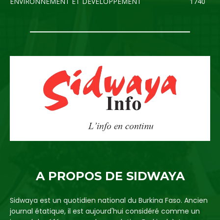
ENVIRONNEMENT ET DEVELOPPEMENT
1740
A PROPOS DE SIDWAYA
Sidwaya est un quotidien national du Burkina Faso. Ancien
journal étatique, il est aujourd'hui considéré comme un