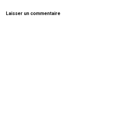
Laisser un commentaire