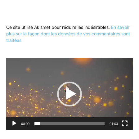
Ce site utilise Akismet pour réduire les indésirables.
En savoir
plus sur la façon dont les données de vos commentaires sont
traitées
.
Lecteur
vidéo
00:00
01:03