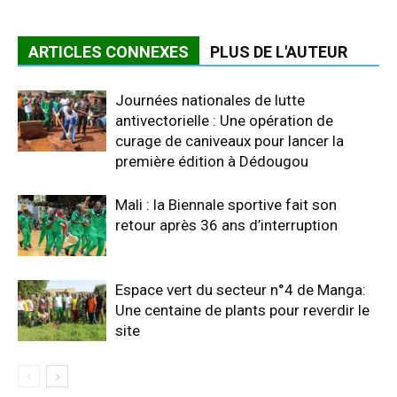
ARTICLES CONNEXES
PLUS DE L'AUTEUR
Journées nationales de lutte
antivectorielle : Une opération de
curage de caniveaux pour lancer la
première édition à Dédougou
Mali : la Biennale sportive fait son
retour après 36 ans d’interruption
Espace vert du secteur n°4 de Manga:
Une centaine de plants pour reverdir le
site