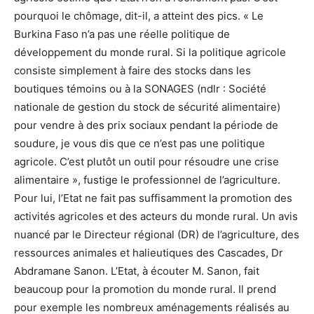
pourquoi le chômage, dit-il, a atteint des pics. « Le
Burkina Faso n’a pas une réelle politique de
développement du monde rural. Si la politique agricole
consiste simplement à faire des stocks dans les
boutiques témoins ou à la SONAGES (ndlr : Société
nationale de gestion du stock de sécurité alimentaire)
pour vendre à des prix sociaux pendant la période de
soudure, je vous dis que ce n’est pas une politique
agricole. C’est plutôt un outil pour résoudre une crise
alimentaire », fustige le professionnel de l’agriculture.
Pour lui, l’Etat ne fait pas suffisamment la promotion des
activités agricoles et des acteurs du monde rural. Un avis
nuancé par le Directeur régional (DR) de l’agriculture, des
ressources animales et halieutiques des Cascades, Dr
Abdramane Sanon. L’Etat, à écouter M. Sanon, fait
beaucoup pour la promotion du monde rural. Il prend
pour exemple les nombreux aménagements réalisés au