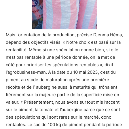
Mais l’orientation de la production, précise Djenma Héma,
dépend des objectifs visés. « Notre choix est basé sur la
rentabilité. Même si une spéculation donne bien, si elle
n’est pas rentable à une période donnée, on la met de
côté pour prioriser les spéculations rentables », dixit
l’agrobusiness-man. A la date du 10 mai 2023, c’est du
piment au stade de maturation après une première
récolte et de l’ aubergine aussi à maturité qui trônaient
fièrement sur la majeure partie de la superficie mise en
valeur. « Présentement, nous avons surtout mis l’accent
sur le piment, la tomate et l’aubergine parce que ce sont
des spéculations qui sont rares sur le marché, donc
rentables. Le sac de 100 kg de piment pendant la période