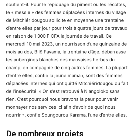
soutient-il. Pour le repiquage du piment ou les récoltes,
le « messie » des femmes déplacées internes du village
de Mitchiéridougou sollicite en moyenne une trentaine
d’entre elles par jour pour trois à quatre jours de travaux
en raison de 1 000 F CFA la journée de travail. Ce
mercredi 10 mai 2023, un nourrisson d’une quinzaine de
mois au dos, Bilô Fayama, la trentaine d’âge, débarrasse
les aubergines blanches des mauvaises herbes du
champ, en compagnie de cinq autres femmes. La plupart
d’entre elles, confie la jeune maman, sont des femmes
déplacées internes qui ont quitté Mitchiéridougou du fait
de l’insécurité. « On s’est retrouvé à Niangoloko sans
rien. C’est pourquoi nous bravons la peur pour venir
monnayer nos services ici afin d’avoir de quoi nous
nourrir », confie Soungourou Karama, l’une d’entre elles.
De nombreux projets