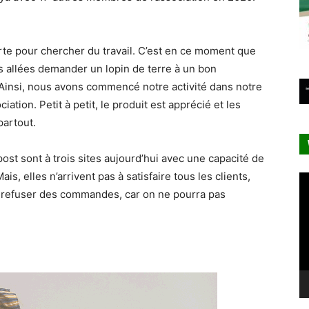
rte pour chercher du travail. C’est en ce moment que
s allées demander un lopin de terre à un bon
 Ainsi, nous avons commencé notre activité dans notre
iation. Petit à petit, le produit est apprécié et les
artout.
st sont à trois sites aujourd’hui avec une capacité de
s, elles n’arrivent pas à satisfaire tous les clients,
Le
vi
de refuser des commandes, car on ne pourra pas