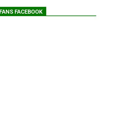
FANS FACEBOOK