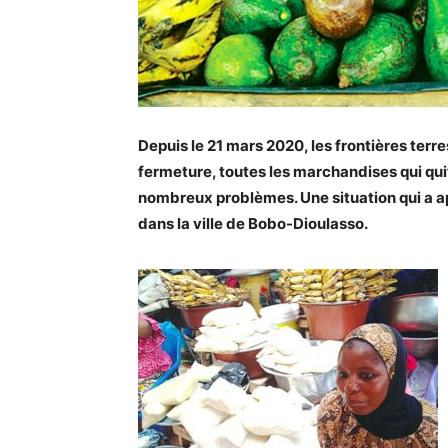
Depuis le 21 mars 2020, les frontières terr
fermeture, toutes les marchandises qui quit
nombreux problèmes. Une situation qui a a
dans la ville de Bobo-Dioulasso.