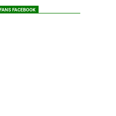
FANS FACEBOOK