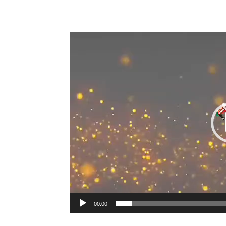
00:00