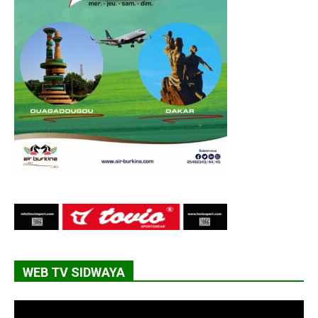
WEB TV SIDWAYA
Lecteur