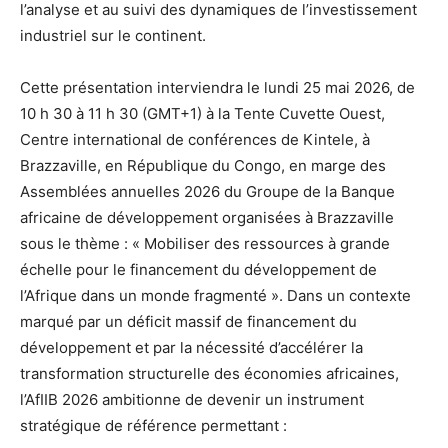
l’analyse et au suivi des dynamiques de l’investissement
industriel sur le continent.
Cette présentation interviendra le lundi 25 mai 2026, de
10 h 30 à 11 h 30 (GMT+1) à la Tente Cuvette Ouest,
Centre international de conférences de Kintele, à
Brazzaville, en République du Congo, en marge des
Assemblées annuelles 2026 du Groupe de la Banque
africaine de développement organisées à Brazzaville
sous le thème : « Mobiliser des ressources à grande
échelle pour le financement du développement de
l’Afrique dans un monde fragmenté ». Dans un contexte
marqué par un déficit massif de financement du
développement et par la nécessité d’accélérer la
transformation structurelle des économies africaines,
l’AfIIB 2026 ambitionne de devenir un instrument
stratégique de référence permettant :