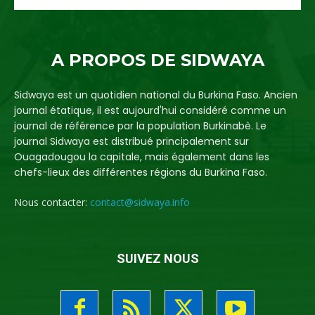
A PROPOS DE SIDWAYA
Sidwaya est un quotidien national du Burkina Faso. Ancien
journal étatique, il est aujourd'hui considéré comme un
journal de référence par la population Burkinabè. Le
journal Sidwaya est distribué principalement sur
Ouagadougou la capitale, mais également dans les
chefs-lieux des différentes régions du Burkina Faso.
Nous contacter:
contact@sidwaya.info
SUIVEZ NOUS