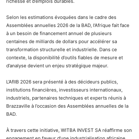
richesse et d’emplois durables.
Selon les estimations évoquées dans le cadre des
Assemblées annuelles 2026 de la BAD, l’Afrique fait face
à un besoin de financement annuel de plusieurs
centaines de milliards de dollars pour accélérer sa
transformation structurelle et industrielle. Dans ce
contexte, la disponibilité d’outils fiables de mesure et
d’analyse devient un enjeu stratégique majeur.
L’AfIIB 2026 sera présenté à des décideurs publics,
institutions financières, investisseurs internationaux,
industriels, partenaires techniques et experts réunis à
Brazzaville à l’occasion des Assemblées annuelles de la
BAD.
À travers cette initiative, WITBA INVEST SA réaffirme son
engagement en faveur d’une industrialisation africaine