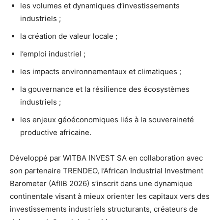
les volumes et dynamiques d’investissements
industriels ;
la création de valeur locale ;
l’emploi industriel ;
les impacts environnementaux et climatiques ;
la gouvernance et la résilience des écosystèmes
industriels ;
les enjeux géoéconomiques liés à la souveraineté
productive africaine.
Développé par WITBA INVEST SA en collaboration avec
son partenaire TRENDEO, l’African Industrial Investment
Barometer (AfIIB 2026) s’inscrit dans une dynamique
continentale visant à mieux orienter les capitaux vers des
investissements industriels structurants, créateurs de