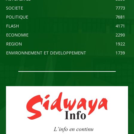
SOCIETE
7773
POLITIQUE
7681
FLASH
4171
ECONOMIE
2290
REGION
1922
ENVIRONNEMENT ET DEVELOPPEMENT
1739