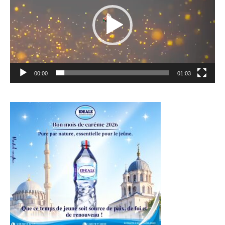
00:00
01:03