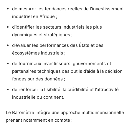
de mesurer les tendances réelles de l’investissement
industriel en Afrique ;
d’identifier les secteurs industriels les plus
dynamiques et stratégiques ;
d’évaluer les performances des États et des
écosystèmes industriels ;
de fournir aux investisseurs, gouvernements et
partenaires techniques des outils d’aide à la décision
fondés sur des données ;
de renforcer la lisibilité, la crédibilité et l’attractivité
industrielle du continent.
Le Baromètre intègre une approche multidimensionnelle
prenant notamment en compte :