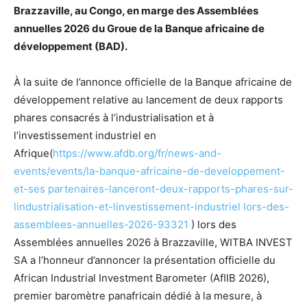
Brazzaville, au Congo, en marge des Assemblées
annuelles 2026 du Groue de la Banque africaine de
développement (BAD).
À la suite de l’annonce officielle de la Banque africaine de
développement relative au lancement de deux rapports
phares consacrés à l’industrialisation et à
l’investissement industriel en
Afrique(
https://www.afdb.org/fr/news-and-
events/events/la-banque-africaine-de-developpement-
et-ses partenaires-lanceront-deux-rapports-phares-sur-
lindustrialisation-et-linvestissement-industriel lors-des-
assemblees-annuelles-2026-93321
) lors des
Assemblées annuelles 2026 à Brazzaville, WITBA INVEST
SA a l’honneur d’annoncer la présentation officielle du
African Industrial Investment Barometer (AfIIB 2026),
premier baromètre panafricain dédié à la mesure, à