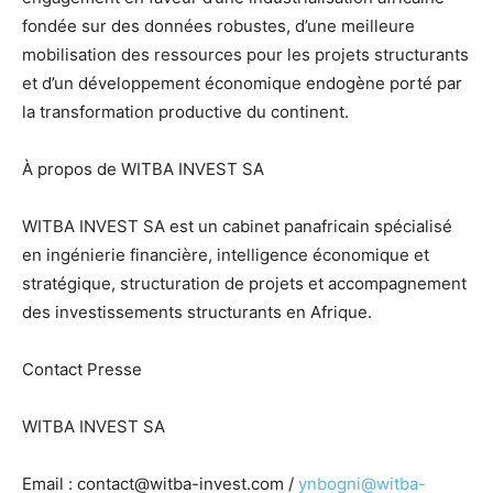
fondée sur des données robustes, d’une meilleure
mobilisation des ressources pour les projets structurants
et d’un développement économique endogène porté par
la transformation productive du continent.
À propos de WITBA INVEST SA
WITBA INVEST SA est un cabinet panafricain spécialisé
en ingénierie financière, intelligence économique et
stratégique, structuration de projets et accompagnement
des investissements structurants en Afrique.
Contact Presse
WITBA INVEST SA
Email : contact@witba-invest.com /
ynbogni@witba-