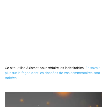
Ce site utilise Akismet pour réduire les indésirables.
En savoir
plus sur la façon dont les données de vos commentaires sont
traitées
.
Lecteur
vidéo