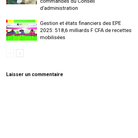
commandes du Conseil
d’administration
Gestion et états financiers des EPE
2025: 518,6 milliards F CFA de recettes
mobilisées
Laisser un commentaire