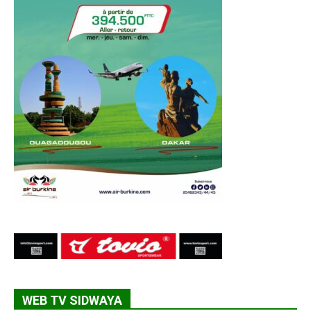
WEB TV SIDWAYA