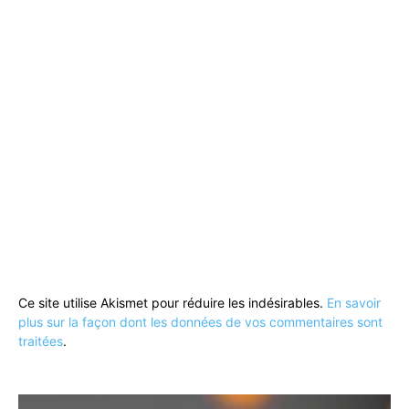
Ce site utilise Akismet pour réduire les indésirables.
En savoir
plus sur la façon dont les données de vos commentaires sont
traitées
.
Lecteur