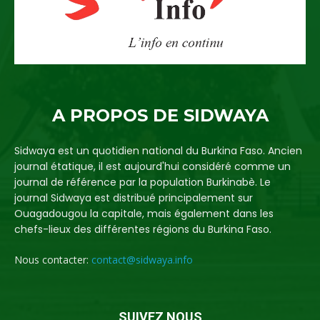
A PROPOS DE SIDWAYA
Sidwaya est un quotidien national du Burkina Faso. Ancien
journal étatique, il est aujourd'hui considéré comme un
journal de référence par la population Burkinabè. Le
journal Sidwaya est distribué principalement sur
Ouagadougou la capitale, mais également dans les
chefs-lieux des différentes régions du Burkina Faso.
Nous contacter:
contact@sidwaya.info
SUIVEZ NOUS