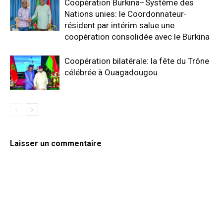
Coopération Burkina–Système des
Nations unies: le Coordonnateur-
résident par intérim salue une
coopération consolidée avec le Burkina
Coopération bilatérale: la fête du Trône
célébrée à Ouagadougou
Laisser un commentaire