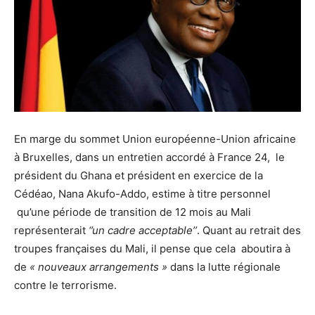
En marge du sommet Union européenne-Union africaine
à Bruxelles, dans un entretien accordé à France 24, le
président du Ghana et président en exercice de la
Cédéao, Nana Akufo-Addo, estime à titre personnel
qu’une période de transition de 12 mois au Mali
représenterait
‘’un cadre acceptable’’
. Quant au retrait des
troupes françaises du Mali, il pense que cela aboutira à
de
« nouveaux arrangements »
dans la lutte régionale
contre le terrorisme.