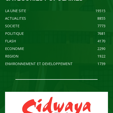
LA UNE SITE
19515
ACTUALITES
8855
SOCIETE
7773
POLITIQUE
7681
FLASH
4170
ECONOMIE
2290
REGION
1922
ENVIRONNEMENT ET DEVELOPPEMENT
1739