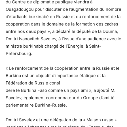
du Centre de diplomatie publique viendra à
Ouagadougou pour discuter de l’augmentation du nombre
d’étudiants burkinabè en Russie et du renforcement de la
coopération dans le domaine de la formation des cadres
entre nos deux pays », a déclaré le député de la Douma,
Dmitri Ivanovitch Savelev, à l’issue d’une audience avec le
ministre burkinabè chargé de l’Energie, à Saint-
Pétersbourg.
« Le renforcement de la coopération entre la Russie et le
Burkina est un objectif d’importance étatique et la
Fédération de Russie consi
dère le Burkina Faso comme un pays ami », a ajouté M.
Savelev, également coordonnateur du Groupe d’amitié
parlementaire Burkina-Russie.
Dmitri Savelev et une délégation de la « Maison russe »