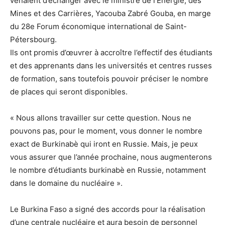
venaient d’échanger avec le ministre de l’Energie, des
Mines et des Carrières, Yacouba Zabré Gouba, en marge
du 28e Forum économique international de Saint-
Pétersbourg.
Ils ont promis d’œuvrer à accroître l’effectif des étudiants
et des apprenants dans les universités et centres russes
de formation, sans toutefois pouvoir préciser le nombre
de places qui seront disponibles.
« Nous allons travailler sur cette question. Nous ne
pouvons pas, pour le moment, vous donner le nombre
exact de Burkinabè qui iront en Russie. Mais, je peux
vous assurer que l’année prochaine, nous augmenterons
le nombre d’étudiants burkinabè en Russie, notamment
dans le domaine du nucléaire ».
Le Burkina Faso a signé des accords pour la réalisation
d’une centrale nucléaire et aura besoin de personnel