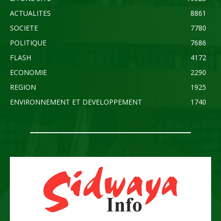
ACTUALITES
8861
SOCIETE
7780
POLITIQUE
7686
FLASH
4172
ECONOMIE
2290
REGION
1925
ENVIRONNEMENT ET DEVELOPPEMENT
1740