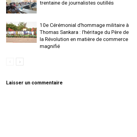
trentaine de journalistes outillés
10e Cérémonial d’hommage militaire à
Thomas Sankara : l’héritage du Père de
la Révolution en matière de commerce
magnifié
Laisser un commentaire