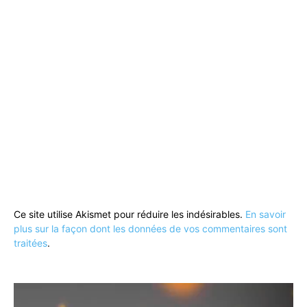
Ce site utilise Akismet pour réduire les indésirables.
En savoir
plus sur la façon dont les données de vos commentaires sont
traitées
.
Lecteur
vidéo