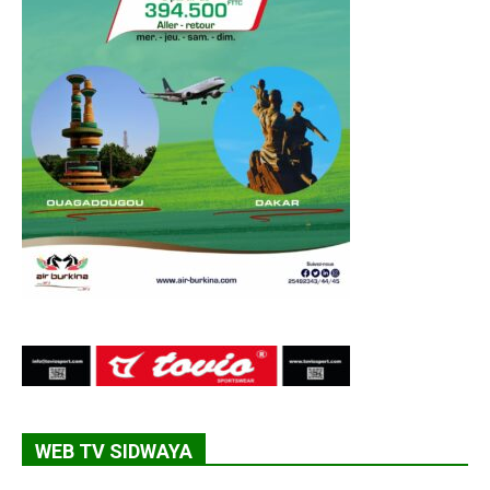
WEB TV SIDWAYA