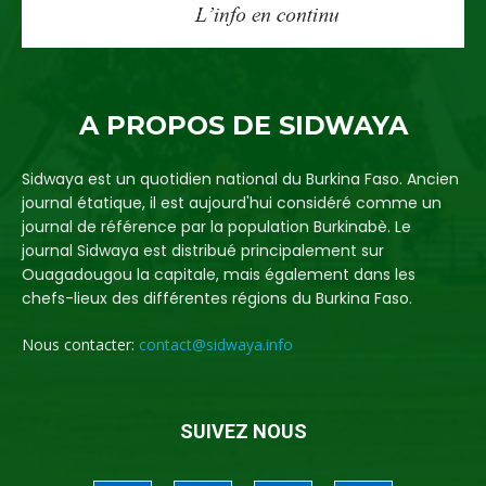
A PROPOS DE SIDWAYA
Sidwaya est un quotidien national du Burkina Faso. Ancien
journal étatique, il est aujourd'hui considéré comme un
journal de référence par la population Burkinabè. Le
journal Sidwaya est distribué principalement sur
Ouagadougou la capitale, mais également dans les
chefs-lieux des différentes régions du Burkina Faso.
Nous contacter:
contact@sidwaya.info
SUIVEZ NOUS