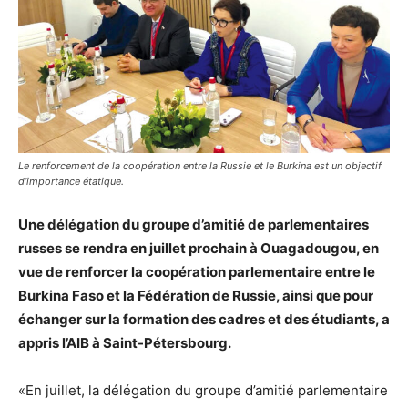
Le renforcement de la coopération entre la Russie et le Burkina est un objectif
d’importance étatique.
Une délégation du groupe d’amitié de parlementaires
russes se rendra en juillet prochain à Ouagadougou, en
vue de renforcer la coopération parlementaire entre le
Burkina Faso et la Fédération de Russie, ainsi que pour
échanger sur la formation des cadres et des étudiants, a
appris l’AIB à Saint-Pétersbourg.
«En juillet, la délégation du groupe d’amitié parlementaire