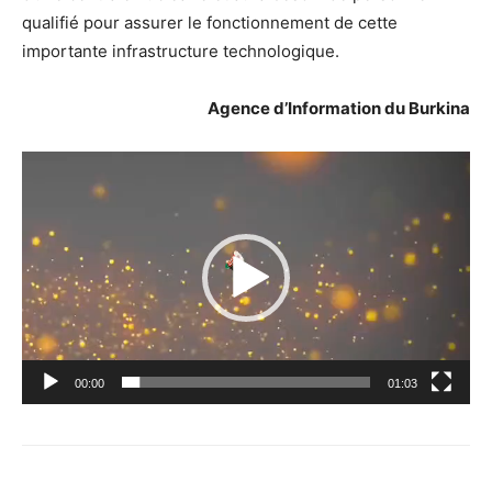
qualifié pour assurer le fonctionnement de cette
importante infrastructure technologique.
Agence d’Information du Burkina
Lecteur
vidéo
00:00
01:03