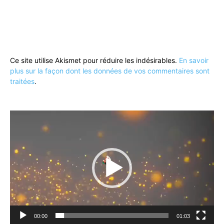
Ce site utilise Akismet pour réduire les indésirables.
En savoir
plus sur la façon dont les données de vos commentaires sont
traitées
.
Lecteur
vidéo
00:00
01:03