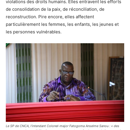
violations des droits humains. Elles entravent les efforts
de consolidation de la paix, de réconciliation, de
reconstruction. Pire encore, elles affectent
particulièrement les femmes, les enfants, les jeunes et
les personnes vulnérables.
Le SP de CNCA, l’intendant Colonel-major Fatogoma Anselme Sanou : « des