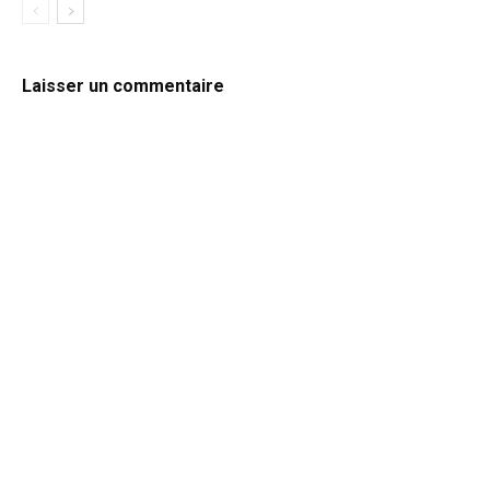
Laisser un commentaire