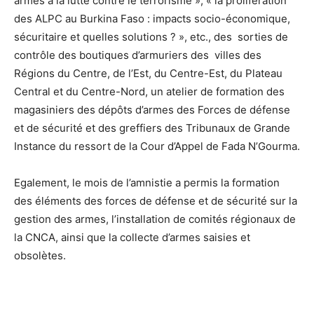
armes à la lutte contre le terrorisme », « la prolifération
des ALPC au Burkina Faso : impacts socio-économique,
sécuritaire et quelles solutions ? », etc., des sorties de
contrôle des boutiques d’armuriers des villes des
Régions du Centre, de l’Est, du Centre-Est, du Plateau
Central et du Centre-Nord, un atelier de formation des
magasiniers des dépôts d’armes des Forces de défense
et de sécurité et des greffiers des Tribunaux de Grande
Instance du ressort de la Cour d’Appel de Fada N’Gourma.
Egalement, le mois de l’amnistie a permis la formation
des éléments des forces de défense et de sécurité sur la
gestion des armes, l’installation de comités régionaux de
la CNCA, ainsi que la collecte d’armes saisies et
obsolètes.