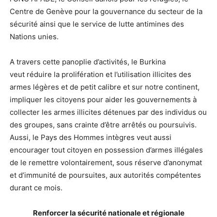
Centre de Genève pour la gouvernance du secteur de la
sécurité ainsi que le service de lutte antimines des
Nations unies.
A travers cette panoplie d’activités, le Burkina
veut réduire la prolifération et l’utilisation illicites des
armes légères et de petit calibre et sur notre continent,
impliquer les citoyens pour aider les gouvernements à
collecter les armes illicites détenues par des individus ou
des groupes, sans crainte d’être arrêtés ou poursuivis.
Aussi, le Pays des Hommes intègres veut aussi
encourager tout citoyen en possession d’armes illégales
de le remettre volontairement, sous réserve d’anonymat
et d’immunité de poursuites, aux autorités compétentes
durant ce mois.
Renforcer la sécurité nationale et régionale