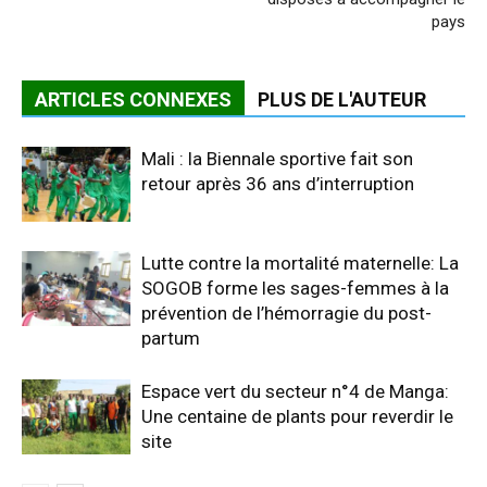
pays
ARTICLES CONNEXES
PLUS DE L'AUTEUR
Mali : la Biennale sportive fait son
retour après 36 ans d’interruption
Lutte contre la mortalité maternelle: La
SOGOB forme les sages-femmes à la
prévention de l’hémorragie du post-
partum
Espace vert du secteur n°4 de Manga:
Une centaine de plants pour reverdir le
site