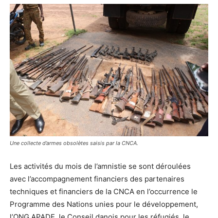
Une collecte d’armes obsolètes saisis par la CNCA.
Les activités du mois de l’amnistie se sont déroulées
avec l’accompagnement financiers des partenaires
techniques et financiers de la CNCA en l’occurrence le
Programme des Nations unies pour le développement,
l’ONG APADE, le Conseil danois pour les réfugiés, le