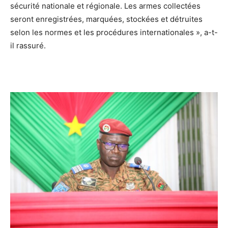
sécurité nationale et régionale. Les armes collectées
seront enregistrées, marquées, stockées et détruites
selon les normes et les procédures internationales », a-t-
il rassuré.