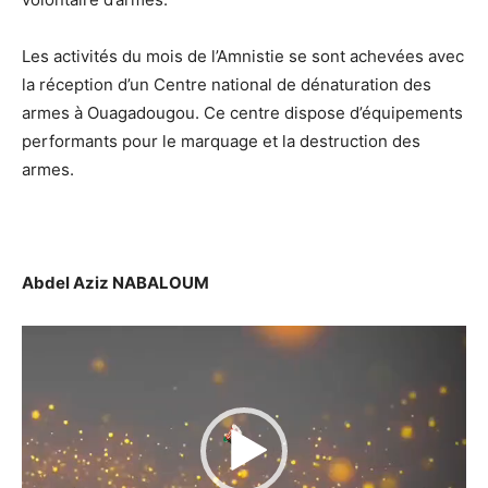
Les activités du mois de l’Amnistie se sont achevées avec
la réception d’un Centre national de dénaturation des
armes à Ouagadougou. Ce centre dispose d’équipements
performants pour le marquage et la destruction des
armes.
Abdel Aziz NABALOUM
Lecteur
vidéo