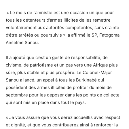
« Le mois de l’amnistie est une occasion unique pour
tous les détenteurs d’armes illicites de les remettre
volontairement aux autorités compétentes, sans crainte
d’être arrêtés ou poursuivis », a affirmé le SP, Fatogoma
Anselme Sanou.
Il a ajouté que c’est un geste de responsabilité, de
civisme, de patriotisme et un pas vers une Afrique plus
sûre, plus stable et plus prospère. Le Colonel-Major
Sanou a lancé, un appel à tous les Burkinabè qui
possèdent des armes illicites de profiter du mois de
septembre pour les déposer dans les points de collecte
qui sont mis en place dans tout le pays.
« Je vous assure que vous serez accueillis avec respect
et dignité, et que vous contribuerez ainsi à renforcer la