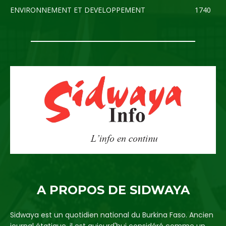
ENVIRONNEMENT ET DEVELOPPEMENT
1740
A PROPOS DE SIDWAYA
Sidwaya est un quotidien national du Burkina Faso. Ancien