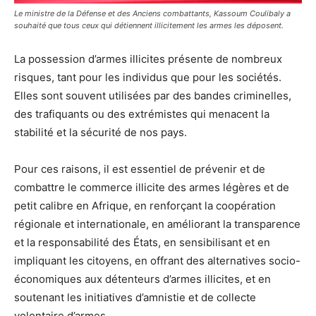
Le ministre de la Défense et des Anciens combattants, Kassoum Coulibaly a
souhaité que tous ceux qui détiennent illicitement les armes les déposent.
La possession d’armes illicites présente de nombreux
risques, tant pour les individus que pour les sociétés.
Elles sont souvent utilisées par des bandes criminelles,
des trafiquants ou des extrémistes qui menacent la
stabilité et la sécurité de nos pays.
Pour ces raisons, il est essentiel de prévenir et de
combattre le commerce illicite des armes légères et de
petit calibre en Afrique, en renforçant la coopération
régionale et internationale, en améliorant la transparence
et la responsabilité des États, en sensibilisant et en
impliquant les citoyens, en offrant des alternatives socio-
économiques aux détenteurs d’armes illicites, et en
soutenant les initiatives d’amnistie et de collecte
volontaire d’armes.