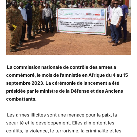
La commission nationale de contrôle des armes a
commémoré, le mois de l’amnistie en Afrique du 4 au 15
septembre 2023.
La cérémonie de lancement a été
présidée par le ministre de la Défense et des Anciens
combattants.
Les armes illicites sont une menace pour la paix, la
sécurité et le développement. Elles alimentent les
conflits, la violence, le terrorisme, la criminalité et les