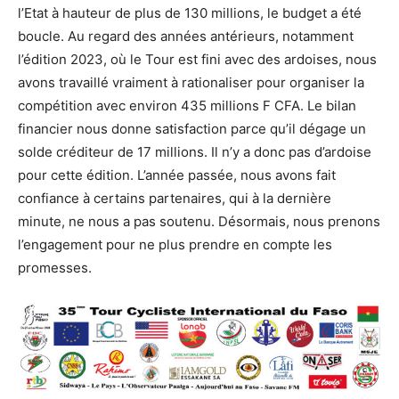
l’Etat à hauteur de plus de 130 millions, le budget a été
boucle. Au regard des années antérieurs, notamment
l’édition 2023, où le Tour est fini avec des ardoises, nous
avons travaillé vraiment à rationaliser pour organiser la
compétition avec environ 435 millions F CFA. Le bilan
financier nous donne satisfaction parce qu’il dégage un
solde créditeur de 17 millions. Il n’y a donc pas d’ardoise
pour cette édition. L’année passée, nous avons fait
confiance à certains partenaires, qui à la dernière
minute, ne nous a pas soutenu. Désormais, nous prenons
l’engagement pour ne plus prendre en compte les
promesses.