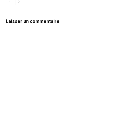
Laisser un commentaire