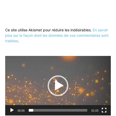
Ce site utilise Akismet pour réduire les indésirables.
En savoir
plus sur la façon dont les données de vos commentaires sont
traitées
.
Lecteur
vidéo
00:00
01:03