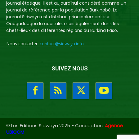
journal étatique, il est aujourd'hui considéré comme un
journal de référence par la population Burkinabè. Le
journal Sidwaya est distribué principalement sur
Ouagadougou la capitale, mais également dans les
chefs-lieux des différentes régions du Burkina Faso.
Nous contacter:
contact@sidwaya.info
SUIVEZ NOUS
© Les Editions Sidwaya 2025 - Conception:
Agence
UBICOM