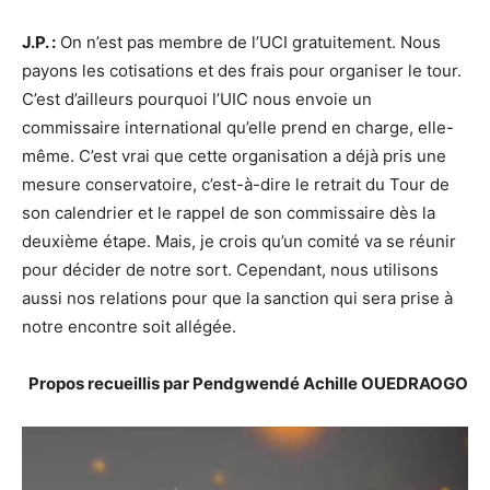
J.P. :
On n’est pas membre de l’UCI gratuitement. Nous
payons les cotisations et des frais pour organiser le tour.
C’est d’ailleurs pourquoi l’UIC nous envoie un
commissaire international qu’elle prend en charge, elle-
même. C’est vrai que cette organisation a déjà pris une
mesure conservatoire, c’est-à-dire le retrait du Tour de
son calendrier et le rappel de son commissaire dès la
deuxième étape. Mais, je crois qu’un comité va se réunir
pour décider de notre sort. Cependant, nous utilisons
aussi nos relations pour que la sanction qui sera prise à
notre encontre soit allégée.
Propos recueillis par Pendgwendé Achille OUEDRAOGO
Lecteur
vidéo