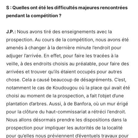
S : Quelles ont été les difficultés majeures rencontrées
pendant la compétition ?
J.P. :
Nous avons tiré des enseignements avec la
prospection. Au cours de la compétition, nous avons été
amenés à changer à la dernière minute l’endroit pour
adjuger l’arrivée. En effet, pour faire les tracées à la
veille, à des endroits choisis au préalable, pour faire des
arrivées et trouver qu’ils étaient occupés pour autres
chose. Cela a causé beaucoup de désagréments. C’est,
notamment le cas de Koudougou où la place qui avait été
choisi au moment de la prospection, a fait l’objet d’une
plantation d’arbres. Aussi, à de Banfora, où un mur érigé
pour la clôture du haut-commissariat a rétréci l’endroit.
Nous allons désormais prendre les dispositions dans la
prospection pour impliquer les autorités de la localité
pour qu’elles nous préviennent d’éventuels travaux pour