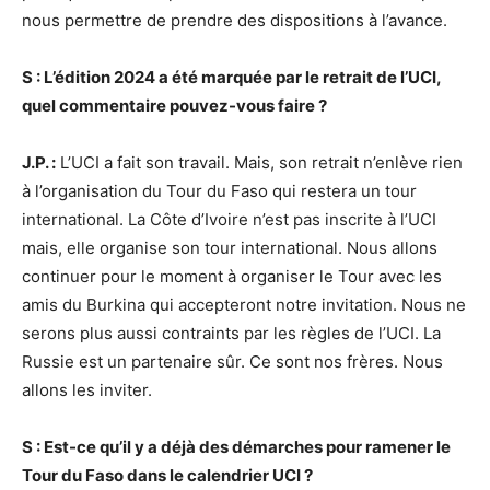
nous permettre de prendre des dispositions à l’avance.
S : L’édition 2024 a été marquée par le retrait de l’UCI,
quel commentaire pouvez-vous faire ?
J.P. :
L’UCI a fait son travail. Mais, son retrait n’enlève rien
à l’organisation du Tour du Faso qui restera un tour
international. La Côte d’Ivoire n’est pas inscrite à l’UCI
mais, elle organise son tour international. Nous allons
continuer pour le moment à organiser le Tour avec les
amis du Burkina qui accepteront notre invitation. Nous ne
serons plus aussi contraints par les règles de l’UCI. La
Russie est un partenaire sûr. Ce sont nos frères. Nous
allons les inviter.
S : Est-ce qu’il y a déjà des démarches pour ramener le
Tour du Faso dans le calendrier UCI ?