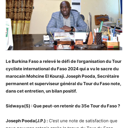
Le Burkina Faso a relevé le défi de l’organisation du Tour
cycliste international du Faso 2024 qui a vu le sacre du
marocain Mohcine El Kouraji. Joseph Pooda, Secrétaire
permanent et superviseur général du Tour du Faso note,
dans cet entretien, un bilan positif.
Sidwaya(S) : Que peut-on retenir du 35e Tour du Faso ?
Joseph Pooda(J.P.) :
C’est une note de satisfaction que