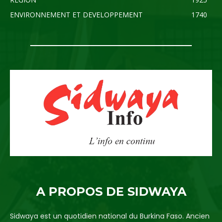
ENVIRONNEMENT ET DEVELOPPEMENT
1740
A PROPOS DE SIDWAYA
Sidwaya est un quotidien national du Burkina Faso. Ancien