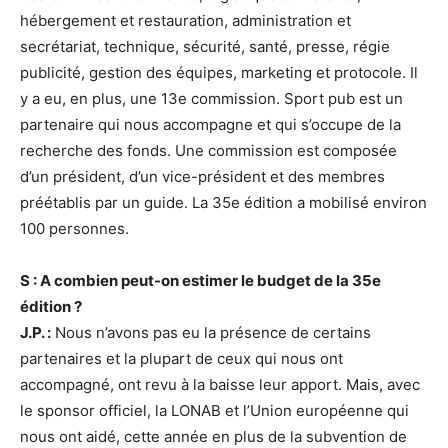
hébergement et restauration, administration et
secrétariat, technique, sécurité, santé, presse, régie
publicité, gestion des équipes, marketing et protocole. Il
y a eu, en plus, une 13e commission. Sport pub est un
partenaire qui nous accompagne et qui s’occupe de la
recherche des fonds. Une commission est composée
d’un président, d’un vice-président et des membres
préétablis par un guide. La 35e édition a mobilisé environ
100 personnes.
S : A combien peut-on estimer le budget de la 35e
édition ?
J.P. :
Nous n’avons pas eu la présence de certains
partenaires et la plupart de ceux qui nous ont
accompagné, ont revu à la baisse leur apport. Mais, avec
le sponsor officiel, la LONAB et l’Union européenne qui
nous ont aidé, cette année en plus de la subvention de