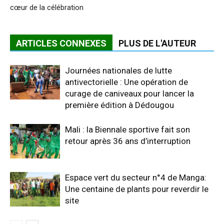
cœur de la célébration
ARTICLES CONNEXES
PLUS DE L'AUTEUR
Journées nationales de lutte
antivectorielle : Une opération de
curage de caniveaux pour lancer la
première édition à Dédougou
Mali : la Biennale sportive fait son
retour après 36 ans d’interruption
Espace vert du secteur n°4 de Manga:
Une centaine de plants pour reverdir le
site