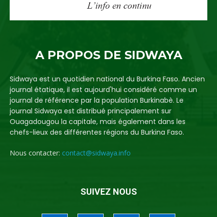
A PROPOS DE SIDWAYA
Sidwaya est un quotidien national du Burkina Faso. Ancien
journal étatique, il est aujourd'hui considéré comme un
journal de référence par la population Burkinabè. Le
journal Sidwaya est distribué principalement sur
Ouagadougou la capitale, mais également dans les
chefs-lieux des différentes régions du Burkina Faso.
Nous contacter:
contact@sidwaya.info
SUIVEZ NOUS