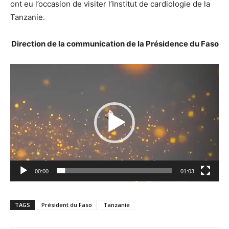
ont eu l’occasion de visiter l’Institut de cardiologie de la
Tanzanie.
Direction de la communication de la Présidence du Faso
Lecteur
vidéo
00:00
01:03
TAGS
Président du Faso
Tanzanie