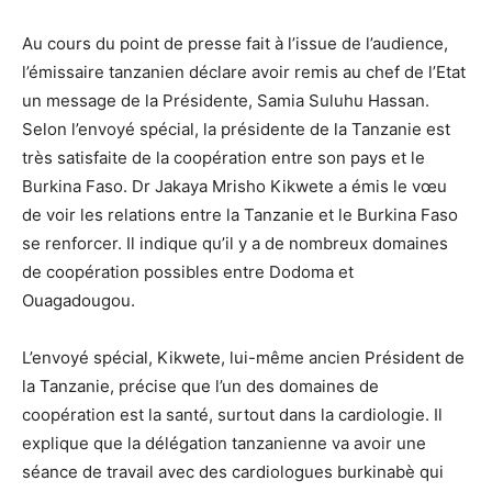
Au cours du point de presse fait à l’issue de l’audience,
l’émissaire tanzanien déclare avoir remis au chef de l’Etat
un message de la Présidente, Samia Suluhu Hassan.
Selon l’envoyé spécial, la présidente de la Tanzanie est
très satisfaite de la coopération entre son pays et le
Burkina Faso. Dr Jakaya Mrisho Kikwete a émis le vœu
de voir les relations entre la Tanzanie et le Burkina Faso
se renforcer. Il indique qu’il y a de nombreux domaines
de coopération possibles entre Dodoma et
Ouagadougou.
L’envoyé spécial, Kikwete, lui-même ancien Président de
la Tanzanie, précise que l’un des domaines de
coopération est la santé, surtout dans la cardiologie. Il
explique que la délégation tanzanienne va avoir une
séance de travail avec des cardiologues burkinabè qui