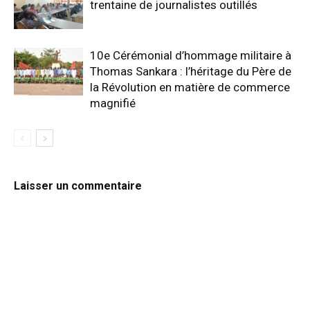
trentaine de journalistes outillés
10e Cérémonial d’hommage militaire à
Thomas Sankara : l’héritage du Père de
la Révolution en matière de commerce
magnifié
Laisser un commentaire