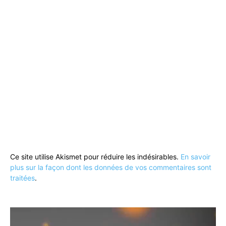
Ce site utilise Akismet pour réduire les indésirables.
En savoir
plus sur la façon dont les données de vos commentaires sont
traitées
.
Lecteur
vidéo