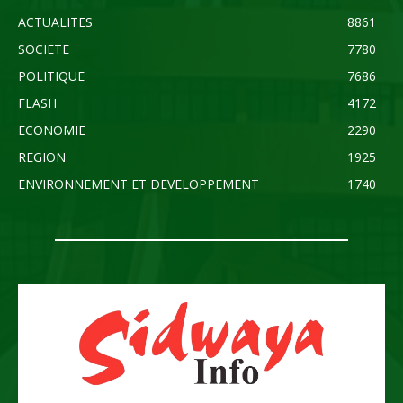
ACTUALITES
8861
SOCIETE
7780
POLITIQUE
7686
FLASH
4172
ECONOMIE
2290
REGION
1925
ENVIRONNEMENT ET DEVELOPPEMENT
1740