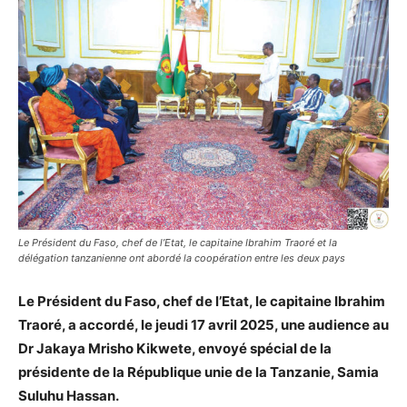
Le Président du Faso, chef de l’Etat, le capitaine Ibrahim Traoré et la
délégation tanzanienne ont abordé la coopération entre les deux pays
Le Président du Faso, chef de l’Etat, le capitaine Ibrahim
Traoré, a accordé, le jeudi 17 avril 2025, une audience au
Dr Jakaya Mrisho Kikwete, envoyé spécial de la
présidente de la République unie de la Tanzanie, Samia
Suluhu Hassan.