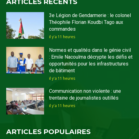
ARTICLES RECENTS
3e Légion de Gendarmerie : le colonel
Théophile Florian Koudbi Tago aux
commandes
il y'a 11 heures
Normes et qualités dans le génie civil
: Emile Nacoulma décrypte les défis et
opportunités pour les infrastructures
de bâtiment
il y'a 11 heures
Communication non violente : une
trentaine de journalistes outillés
il y'a 11 heures
ARTICLES POPULAIRES