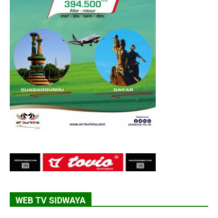
WEB TV SIDWAYA