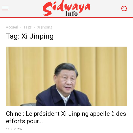
Accueil
Tags
Xi Jinping
Tag: Xi Jinping
Chine : Le président Xi Jinping appelle à des
efforts pour...
11 juin 2023