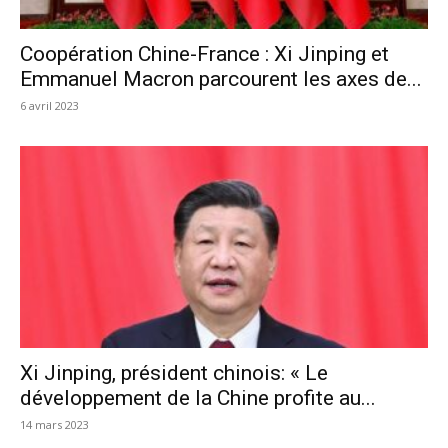
Coopération Chine-France : Xi Jinping et
Emmanuel Macron parcourent les axes de...
6 avril 2023
Xi Jinping, président chinois: « Le
développement de la Chine profite au...
14 mars 2023