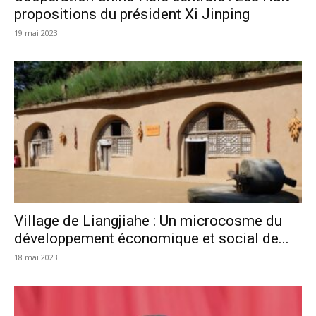
propositions du président Xi Jinping
19 mai 2023
Village de Liangjiahe : Un microcosme du
développement économique et social de...
18 mai 2023