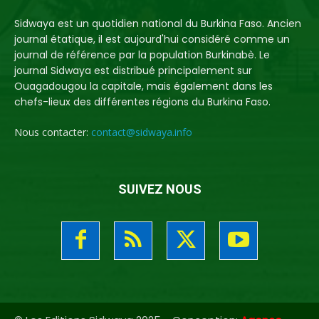
Sidwaya est un quotidien national du Burkina Faso. Ancien
journal étatique, il est aujourd'hui considéré comme un
journal de référence par la population Burkinabè. Le
journal Sidwaya est distribué principalement sur
Ouagadougou la capitale, mais également dans les
chefs-lieux des différentes régions du Burkina Faso.
Nous contacter:
contact@sidwaya.info
SUIVEZ NOUS