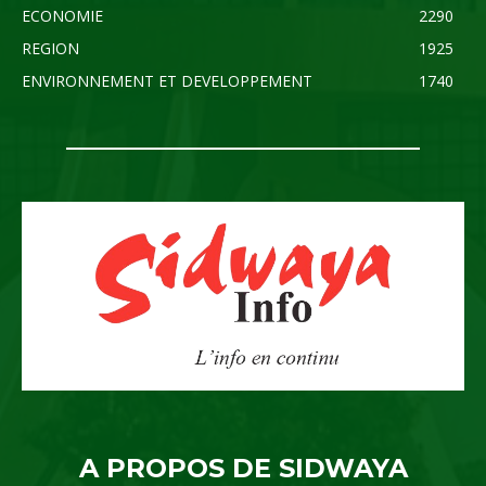
ECONOMIE
2290
REGION
1925
ENVIRONNEMENT ET DEVELOPPEMENT
1740
A PROPOS DE SIDWAYA