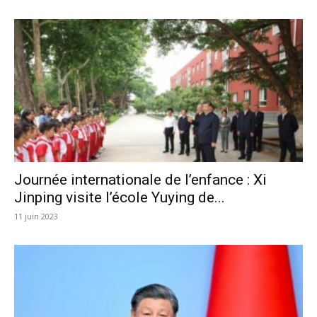
Journée internationale de l’enfance : Xi
Jinping visite l’école Yuying de...
11 juin 2023