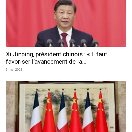
Xi Jinping, président chinois : « Il faut
favoriser l’avancement de la...
9 mai 2023